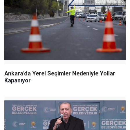
Ankara'da Yerel Seçimler Nedeniyle Yollar
Kapanıyor