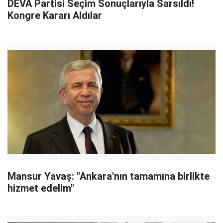
DEVA Partisi Seçim Sonuçlarıyla Sarsıldı!
Kongre Kararı Aldılar
Mansur Yavaş: "Ankara'nın tamamına birlikte
hizmet edelim"