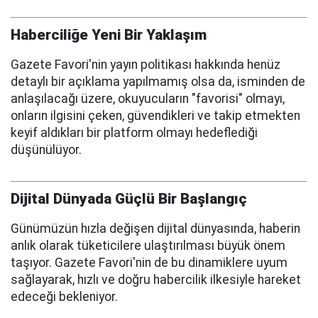
Haberciliğe Yeni Bir Yaklaşım
Gazete Favori'nin yayın politikası hakkında henüz
detaylı bir açıklama yapılmamış olsa da, isminden de
anlaşılacağı üzere, okuyucuların "favorisi" olmayı,
onların ilgisini çeken, güvendikleri ve takip etmekten
keyif aldıkları bir platform olmayı hedeflediği
düşünülüyor.
Dijital Dünyada Güçlü Bir Başlangıç
Günümüzün hızla değişen dijital dünyasında, haberin
anlık olarak tüketicilere ulaştırılması büyük önem
taşıyor. Gazete Favori'nin de bu dinamiklere uyum
sağlayarak, hızlı ve doğru habercilik ilkesiyle hareket
edeceği bekleniyor.