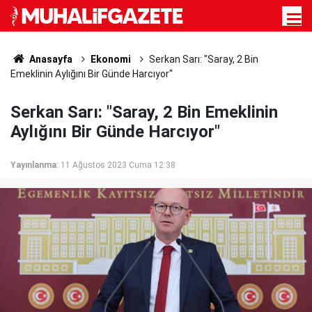
Anasayfa
Ekonomi
Serkan Sarı: "Saray, 2 Bin
Emeklinin Aylığını Bir Günde Harcıyor"
Serkan Sarı: "Saray, 2 Bin Emeklinin
Aylığını Bir Günde Harcıyor"
Yayınlanma:
11 Ağustos 2023 Cuma 12:38