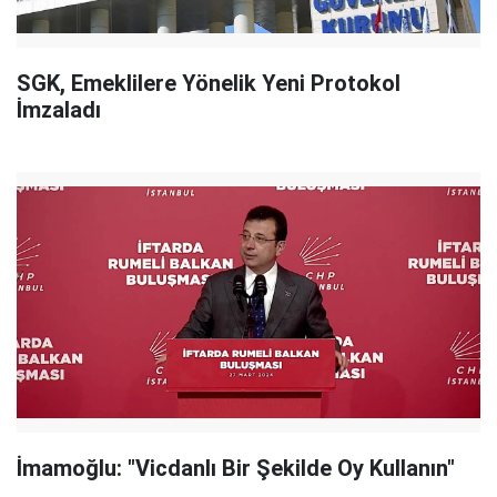
SGK, Emeklilere Yönelik Yeni Protokol
İmzaladı
İmamoğlu: "Vicdanlı Bir Şekilde Oy Kullanın"