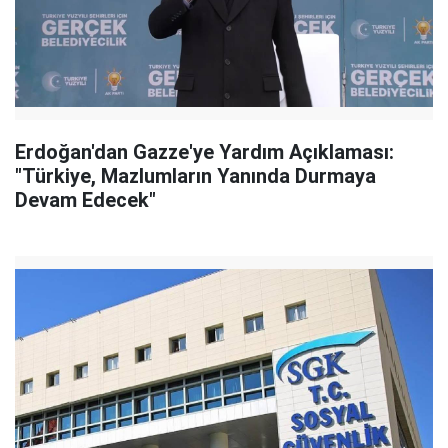
Erdoğan'dan Gazze'ye Yardım Açıklaması:
"Türkiye, Mazlumların Yanında Durmaya
Devam Edecek"