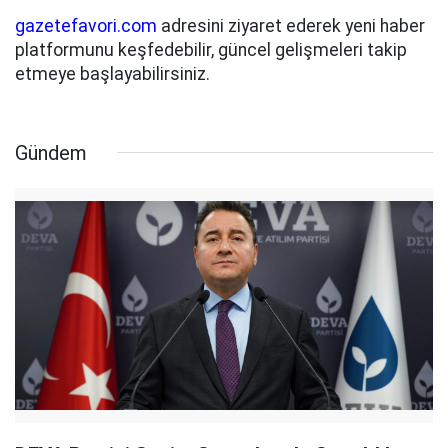
gazetefavori.com
adresini ziyaret ederek yeni haber
platformunu keşfedebilir, güncel gelişmeleri takip
etmeye başlayabilirsiniz.
Gündem