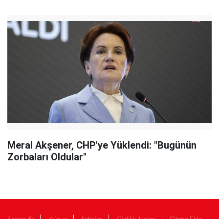
Meral Akşener, CHP'ye Yüklendi: "Bugünün
Zorbaları Oldular"