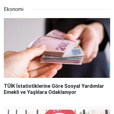
Ekonomi
TÜİK İstatistiklerine Göre Sosyal Yardımlar
Emekli ve Yaşlılara Odaklanıyor