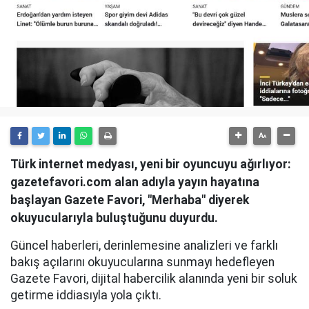
Türk internet medyası, yeni bir oyuncuyu ağırlıyor:
gazetefavori.com alan adıyla yayın hayatına
başlayan Gazete Favori, "Merhaba" diyerek
okuyucularıyla buluştuğunu duyurdu.
Güncel haberleri, derinlemesine analizleri ve farklı
bakış açılarını okuyucularına sunmayı hedefleyen
Gazete Favori, dijital habercilik alanında yeni bir soluk
getirme iddiasıyla yola çıktı.