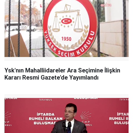
Ysk'nın Mahalliidareler Ara Seçimine İlişkin
Kararı Resmi Gazete'de Yayımlandı