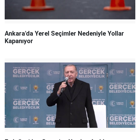
Ankara'da Yerel Seçimler Nedeniyle Yollar
Kapanıyor