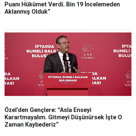
Puanı Hükümet Verdi. Bin 19 İncelemeden
Aklanmış Olduk”
Özel’den Gençlere: “Asla Enseyi
Karartmayalım. Gitmeyi Düşünürsek İşte O
Zaman Kaybederiz”