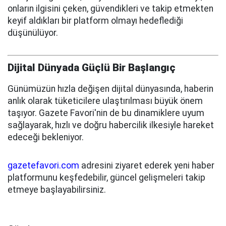
onların ilgisini çeken, güvendikleri ve takip etmekten
keyif aldıkları bir platform olmayı hedeflediği
düşünülüyor.
Dijital Dünyada Güçlü Bir Başlangıç
Günümüzün hızla değişen dijital dünyasında, haberin
anlık olarak tüketicilere ulaştırılması büyük önem
taşıyor. Gazete Favori'nin de bu dinamiklere uyum
sağlayarak, hızlı ve doğru habercilik ilkesiyle hareket
edeceği bekleniyor.
gazetefavori.com
adresini ziyaret ederek yeni haber
platformunu keşfedebilir, güncel gelişmeleri takip
etmeye başlayabilirsiniz.