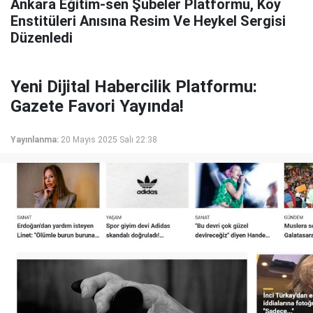
Ankara Eğitim-sen Şubeler Platformu, Köy
Enstitüleri Anısına Resim Ve Heykel Sergisi
Düzenledi
Yeni Dijital Habercilik Platformu:
Gazete Favori Yayında!
Yayınlanma:
20 Mayıs 2025 Salı 22:38