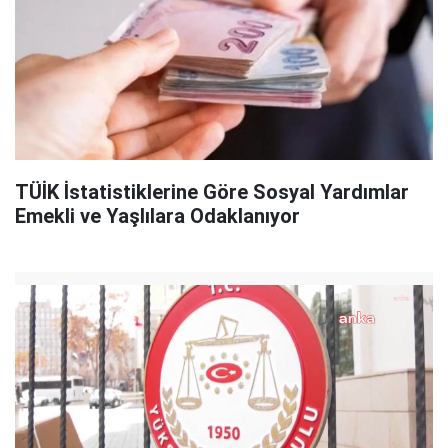
TÜİK İstatistiklerine Göre Sosyal Yardımlar
Emekli ve Yaşlılara Odaklanıyor