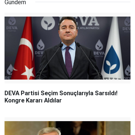
Gündem
DEVA Partisi Seçim Sonuçlarıyla Sarsıldı!
Kongre Kararı Aldılar