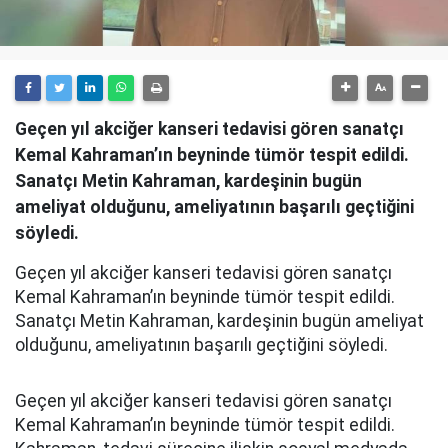
Geçen yıl akciğer kanseri tedavisi gören sanatçı
Kemal Kahraman’ın beyninde tümör tespit edildi.
Sanatçı Metin Kahraman, kardeşinin bugün
ameliyat olduğunu, ameliyatının başarılı geçtiğini
söyledi.
Geçen yıl akciğer kanseri tedavisi gören sanatçı
Kemal Kahraman’ın beyninde tümör tespit edildi.
Sanatçı Metin Kahraman, kardeşinin bugün ameliyat
olduğunu, ameliyatının başarılı geçtiğini söyledi.
Geçen yıl akciğer kanseri tedavisi gören sanatçı
Kemal Kahraman’ın beyninde tümör tespit edildi.