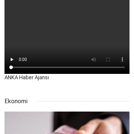
ANKA Haber Ajansı
Ekonomi