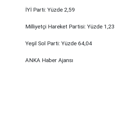
İYİ Parti: Yüzde 2,59
Milliyetçi Hareket Partisi: Yüzde 1,23
Yeşil Sol Parti: Yüzde 64,04
ANKA Haber Ajansı