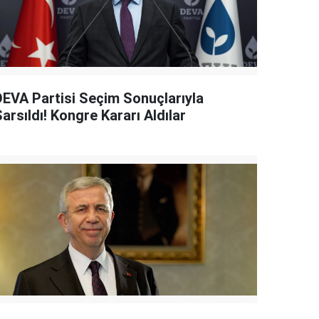
DEVA Partisi Seçim Sonuçlarıyla
arsıldı! Kongre Kararı Aldılar