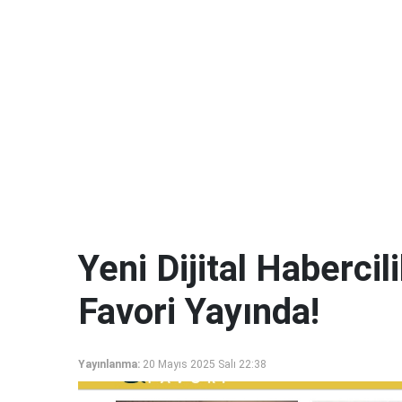
Yeni Dijital Haberci
Favori Yayında!
Yayınlanma:
20 Mayıs 2025 Salı 22:38