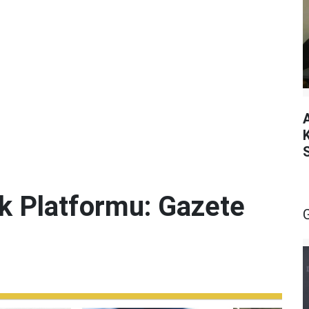
lik Platformu: Gazete