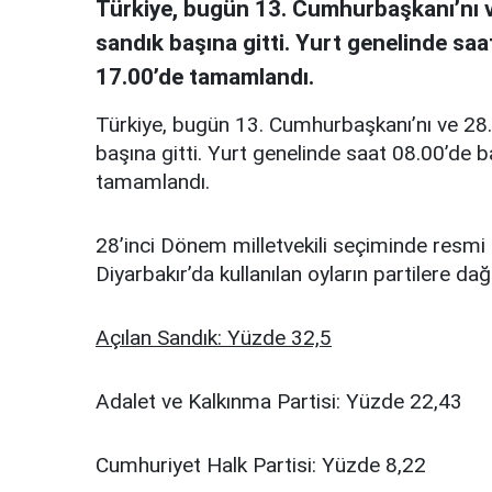
Türkiye, bugün 13. Cumhurbaşkanı’nı ve
sandık başına gitti. Yurt genelinde sa
17.00’de tamamlandı.
Türkiye, bugün 13. Cumhurbaşkanı’nı ve 28.
başına gitti. Yurt genelinde saat 08.00’de 
tamamlandı.
28’inci Dönem milletvekili seçiminde resmi 
Diyarbakır’da kullanılan oyların partilere dağ
Açılan Sandık: Yüzde 32,5
Adalet ve Kalkınma Partisi: Yüzde 22,43
Cumhuriyet Halk Partisi: Yüzde 8,22