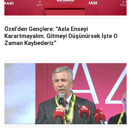
Özel’den Gençlere: “Asla Enseyi
Karartmayalım. Gitmeyi Düşünürsek İşte O
Zaman Kaybederiz”