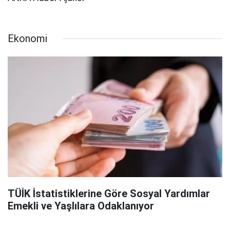
Ekonomi
TÜİK İstatistiklerine Göre Sosyal Yardımlar
Emekli ve Yaşlılara Odaklanıyor