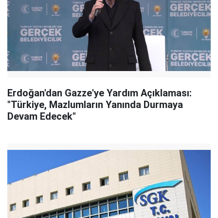
Erdoğan'dan Gazze'ye Yardım Açıklaması:
"Türkiye, Mazlumların Yanında Durmaya
Devam Edecek"