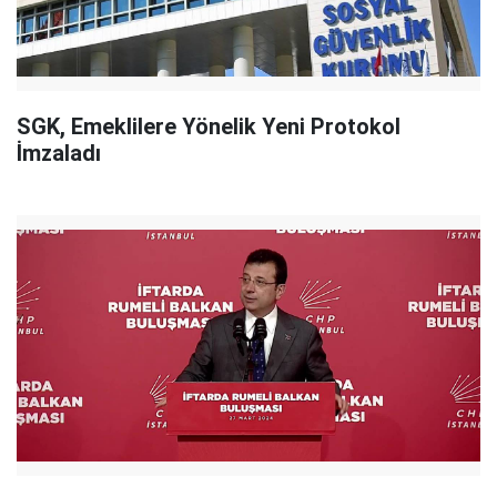
SGK, Emeklilere Yönelik Yeni Protokol
İmzaladı