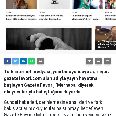
Türk internet medyası, yeni bir oyuncuyu ağırlıyor:
gazetefavori.com alan adıyla yayın hayatına
başlayan Gazete Favori, "Merhaba" diyerek
okuyucularıyla buluştuğunu duyurdu.
Güncel haberleri, derinlemesine analizleri ve farklı
bakış açılarını okuyucularına sunmayı hedefleyen
Gazete Favori, dijital habercilik alanında yeni bir soluk