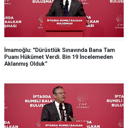
İmamoğlu: “Dürüstlük Sınavında Bana Tam
Puanı Hükümet Verdi. Bin 19 İncelemeden
Aklanmış Olduk”