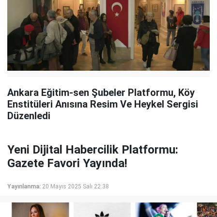
Ankara Eğitim-sen Şubeler Platformu, Köy
Enstitüleri Anısına Resim Ve Heykel Sergisi
Düzenledi
Yeni Dijital Habercilik Platformu:
Gazete Favori Yayında!
Yayınlanma:
20 Mayıs 2025 Salı 22:38