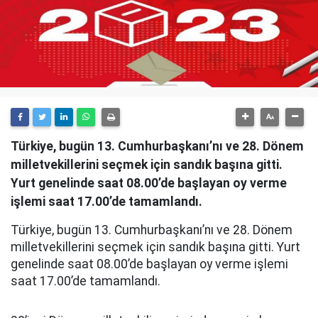
Türkiye, bugün 13. Cumhurbaşkanı’nı ve 28. Dönem
milletvekillerini seçmek için sandık başına gitti.
Yurt genelinde saat 08.00’de başlayan oy verme
işlemi saat 17.00’de tamamlandı.
Türkiye, bugün 13. Cumhurbaşkanı’nı ve 28. Dönem
milletvekillerini seçmek için sandık başına gitti. Yurt
genelinde saat 08.00’de başlayan oy verme işlemi
saat 17.00’de tamamlandı.