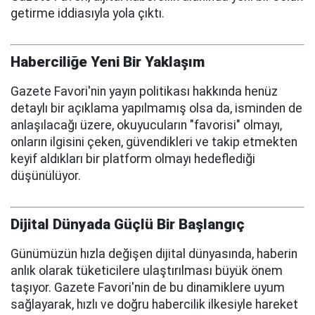
getirme iddiasıyla yola çıktı.
Haberciliğe Yeni Bir Yaklaşım
Gazete Favori'nin yayın politikası hakkında henüz
detaylı bir açıklama yapılmamış olsa da, isminden de
anlaşılacağı üzere, okuyucuların "favorisi" olmayı,
onların ilgisini çeken, güvendikleri ve takip etmekten
keyif aldıkları bir platform olmayı hedeflediği
düşünülüyor.
Dijital Dünyada Güçlü Bir Başlangıç
Günümüzün hızla değişen dijital dünyasında, haberin
anlık olarak tüketicilere ulaştırılması büyük önem
taşıyor. Gazete Favori'nin de bu dinamiklere uyum
sağlayarak, hızlı ve doğru habercilik ilkesiyle hareket