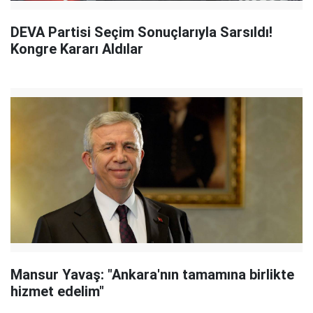
DEVA Partisi Seçim Sonuçlarıyla Sarsıldı!
Kongre Kararı Aldılar
Mansur Yavaş: "Ankara'nın tamamına birlikte
hizmet edelim"