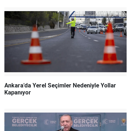
Ankara'da Yerel Seçimler Nedeniyle Yollar
Kapanıyor