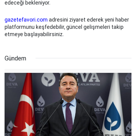
edeceği bekleniyor.
gazetefavori.com
adresini ziyaret ederek yeni haber
platformunu keşfedebilir, güncel gelişmeleri takip
etmeye başlayabilirsiniz.
Gündem