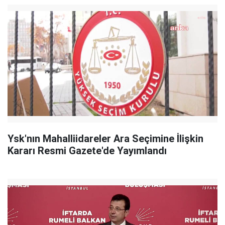
Ysk'nın Mahalliidareler Ara Seçimine İlişkin
Kararı Resmi Gazete'de Yayımlandı