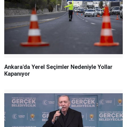
Ankara'da Yerel Seçimler Nedeniyle Yollar
Kapanıyor