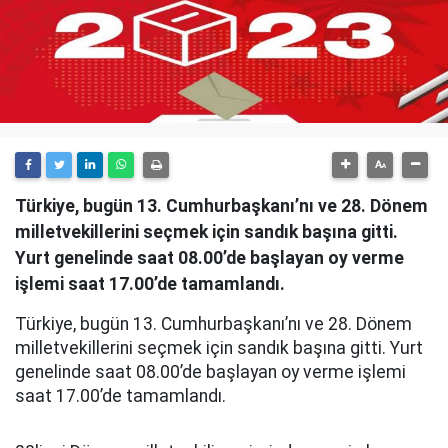
Türkiye, bugün 13. Cumhurbaşkanı’nı ve 28. Dönem
milletvekillerini seçmek için sandık başına gitti.
Yurt genelinde saat 08.00’de başlayan oy verme
işlemi saat 17.00’de tamamlandı.
Türkiye, bugün 13. Cumhurbaşkanı’nı ve 28. Dönem
milletvekillerini seçmek için sandık başına gitti. Yurt
genelinde saat 08.00’de başlayan oy verme işlemi
saat 17.00’de tamamlandı.