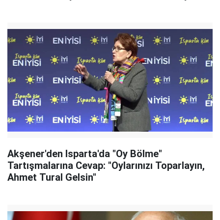
Akşener'den Isparta'da "Oy Bölme"
Tartışmalarına Cevap: "Oylarınızı Toparlayın,
Ahmet Tural Gelsin"