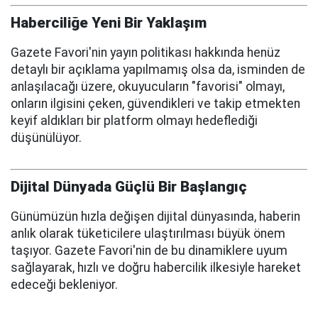
Haberciliğe Yeni Bir Yaklaşım
Gazete Favori'nin yayın politikası hakkında henüz
detaylı bir açıklama yapılmamış olsa da, isminden de
anlaşılacağı üzere, okuyucuların "favorisi" olmayı,
onların ilgisini çeken, güvendikleri ve takip etmekten
keyif aldıkları bir platform olmayı hedeflediği
düşünülüyor.
Dijital Dünyada Güçlü Bir Başlangıç
Günümüzün hızla değişen dijital dünyasında, haberin
anlık olarak tüketicilere ulaştırılması büyük önem
taşıyor. Gazete Favori'nin de bu dinamiklere uyum
sağlayarak, hızlı ve doğru habercilik ilkesiyle hareket
edeceği bekleniyor.