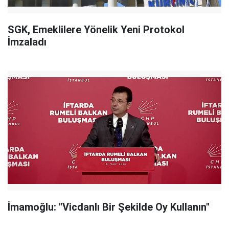
SGK, Emeklilere Yönelik Yeni Protokol
İmzaladı
İmamoğlu: "Vicdanlı Bir Şekilde Oy Kullanın"