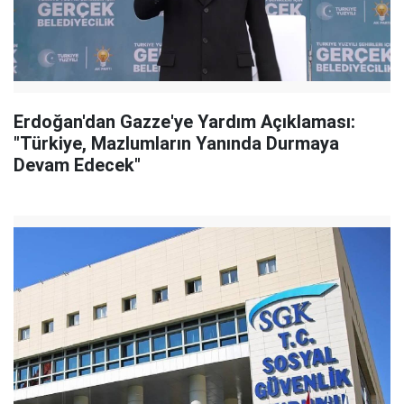
Erdoğan'dan Gazze'ye Yardım Açıklaması:
"Türkiye, Mazlumların Yanında Durmaya
Devam Edecek"