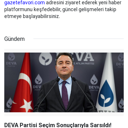
gazetefavori.com
adresini ziyaret ederek yeni haber
platformunu keşfedebilir, güncel gelişmeleri takip
etmeye başlayabilirsiniz.
Gündem
DEVA Partisi Seçim Sonuçlarıyla Sarsıldı!