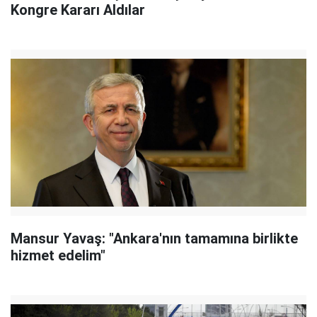
Kongre Kararı Aldılar
Mansur Yavaş: "Ankara'nın tamamına birlikte
hizmet edelim"