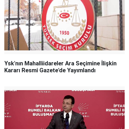
Ysk'nın Mahalliidareler Ara Seçimine İlişkin
Kararı Resmi Gazete'de Yayımlandı