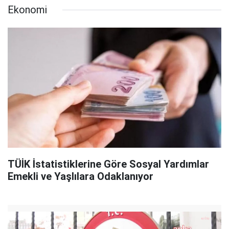
Ekonomi
TÜİK İstatistiklerine Göre Sosyal Yardımlar
Emekli ve Yaşlılara Odaklanıyor