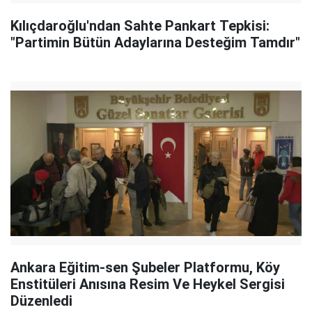
Kılıçdaroğlu'ndan Sahte Pankart Tepkisi:
"Partimin Bütün Adaylarına Desteğim Tamdır"
Ankara Eğitim-sen Şubeler Platformu, Köy
Enstitüleri Anısına Resim Ve Heykel Sergisi
Düzenledi