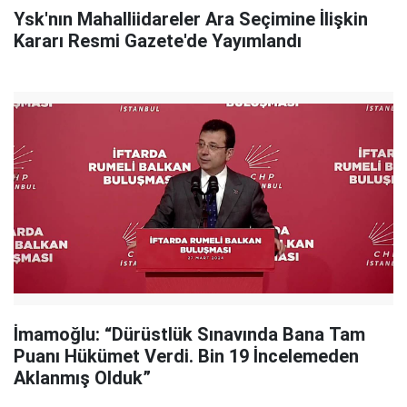
Ysk'nın Mahalliidareler Ara Seçimine İlişkin
Kararı Resmi Gazete'de Yayımlandı
İmamoğlu: “Dürüstlük Sınavında Bana Tam
Puanı Hükümet Verdi. Bin 19 İncelemeden
Aklanmış Olduk”