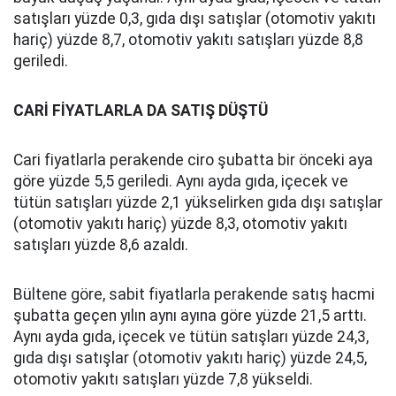
satışları yüzde 0,3, gıda dışı satışlar (otomotiv yakıtı
hariç) yüzde 8,7, otomotiv yakıtı satışları yüzde 8,8
geriledi.
CARİ FİYATLARLA DA SATIŞ DÜŞTÜ
Cari fiyatlarla perakende ciro şubatta bir önceki aya
göre yüzde 5,5 geriledi. Aynı ayda gıda, içecek ve
tütün satışları yüzde 2,1 yükselirken gıda dışı satışlar
(otomotiv yakıtı hariç) yüzde 8,3, otomotiv yakıtı
satışları yüzde 8,6 azaldı.
Bültene göre, sabit fiyatlarla perakende satış hacmi
şubatta geçen yılın aynı ayına göre yüzde 21,5 arttı.
Aynı ayda gıda, içecek ve tütün satışları yüzde 24,3,
gıda dışı satışlar (otomotiv yakıtı hariç) yüzde 24,5,
otomotiv yakıtı satışları yüzde 7,8 yükseldi.