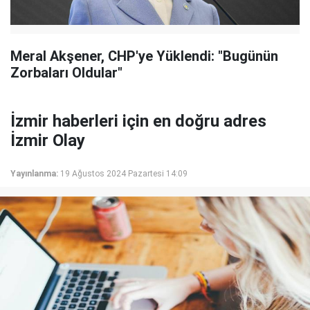
Meral Akşener, CHP'ye Yüklendi: "Bugünün
Zorbaları Oldular"
İzmir haberleri için en doğru adres
İzmir Olay
Yayınlanma:
19 Ağustos 2024 Pazartesi 14:09