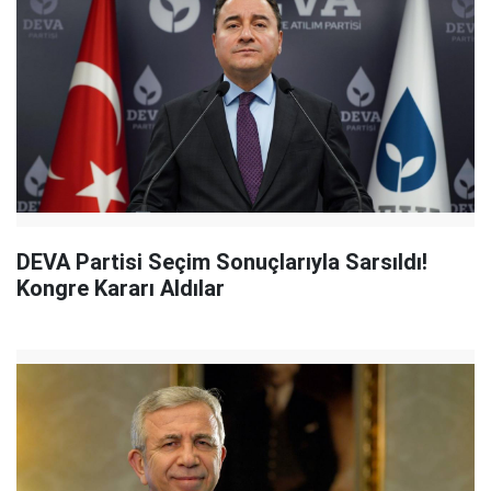
DEVA Partisi Seçim Sonuçlarıyla Sarsıldı!
Kongre Kararı Aldılar