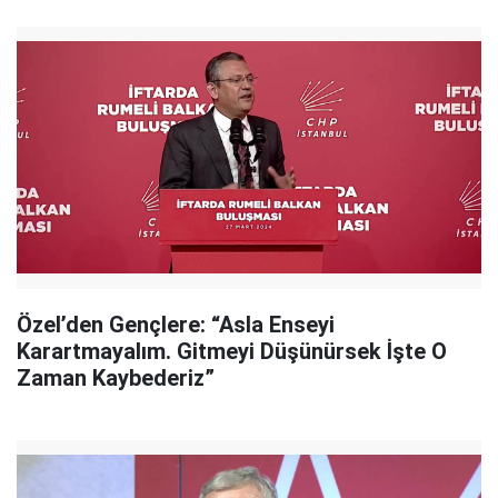
Özel’den Gençlere: “Asla Enseyi
Karartmayalım. Gitmeyi Düşünürsek İşte O
Zaman Kaybederiz”