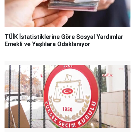
TÜİK İstatistiklerine Göre Sosyal Yardımlar
Emekli ve Yaşlılara Odaklanıyor