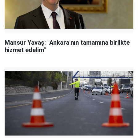
Mansur Yavaş: "Ankara'nın tamamına birlikte
hizmet edelim"