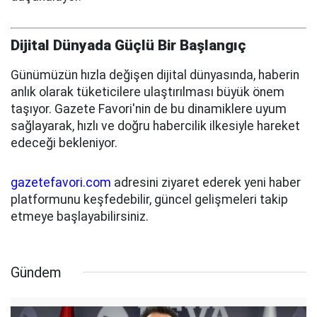
Dijital Dünyada Güçlü Bir Başlangıç
Günümüzün hızla değişen dijital dünyasında, haberin
anlık olarak tüketicilere ulaştırılması büyük önem
taşıyor. Gazete Favori'nin de bu dinamiklere uyum
sağlayarak, hızlı ve doğru habercilik ilkesiyle hareket
edeceği bekleniyor.
gazetefavori.com
adresini ziyaret ederek yeni haber
platformunu keşfedebilir, güncel gelişmeleri takip
etmeye başlayabilirsiniz.
Gündem