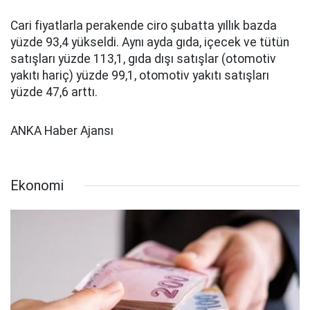
Cari fiyatlarla perakende ciro şubatta yıllık bazda
yüzde 93,4 yükseldi. Aynı ayda gıda, içecek ve tütün
satışları yüzde 113,1, gıda dışı satışlar (otomotiv
yakıtı hariç) yüzde 99,1, otomotiv yakıtı satışları
yüzde 47,6 arttı.
ANKA Haber Ajansı
Ekonomi