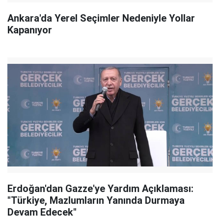
Ankara'da Yerel Seçimler Nedeniyle Yollar
Kapanıyor
Erdoğan'dan Gazze'ye Yardım Açıklaması:
"Türkiye, Mazlumların Yanında Durmaya
Devam Edecek"