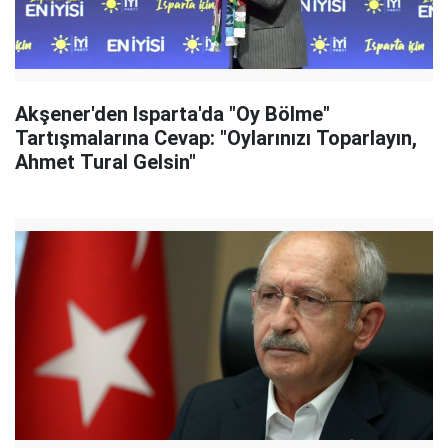
Akşener'den Isparta'da "Oy Bölme"
Tartışmalarına Cevap: "Oylarınızı Toparlayın,
Ahmet Tural Gelsin"