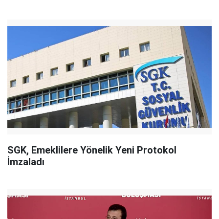
SGK, Emeklilere Yönelik Yeni Protokol
İmzaladı