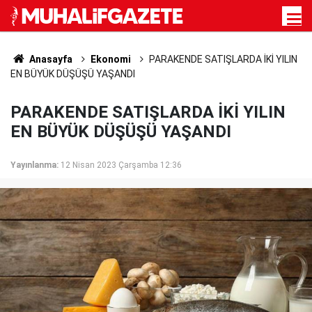
Anasayfa
Ekonomi
PARAKENDE SATIŞLARDA İKİ YILIN
EN BÜYÜK DÜŞÜŞÜ YAŞANDI
PARAKENDE SATIŞLARDA İKİ YILIN
EN BÜYÜK DÜŞÜŞÜ YAŞANDI
Yayınlanma:
12 Nisan 2023 Çarşamba 12:36