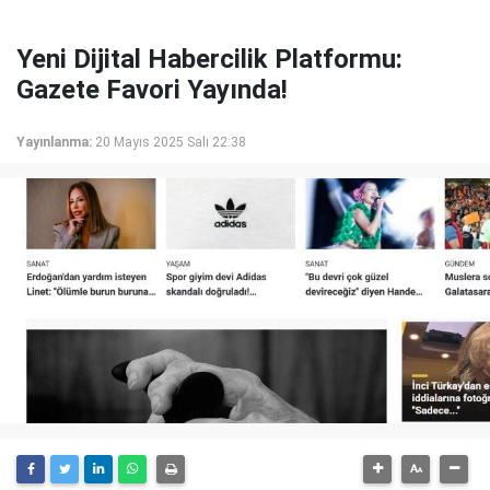
Yeni Dijital Habercilik Platformu:
Gazete Favori Yayında!
Yayınlanma:
20 Mayıs 2025 Salı 22:38