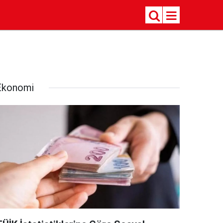
Ekonomi