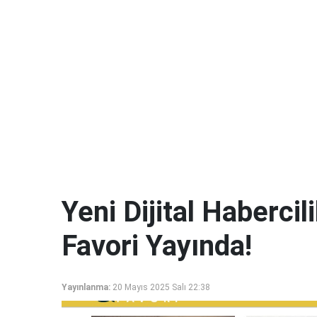
Yeni Dijital Haberci
Favori Yayında!
Yayınlanma:
20 Mayıs 2025 Salı 22:38