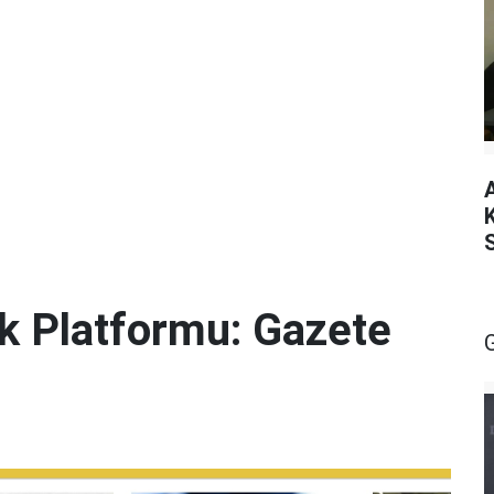
lik Platformu: Gazete