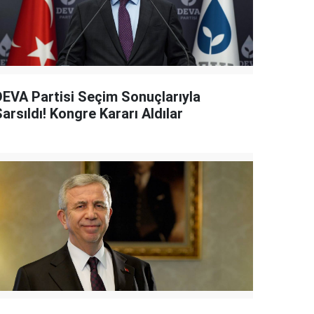
DEVA Partisi Seçim Sonuçlarıyla
arsıldı! Kongre Kararı Aldılar