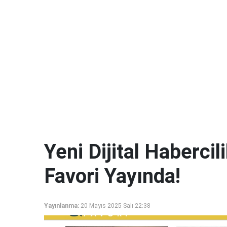
Yeni Dijital Haberci
Favori Yayında!
Yayınlanma:
20 Mayıs 2025 Salı 22:38