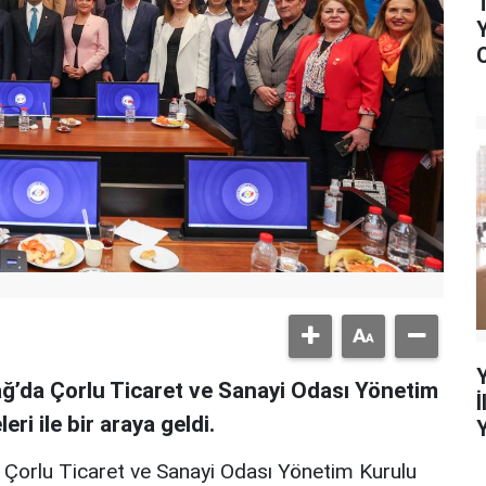
ğ’da Çorlu Ticaret ve Sanayi Odası Yönetim
i ile bir araya geldi.
Çorlu Ticaret ve Sanayi Odası Yönetim Kurulu