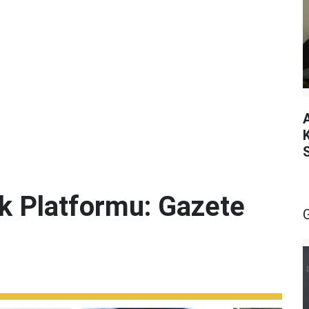
lik Platformu: Gazete