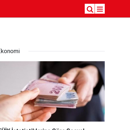
Ekonomi