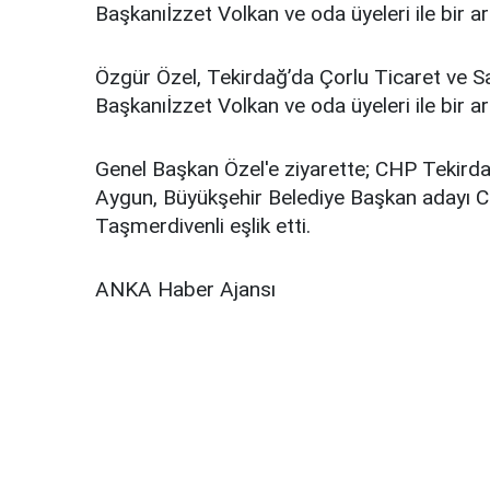
Başkanıİzzet Volkan ve oda üyeleri ile bir ar
Özgür Özel, Tekirdağ’da Çorlu Ticaret ve S
Başkanıİzzet Volkan ve oda üyeleri ile bir ar
Genel Başkan Özel'e ziyarette; CHP Tekirdağ
Aygun, Büyükşehir Belediye Başkan adayı C
Taşmerdivenli eşlik etti.
ANKA Haber Ajansı