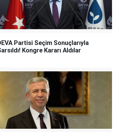
DEVA Partisi Seçim Sonuçlarıyla
arsıldı! Kongre Kararı Aldılar