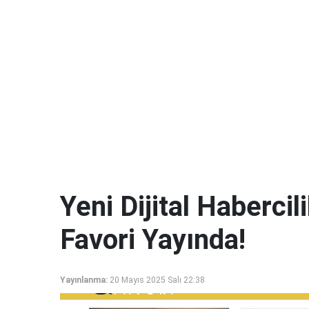
Yeni Dijital Haberci
Favori Yayında!
Yayınlanma:
20 Mayıs 2025 Salı 22:38