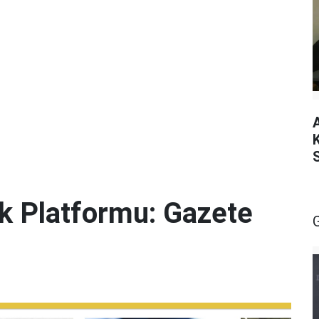
lik Platformu: Gazete