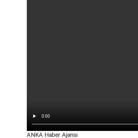
ANKA Haber Ajansı