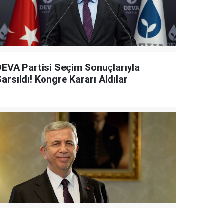
DEVA Partisi Seçim Sonuçlarıyla
arsıldı! Kongre Kararı Aldılar