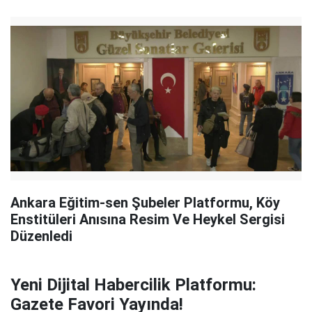
Ankara Eğitim-sen Şubeler Platformu, Köy
Enstitüleri Anısına Resim Ve Heykel Sergisi
Düzenledi
Yeni Dijital Habercilik Platformu:
Gazete Favori Yayında!