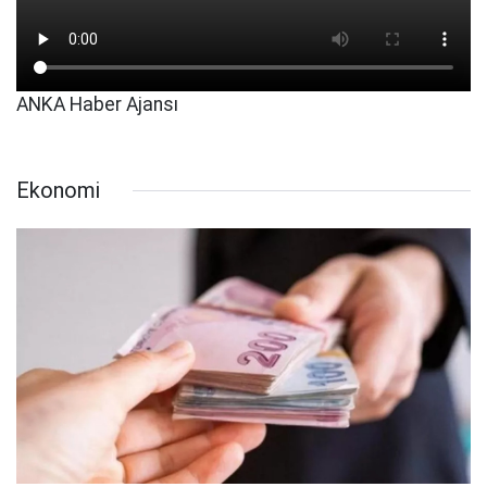
ANKA Haber Ajansı
Ekonomi