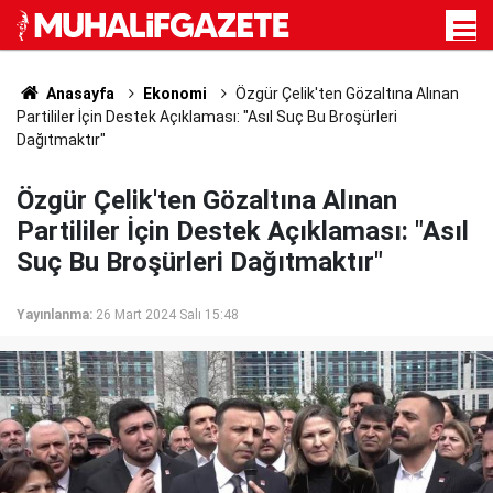
Anasayfa
Ekonomi
Özgür Çelik'ten Gözaltına Alınan
Partililer İçin Destek Açıklaması: "Asıl Suç Bu Broşürleri
Dağıtmaktır"
Özgür Çelik'ten Gözaltına Alınan
Partililer İçin Destek Açıklaması: "Asıl
Suç Bu Broşürleri Dağıtmaktır"
Yayınlanma:
26 Mart 2024 Salı 15:48