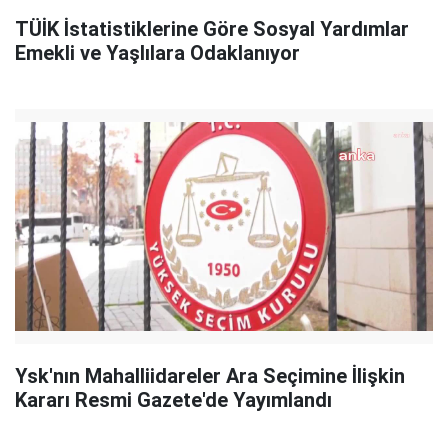
TÜİK İstatistiklerine Göre Sosyal Yardımlar
Emekli ve Yaşlılara Odaklanıyor
Ysk'nın Mahalliidareler Ara Seçimine İlişkin
Kararı Resmi Gazete'de Yayımlandı