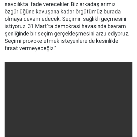
savcılıkta ifade verecekler. Biz arkadaşlarımız
özgürlüğüne kavuşana kadar örgütümüz burada
olmaya devam edecek. Seçimin sağlıklı geçmesini
istiyoruz. 31 Mart'ta demokrasi havasında bayram
şenliğinde bir seçim gerçekleşmesini arzu ediyoruz.
Seçimi provoke etmek isteyenlere de kesinlikle
fırsat vermeyeceğiz.”