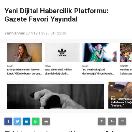
Yeni Dijital Habercilik Platformu:
Gazete Favori Yayında!
Yayınlanma:
20 Mayıs 2025 Salı 22:38