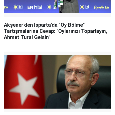
Akşener'den Isparta'da "Oy Bölme"
Tartışmalarına Cevap: "Oylarınızı Toparlayın,
Ahmet Tural Gelsin"