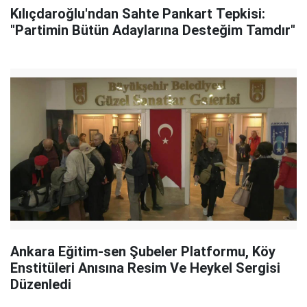
Kılıçdaroğlu'ndan Sahte Pankart Tepkisi:
"Partimin Bütün Adaylarına Desteğim Tamdır"
Ankara Eğitim-sen Şubeler Platformu, Köy
Enstitüleri Anısına Resim Ve Heykel Sergisi
Düzenledi