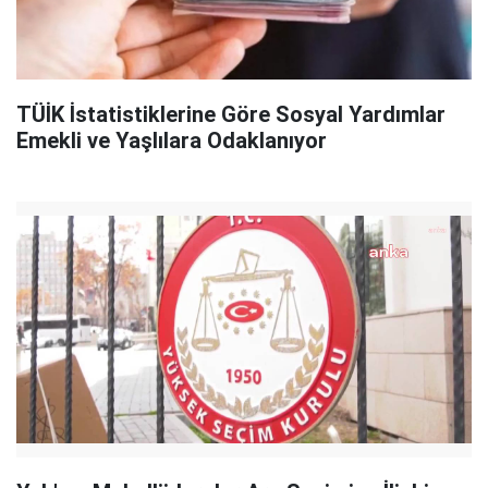
TÜİK İstatistiklerine Göre Sosyal Yardımlar
Emekli ve Yaşlılara Odaklanıyor