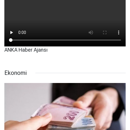
ANKA Haber Ajansı
Ekonomi