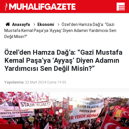
Anasayfa
Ekonomi
Özel’den Hamza Dağ’a: “Gazi
Mustafa Kemal Paşa’ya ‘Ayyaş’ Diyen Adamın Yardımcısı Sen
Değil Misin?”
Özel’den Hamza Dağ’a: “Gazi Mustafa
Kemal Paşa’ya ‘Ayyaş’ Diyen Adamın
Yardımcısı Sen Değil Misin?”
Yayınlanma:
22 Mart 2024 Cuma 19:55