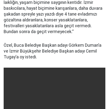
laikliğin, yaşam biçimine saygının kentidir. İzmir
baskıcılara, hayat biçimine karışanlara, daha duvara
şakadan spreyle yazı yazdı diye 4 tane evladımızı
gözaltına aldıranlara, konser yasaklatanlara,
festivalleri yasaklatanlara asla geçit vermedi.
Bundan sonra da geçit vermeyecek.”
Özel, Buca Belediye Başkan adayı Görkem Duman’a
ve İzmir Büyükşehir Belediye Başkan adayı Cemil
Tugay’a oy istedi.