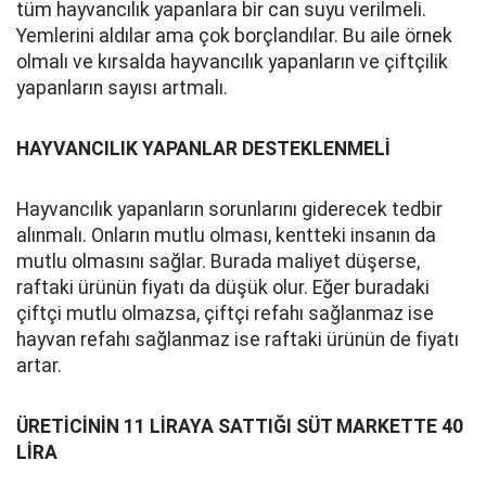
tüm hayvancılık yapanlara bir can suyu verilmeli.
Yemlerini aldılar ama çok borçlandılar. Bu aile örnek
olmalı ve kırsalda hayvancılık yapanların ve çiftçilik
yapanların sayısı artmalı.
HAYVANCILIK YAPANLAR DESTEKLENMELİ
Hayvancılık yapanların sorunlarını giderecek tedbir
alınmalı. Onların mutlu olması, kentteki insanın da
mutlu olmasını sağlar. Burada maliyet düşerse,
raftaki ürünün fiyatı da düşük olur. Eğer buradaki
çiftçi mutlu olmazsa, çiftçi refahı sağlanmaz ise
hayvan refahı sağlanmaz ise raftaki ürünün de fiyatı
artar.
ÜRETİCİNİN 11 LİRAYA SATTIĞI SÜT MARKETTE 40
LİRA