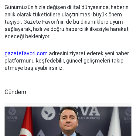
Günümüzün hızla değişen dijital dünyasında, haberin
anlık olarak tüketicilere ulaştırılması büyük önem
taşıyor. Gazete Favori'nin de bu dinamiklere uyum
sağlayarak, hızlı ve doğru habercilik ilkesiyle hareket
edeceği bekleniyor.
gazetefavori.com
adresini ziyaret ederek yeni haber
platformunu keşfedebilir, güncel gelişmeleri takip
etmeye başlayabilirsiniz.
Gündem