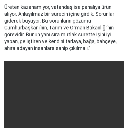
Üreten kazanamıyor, vatandaş ise pahalıya ürün
alıyor. Anlaşılmaz bir sürecin içine girdik. Sorunlar
giderek büyüyor. Bu sorunların çözümü
Cumhurbaşkanı’nın, Tarım ve Orman Bakanlığı’nın
görevidir. Bunun yanı sıra mutlak surette işini iyi
yapan, geliştiren ve kendini tarlaya, bağa, bahçeye,
ahıra adayan insanlara sahip çıkılmalı.”