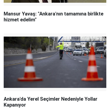
Mansur Yavaş: "Ankara'nın tamamına birlikte
hizmet edelim"
Ankara'da Yerel Seçimler Nedeniyle Yollar
Kapanıyor