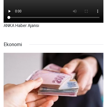
ANKA Haber Ajansı
Ekonomi