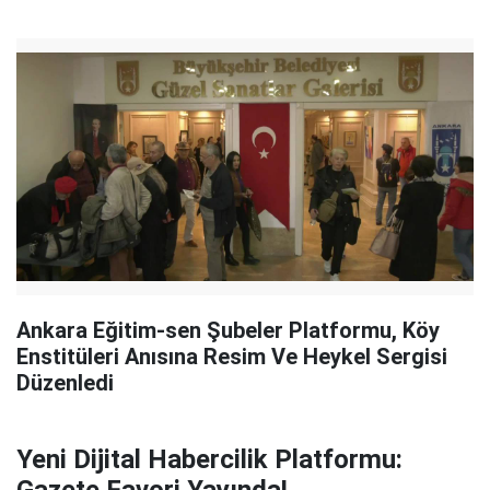
Ankara Eğitim-sen Şubeler Platformu, Köy
Enstitüleri Anısına Resim Ve Heykel Sergisi
Düzenledi
Yeni Dijital Habercilik Platformu: