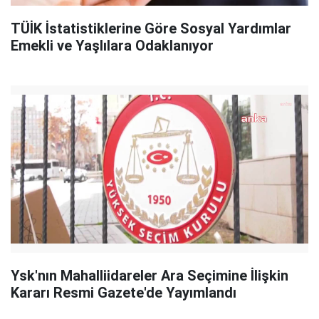
TÜİK İstatistiklerine Göre Sosyal Yardımlar
Emekli ve Yaşlılara Odaklanıyor
Ysk'nın Mahalliidareler Ara Seçimine İlişkin
Kararı Resmi Gazete'de Yayımlandı