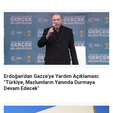
Erdoğan'dan Gazze'ye Yardım Açıklaması:
"Türkiye, Mazlumların Yanında Durmaya
Devam Edecek"