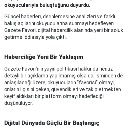
okuyucularıyla buluştuğunu duyurdu.
Güncel haberleri, derinlemesine analizleri ve farklı
bakış açılarını okuyucularına sunmayı hedefleyen
Gazete Favori, dijital habercilik alanında yeni bir soluk
getirme iddiasıyla yola çıktı.
Haberciliğe Yeni Bir Yaklaşım
Gazete Favori'nin yayın politikası hakkında henüz
detaylı bir açıklama yapılmamış olsa da, isminden de
anlaşılacağı üzere, okuyucuların "favorisi" olmayı,
onların ilgisini çeken, güvendikleri ve takip etmekten
keyif aldıkları bir platform olmayı hedeflediği
düşünülüyor.
Dijital Dünyada Güçlü Bir Başlangıç