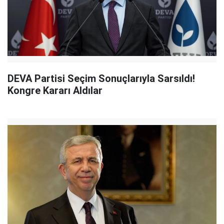
DEVA Partisi Seçim Sonuçlarıyla Sarsıldı!
Kongre Kararı Aldılar