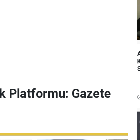
lik Platformu: Gazete