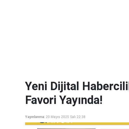
Yeni Dijital Haberci
Favori Yayında!
Yayınlanma:
20 Mayıs 2025 Salı 22:38