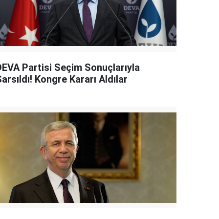
DEVA Partisi Seçim Sonuçlarıyla
arsıldı! Kongre Kararı Aldılar