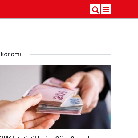
Ekonomi