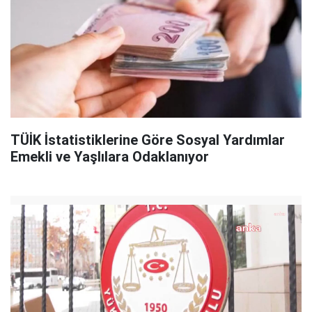
TÜİK İstatistiklerine Göre Sosyal Yardımlar
Emekli ve Yaşlılara Odaklanıyor