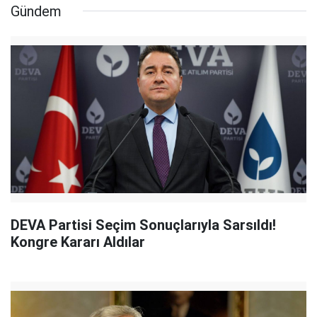
Gündem
DEVA Partisi Seçim Sonuçlarıyla Sarsıldı!
Kongre Kararı Aldılar