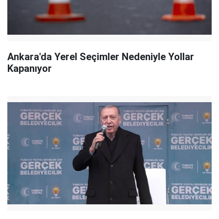
Ankara'da Yerel Seçimler Nedeniyle Yollar
Kapanıyor