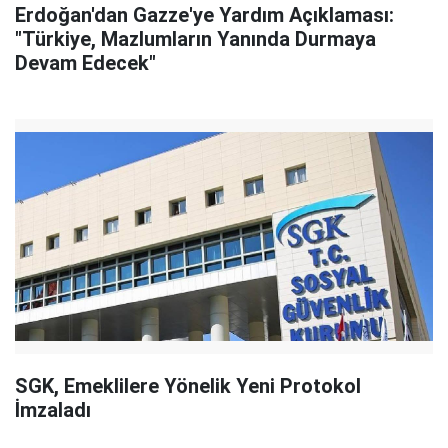
Erdoğan'dan Gazze'ye Yardım Açıklaması:
"Türkiye, Mazlumların Yanında Durmaya
Devam Edecek"
SGK, Emeklilere Yönelik Yeni Protokol
İmzaladı