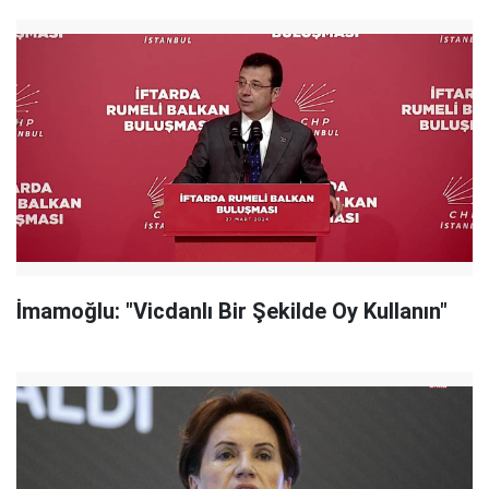
İmamoğlu: "Vicdanlı Bir Şekilde Oy Kullanın"