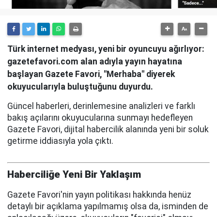
Türk internet medyası, yeni bir oyuncuyu ağırlıyor:
gazetefavori.com alan adıyla yayın hayatına
başlayan Gazete Favori, "Merhaba" diyerek
okuyucularıyla buluştuğunu duyurdu.
Güncel haberleri, derinlemesine analizleri ve farklı
bakış açılarını okuyucularına sunmayı hedefleyen
Gazete Favori, dijital habercilik alanında yeni bir soluk
getirme iddiasıyla yola çıktı.
Haberciliğe Yeni Bir Yaklaşım
Gazete Favori'nin yayın politikası hakkında henüz
detaylı bir açıklama yapılmamış olsa da, isminden de