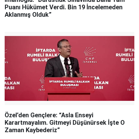
Puanı Hükümet Verdi. Bin 19 İncelemeden
Aklanmış Olduk”
Özel’den Gençlere: “Asla Enseyi
Karartmayalım. Gitmeyi Düşünürsek İşte O
Zaman Kaybederiz”