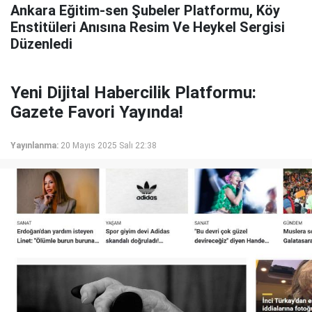
Ankara Eğitim-sen Şubeler Platformu, Köy
Enstitüleri Anısına Resim Ve Heykel Sergisi
Düzenledi
Yeni Dijital Habercilik Platformu:
Gazete Favori Yayında!
Yayınlanma:
20 Mayıs 2025 Salı 22:38