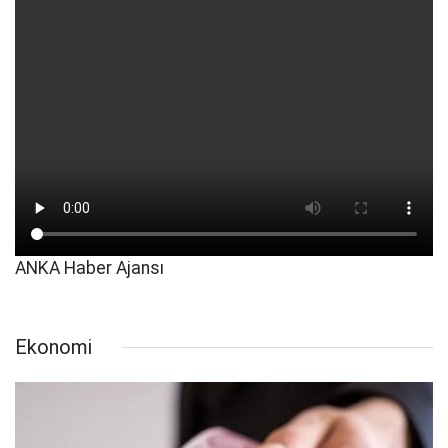
ANKA Haber Ajansı
Ekonomi