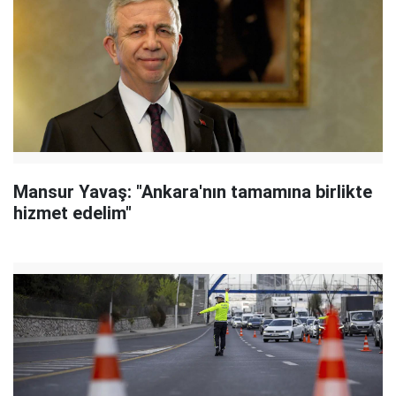
Mansur Yavaş: "Ankara'nın tamamına birlikte
hizmet edelim"