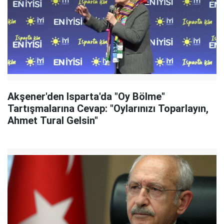
Akşener'den Isparta'da "Oy Bölme"
Tartışmalarına Cevap: "Oylarınızı Toparlayın,
Ahmet Tural Gelsin"