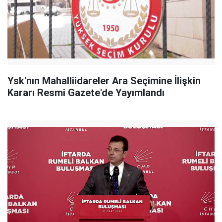
Ysk'nın Mahalliidareler Ara Seçimine İlişkin
Kararı Resmi Gazete'de Yayımlandı