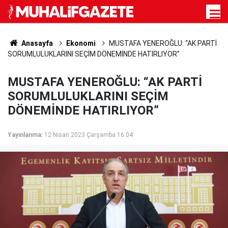
Anasayfa
Ekonomi
MUSTAFA YENEROĞLU: “AK PARTİ
SORUMLULUKLARINI SEÇİM DÖNEMİNDE HATIRLIYOR”
MUSTAFA YENEROĞLU: “AK PARTİ
SORUMLULUKLARINI SEÇİM
DÖNEMİNDE HATIRLIYOR”
Yayınlanma:
12 Nisan 2023 Çarşamba 16:04