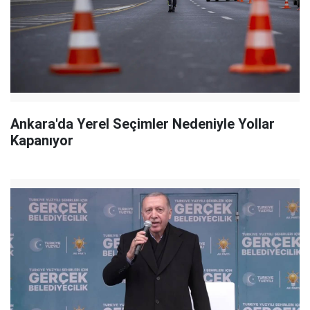
Ankara'da Yerel Seçimler Nedeniyle Yollar
Kapanıyor