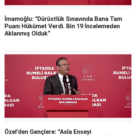
İmamoğlu: “Dürüstlük Sınavında Bana Tam
Puanı Hükümet Verdi. Bin 19 İncelemeden
Aklanmış Olduk”
Özel’den Gençlere: “Asla Enseyi