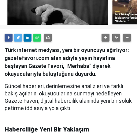
Türk internet medyası, yeni bir oyuncuyu ağırlıyor:
gazetefavori.com alan adıyla yayın hayatına
başlayan Gazete Favori, "Merhaba" diyerek
okuyucularıyla buluştuğunu duyurdu.
Güncel haberleri, derinlemesine analizleri ve farklı
bakış açılarını okuyucularına sunmayı hedefleyen
Gazete Favori, dijital habercilik alanında yeni bir soluk
getirme iddiasıyla yola çıktı.
Haberciliğe Yeni Bir Yaklaşım