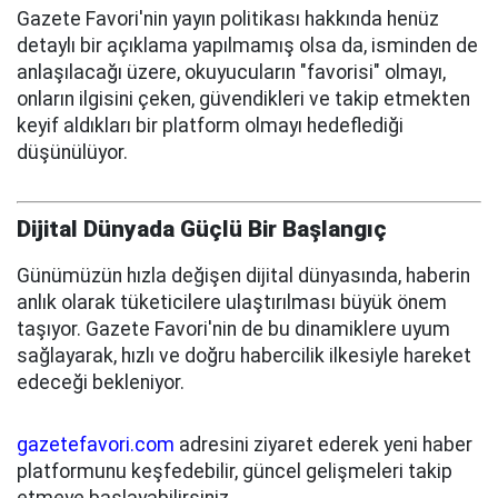
Gazete Favori'nin yayın politikası hakkında henüz
detaylı bir açıklama yapılmamış olsa da, isminden de
anlaşılacağı üzere, okuyucuların "favorisi" olmayı,
onların ilgisini çeken, güvendikleri ve takip etmekten
keyif aldıkları bir platform olmayı hedeflediği
düşünülüyor.
Dijital Dünyada Güçlü Bir Başlangıç
Günümüzün hızla değişen dijital dünyasında, haberin
anlık olarak tüketicilere ulaştırılması büyük önem
taşıyor. Gazete Favori'nin de bu dinamiklere uyum
sağlayarak, hızlı ve doğru habercilik ilkesiyle hareket
edeceği bekleniyor.
gazetefavori.com
adresini ziyaret ederek yeni haber
platformunu keşfedebilir, güncel gelişmeleri takip
etmeye başlayabilirsiniz.