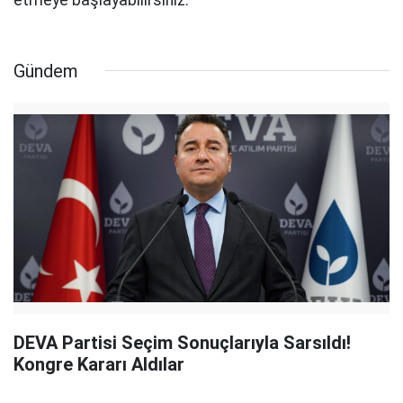
Gündem
DEVA Partisi Seçim Sonuçlarıyla Sarsıldı!
Kongre Kararı Aldılar