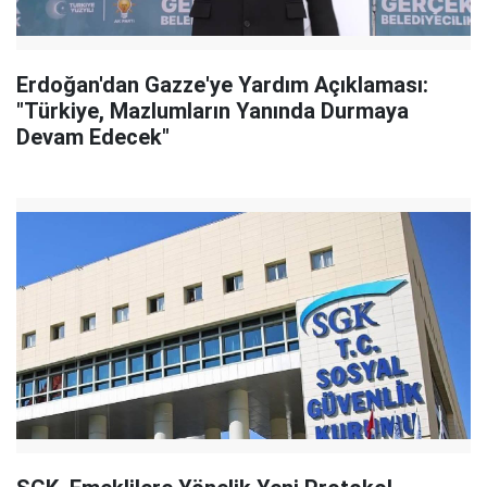
Erdoğan'dan Gazze'ye Yardım Açıklaması:
"Türkiye, Mazlumların Yanında Durmaya
Devam Edecek"