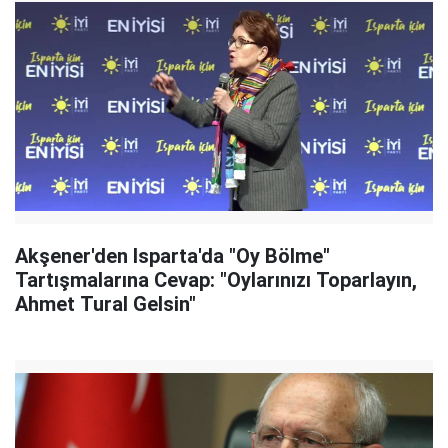
Akşener'den Isparta'da "Oy Bölme"
Tartışmalarına Cevap: "Oylarınızı Toparlayın,
Ahmet Tural Gelsin"