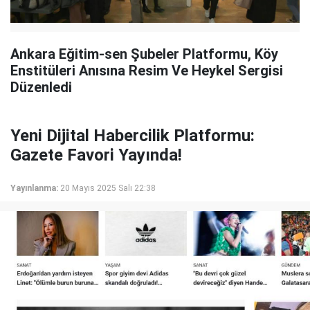
Ankara Eğitim-sen Şubeler Platformu, Köy
Enstitüleri Anısına Resim Ve Heykel Sergisi
Düzenledi
Yeni Dijital Habercilik Platformu:
Gazete Favori Yayında!
Yayınlanma:
20 Mayıs 2025 Salı 22:38