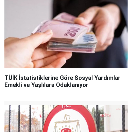
TÜİK İstatistiklerine Göre Sosyal Yardımlar
Emekli ve Yaşlılara Odaklanıyor