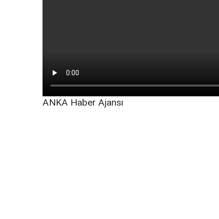
ANKA Haber Ajansı