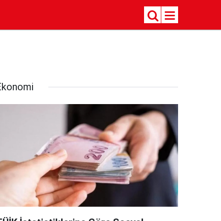
Ekonomi