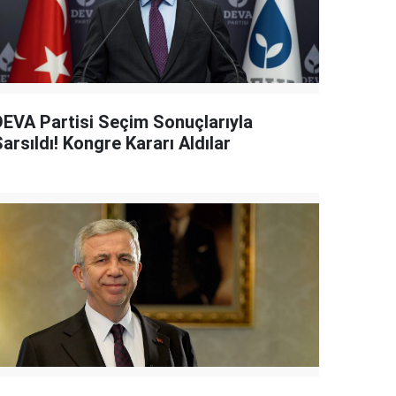
DEVA Partisi Seçim Sonuçlarıyla
arsıldı! Kongre Kararı Aldılar