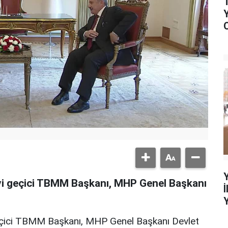
i geçici TBMM Başkanı, MHP Genel Başkanı
çici TBMM Başkanı, MHP Genel Başkanı Devlet