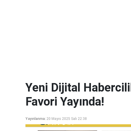
Yeni Dijital Haberci
Favori Yayında!
Yayınlanma:
20 Mayıs 2025 Salı 22:38