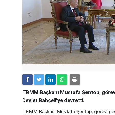
TBMM Başkanı Mustafa Şentop, görev
Devlet Bahçeli’ye devretti.
TBMM Başkanı Mustafa Şentop, görevi ge