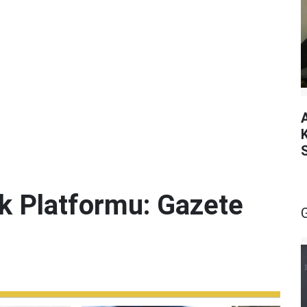
lik Platformu: Gazete