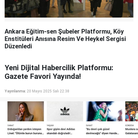
Ankara Eğitim-sen Şubeler Platformu, Köy
Enstitüleri Anısına Resim Ve Heykel Sergisi
Düzenledi
Yeni Dijital Habercilik Platformu:
Gazete Favori Yayında!
Yayınlanma:
20 Mayıs 2025 Salı 22:38