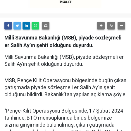
Milli Savunma Bakanlığı (MSB), piyade sözleşmeli
er Salih Ay’ın şehit olduğunu duyurdu.
Milli Savunma Bakanlığı (MSB), piyade sözleşmeli er
Salih Ay’ın şehit olduğunu duyurdu.
MSB, Pençe Kilit Operasyonu bölgesinde bugün çıkan
çatışmada piyade sözleşmeli er Salih Ay’ın şehit
olduğunu bildirdi. Bakanlık’tan yapılan açıklama şöyle:
“Pençe-Kilit Operasyonu Bölgesinde, 17 Şubat 2024
tarihinde, BTÖ mensuplarınca bir üs bölgemize
sızma girişiminde bulunulmuş, çıkan çatışmada