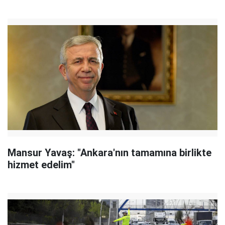
Mansur Yavaş: "Ankara'nın tamamına birlikte
hizmet edelim"