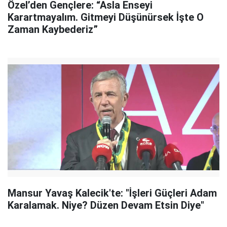
Özel’den Gençlere: “Asla Enseyi
Karartmayalım. Gitmeyi Düşünürsek İşte O
Zaman Kaybederiz”
Mansur Yavaş Kalecik'te: "İşleri Güçleri Adam
Karalamak. Niye? Düzen Devam Etsin Diye"