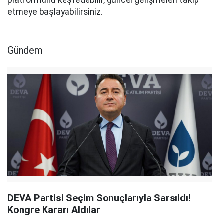
etmeye başlayabilirsiniz.
Gündem
DEVA Partisi Seçim Sonuçlarıyla Sarsıldı!
Kongre Kararı Aldılar