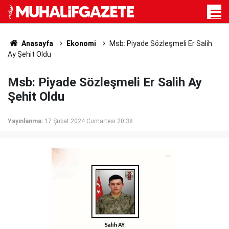
Anasayfa
Ekonomi
Msb: Piyade Sözleşmeli Er Salih
Ay Şehit Oldu
Msb: Piyade Sözleşmeli Er Salih Ay
Şehit Oldu
Yayınlanma:
17 Şubat 2024 Cumartesi 20:38