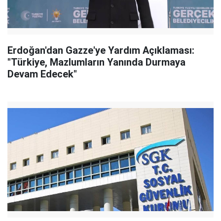
Erdoğan'dan Gazze'ye Yardım Açıklaması:
"Türkiye, Mazlumların Yanında Durmaya
Devam Edecek"