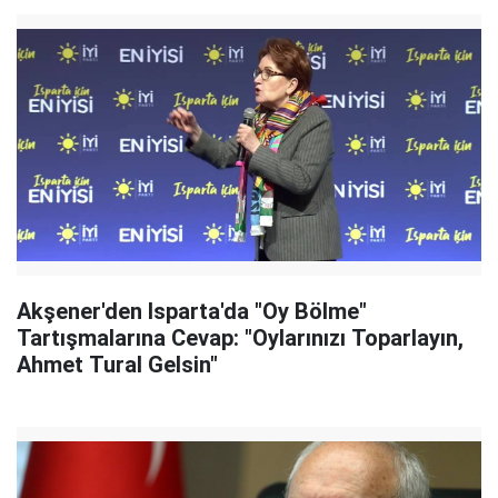
Akşener'den Isparta'da "Oy Bölme"
Tartışmalarına Cevap: "Oylarınızı Toparlayın,
Ahmet Tural Gelsin"