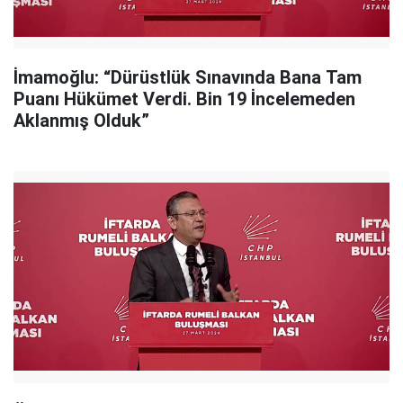
İmamoğlu: “Dürüstlük Sınavında Bana Tam
Puanı Hükümet Verdi. Bin 19 İncelemeden
Aklanmış Olduk”