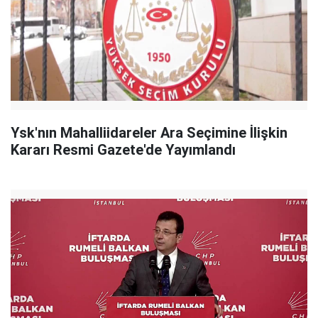
Ysk'nın Mahalliidareler Ara Seçimine İlişkin
Kararı Resmi Gazete'de Yayımlandı