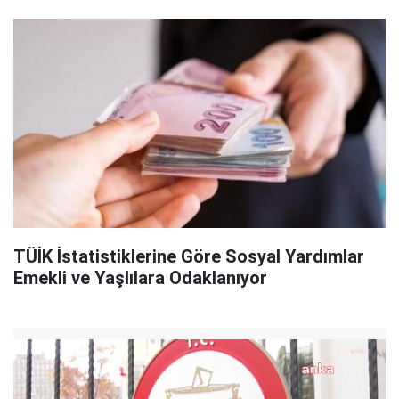
TÜİK İstatistiklerine Göre Sosyal Yardımlar
Emekli ve Yaşlılara Odaklanıyor