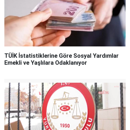
TÜİK İstatistiklerine Göre Sosyal Yardımlar
Emekli ve Yaşlılara Odaklanıyor