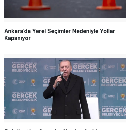
Ankara'da Yerel Seçimler Nedeniyle Yollar
Kapanıyor