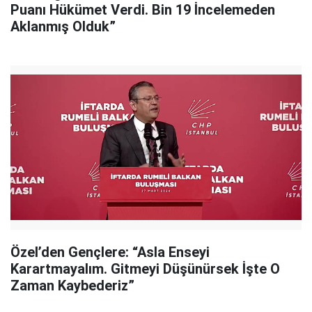
Puanı Hükümet Verdi. Bin 19 İncelemeden
Aklanmış Olduk”
Özel’den Gençlere: “Asla Enseyi
Karartmayalım. Gitmeyi Düşünürsek İşte O
Zaman Kaybederiz”