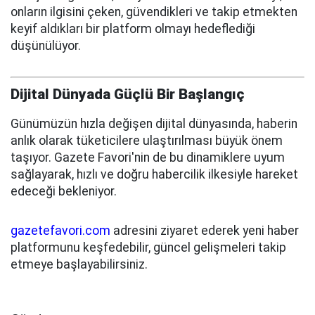
onların ilgisini çeken, güvendikleri ve takip etmekten
keyif aldıkları bir platform olmayı hedeflediği
düşünülüyor.
Dijital Dünyada Güçlü Bir Başlangıç
Günümüzün hızla değişen dijital dünyasında, haberin
anlık olarak tüketicilere ulaştırılması büyük önem
taşıyor. Gazete Favori'nin de bu dinamiklere uyum
sağlayarak, hızlı ve doğru habercilik ilkesiyle hareket
edeceği bekleniyor.
gazetefavori.com
adresini ziyaret ederek yeni haber
platformunu keşfedebilir, güncel gelişmeleri takip
etmeye başlayabilirsiniz.