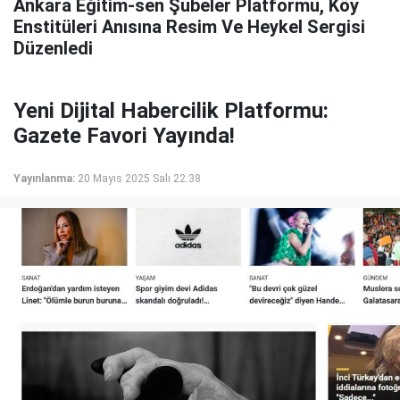
Ankara Eğitim-sen Şubeler Platformu, Köy
Enstitüleri Anısına Resim Ve Heykel Sergisi
Düzenledi
Yeni Dijital Habercilik Platformu:
Gazete Favori Yayında!
Yayınlanma:
20 Mayıs 2025 Salı 22:38