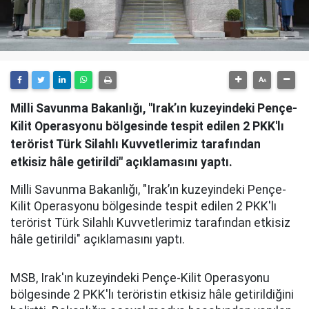
Milli Savunma Bakanlığı, "Irak’ın kuzeyindeki Pençe-
Kilit Operasyonu bölgesinde tespit edilen 2 PKK'lı
terörist Türk Silahlı Kuvvetlerimiz tarafından
etkisiz hâle getirildi" açıklamasını yaptı.
Milli Savunma Bakanlığı, "Irak’ın kuzeyindeki Pençe-
Kilit Operasyonu bölgesinde tespit edilen 2 PKK'lı
terörist Türk Silahlı Kuvvetlerimiz tarafından etkisiz
hâle getirildi" açıklamasını yaptı.
MSB, Irak'ın kuzeyindeki Pençe-Kilit Operasyonu
bölgesinde 2 PKK'lı teröristin etkisiz hâle getirildiğini