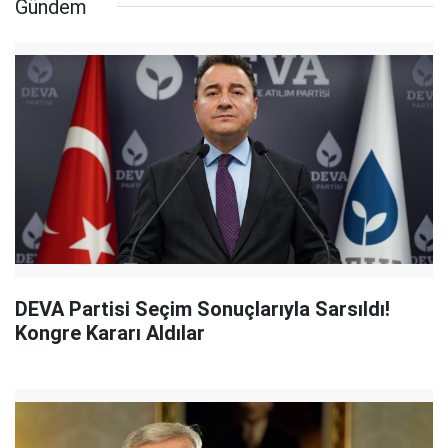
Gündem
DEVA Partisi Seçim Sonuçlarıyla Sarsıldı!
Kongre Kararı Aldılar