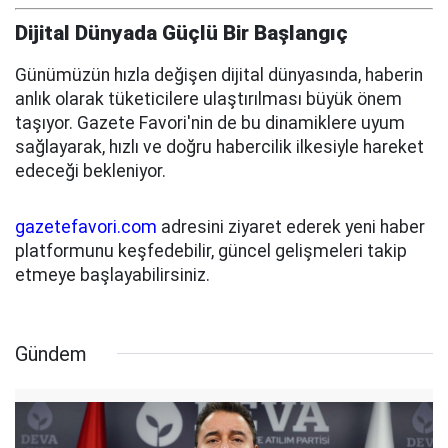
Dijital Dünyada Güçlü Bir Başlangıç
Günümüzün hızla değişen dijital dünyasında, haberin
anlık olarak tüketicilere ulaştırılması büyük önem
taşıyor. Gazete Favori'nin de bu dinamiklere uyum
sağlayarak, hızlı ve doğru habercilik ilkesiyle hareket
edeceği bekleniyor.
gazetefavori.com
adresini ziyaret ederek yeni haber
platformunu keşfedebilir, güncel gelişmeleri takip
etmeye başlayabilirsiniz.
Gündem