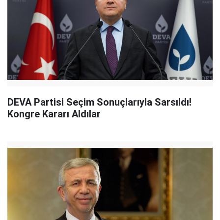
DEVA Partisi Seçim Sonuçlarıyla Sarsıldı!
Kongre Kararı Aldılar