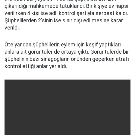
çıkarıldığı mahkemece tutuklandı. Bir kişiye ev hapsi
verilirken 4 kişi ise adli kontrol şartıyla serbest kaldı.
Şüphelilerden 2'sinin ise sınır dışı edilmesine karar
verildi.
Öte yandan şüphelilerin eylem için keşif yaptıkları
anlara ait görüntüler de ortaya çıktı. Görüntülerde bir
şüphelinin bazı sinagogların önünden geçerken etrafı
kontrol ettiği anlar yer aldı.