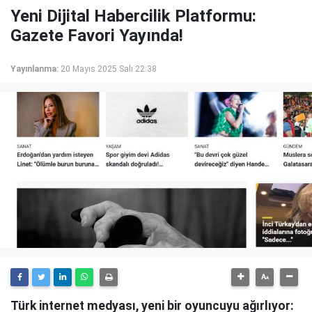
Yeni Dijital Habercilik Platformu:
Gazete Favori Yayında!
Yayınlanma:
20 Mayıs 2025 Salı 22:38
Türk internet medyası, yeni bir oyuncuyu ağırlıyor: