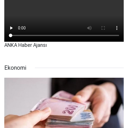
ANKA Haber Ajansı
Ekonomi