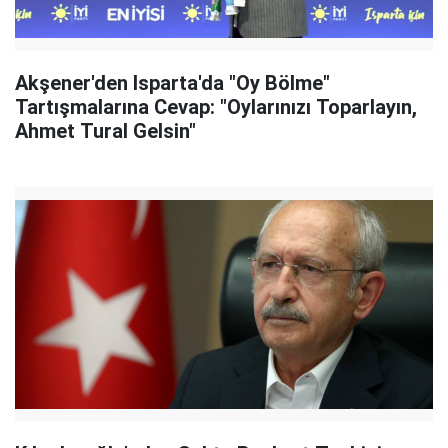
Akşener'den Isparta'da "Oy Bölme"
Tartışmalarına Cevap: "Oylarınızı Toparlayın,
Ahmet Tural Gelsin"