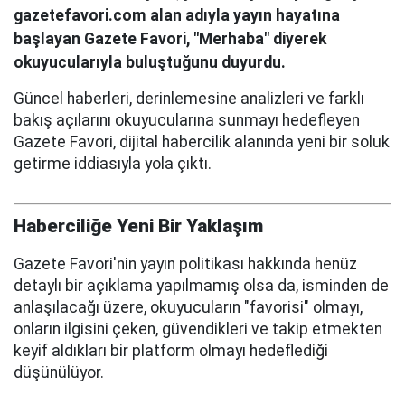
gazetefavori.com alan adıyla yayın hayatına
başlayan Gazete Favori, "Merhaba" diyerek
okuyucularıyla buluştuğunu duyurdu.
Güncel haberleri, derinlemesine analizleri ve farklı
bakış açılarını okuyucularına sunmayı hedefleyen
Gazete Favori, dijital habercilik alanında yeni bir soluk
getirme iddiasıyla yola çıktı.
Haberciliğe Yeni Bir Yaklaşım
Gazete Favori'nin yayın politikası hakkında henüz
detaylı bir açıklama yapılmamış olsa da, isminden de
anlaşılacağı üzere, okuyucuların "favorisi" olmayı,
onların ilgisini çeken, güvendikleri ve takip etmekten
keyif aldıkları bir platform olmayı hedeflediği
düşünülüyor.