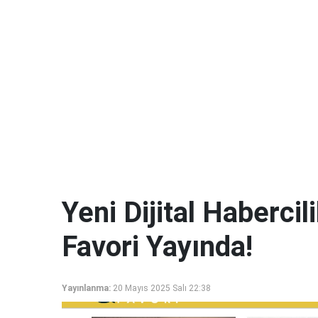
Yeni Dijital Haberci
Favori Yayında!
Yayınlanma:
20 Mayıs 2025 Salı 22:38