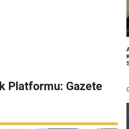
lik Platformu: Gazete