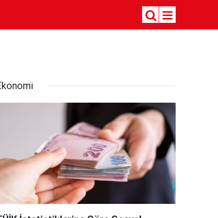
Ekonomi