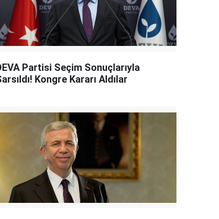
DEVA Partisi Seçim Sonuçlarıyla
arsıldı! Kongre Kararı Aldılar