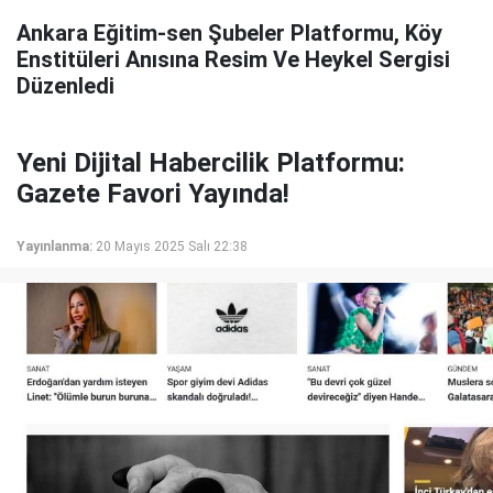
Ankara Eğitim-sen Şubeler Platformu, Köy
Enstitüleri Anısına Resim Ve Heykel Sergisi
Düzenledi
Yeni Dijital Habercilik Platformu:
Gazete Favori Yayında!
Yayınlanma:
20 Mayıs 2025 Salı 22:38