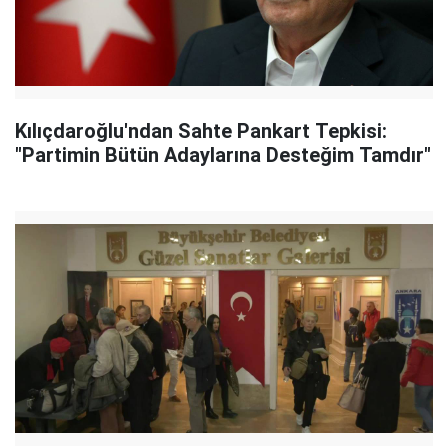
Kılıçdaroğlu'ndan Sahte Pankart Tepkisi:
"Partimin Bütün Adaylarına Desteğim Tamdır"