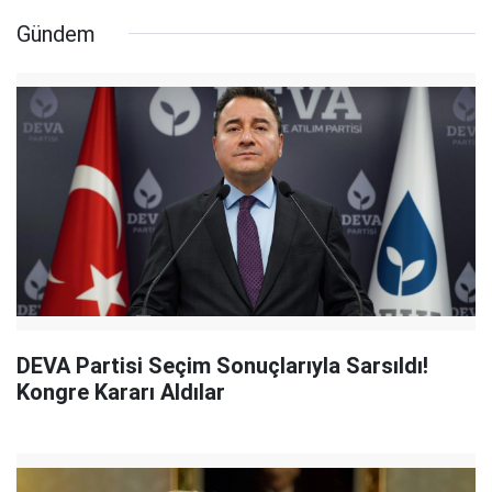
Gündem
DEVA Partisi Seçim Sonuçlarıyla Sarsıldı!
Kongre Kararı Aldılar