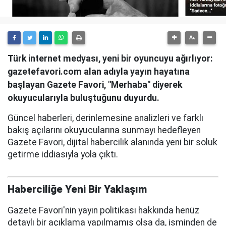
Türk internet medyası, yeni bir oyuncuyu ağırlıyor:
gazetefavori.com alan adıyla yayın hayatına
başlayan Gazete Favori, "Merhaba" diyerek
okuyucularıyla buluştuğunu duyurdu.
Güncel haberleri, derinlemesine analizleri ve farklı
bakış açılarını okuyucularına sunmayı hedefleyen
Gazete Favori, dijital habercilik alanında yeni bir soluk
getirme iddiasıyla yola çıktı.
Haberciliğe Yeni Bir Yaklaşım
Gazete Favori'nin yayın politikası hakkında henüz
detaylı bir açıklama yapılmamış olsa da, isminden de