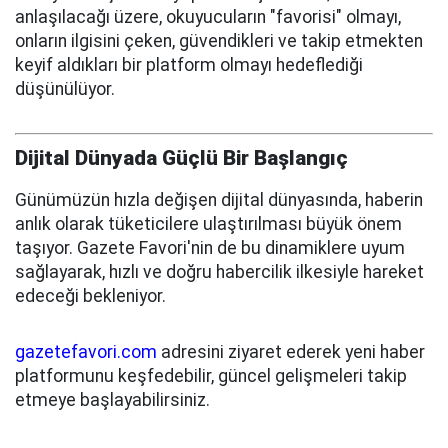
anlaşılacağı üzere, okuyucuların "favorisi" olmayı,
onların ilgisini çeken, güvendikleri ve takip etmekten
keyif aldıkları bir platform olmayı hedeflediği
düşünülüyor.
Dijital Dünyada Güçlü Bir Başlangıç
Günümüzün hızla değişen dijital dünyasında, haberin
anlık olarak tüketicilere ulaştırılması büyük önem
taşıyor. Gazete Favori'nin de bu dinamiklere uyum
sağlayarak, hızlı ve doğru habercilik ilkesiyle hareket
edeceği bekleniyor.
gazetefavori.com
adresini ziyaret ederek yeni haber
platformunu keşfedebilir, güncel gelişmeleri takip
etmeye başlayabilirsiniz.