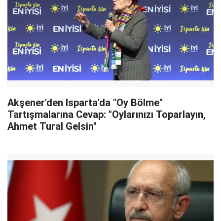
Akşener'den Isparta'da "Oy Bölme"
Tartışmalarına Cevap: "Oylarınızı Toparlayın,
Ahmet Tural Gelsin"