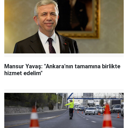
Mansur Yavaş: "Ankara'nın tamamına birlikte
hizmet edelim"