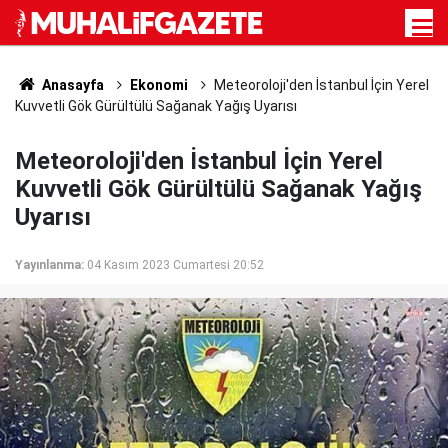
Anasayfa
Ekonomi
Meteoroloji'den İstanbul İçin Yerel
Kuvvetli Gök Gürültülü Sağanak Yağış Uyarısı
Meteoroloji'den İstanbul İçin Yerel
Kuvvetli Gök Gürültülü Sağanak Yağış
Uyarısı
Yayınlanma:
04 Kasım 2023 Cumartesi 20:52