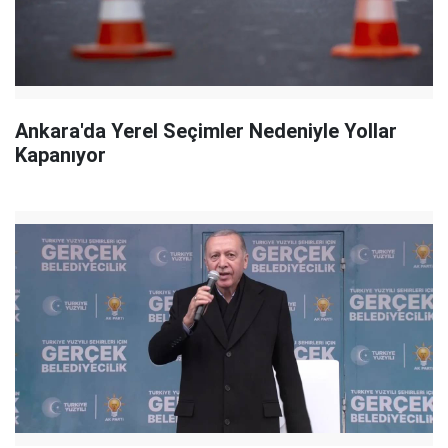
Ankara'da Yerel Seçimler Nedeniyle Yollar
Kapanıyor