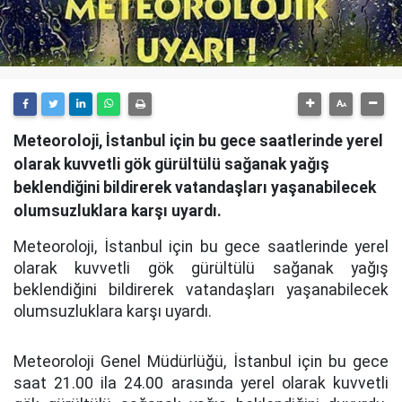
Meteoroloji, İstanbul için bu gece saatlerinde yerel
olarak kuvvetli gök gürültülü sağanak yağış
beklendiğini bildirerek vatandaşları yaşanabilecek
olumsuzluklara karşı uyardı.
Meteoroloji, İstanbul için bu gece saatlerinde yerel
olarak kuvvetli gök gürültülü sağanak yağış
beklendiğini bildirerek vatandaşları yaşanabilecek
olumsuzluklara karşı uyardı.
Meteoroloji Genel Müdürlüğü, İstanbul için bu gece
saat 21.00 ila 24.00 arasında yerel olarak kuvvetli