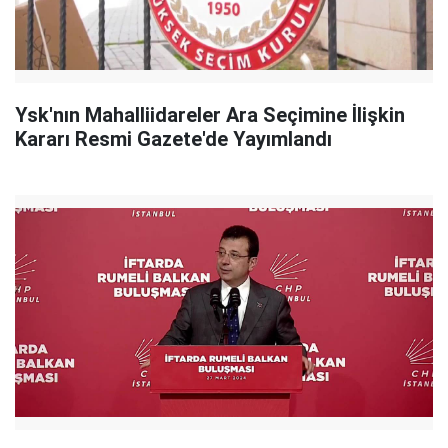
Ysk'nın Mahalliidareler Ara Seçimine İlişkin
Kararı Resmi Gazete'de Yayımlandı