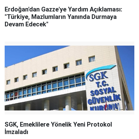
Erdoğan'dan Gazze'ye Yardım Açıklaması:
"Türkiye, Mazlumların Yanında Durmaya
Devam Edecek"
SGK, Emeklilere Yönelik Yeni Protokol
İmzaladı