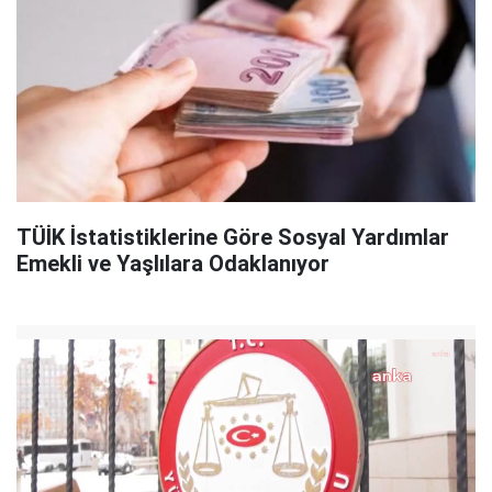
TÜİK İstatistiklerine Göre Sosyal Yardımlar
Emekli ve Yaşlılara Odaklanıyor