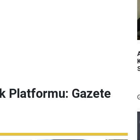
lik Platformu: Gazete