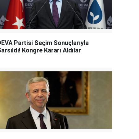
DEVA Partisi Seçim Sonuçlarıyla
arsıldı! Kongre Kararı Aldılar