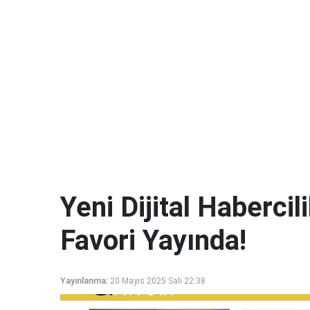
Yeni Dijital Haberci
Favori Yayında!
Yayınlanma:
20 Mayıs 2025 Salı 22:38