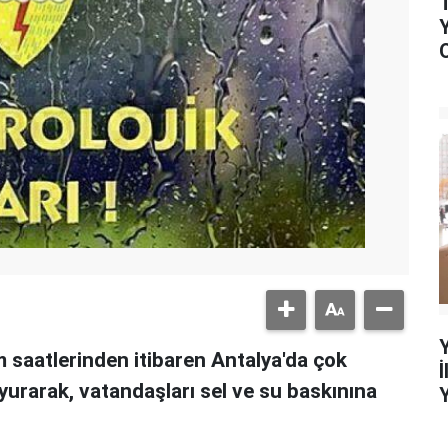
saatlerinden itibaren Antalya'da çok
yurarak, vatandaşları sel ve su baskınına