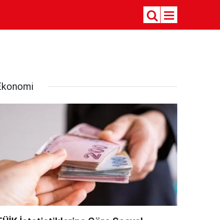
Ekonomi