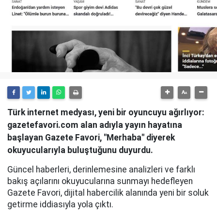
Türk internet medyası, yeni bir oyuncuyu ağırlıyor:
gazetefavori.com alan adıyla yayın hayatına
başlayan Gazete Favori, "Merhaba" diyerek
okuyucularıyla buluştuğunu duyurdu.
Güncel haberleri, derinlemesine analizleri ve farklı
bakış açılarını okuyucularına sunmayı hedefleyen
Gazete Favori, dijital habercilik alanında yeni bir soluk
getirme iddiasıyla yola çıktı.