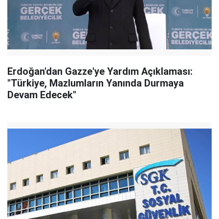
Erdoğan'dan Gazze'ye Yardım Açıklaması:
"Türkiye, Mazlumların Yanında Durmaya
Devam Edecek"