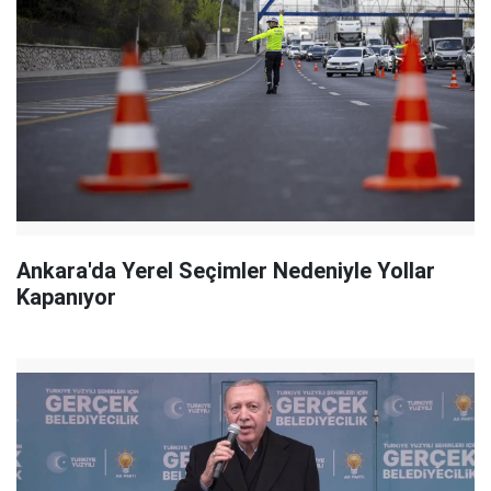
Ankara'da Yerel Seçimler Nedeniyle Yollar
Kapanıyor