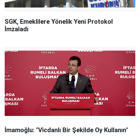
SGK, Emeklilere Yönelik Yeni Protokol
İmzaladı
İmamoğlu: "Vicdanlı Bir Şekilde Oy Kullanın"