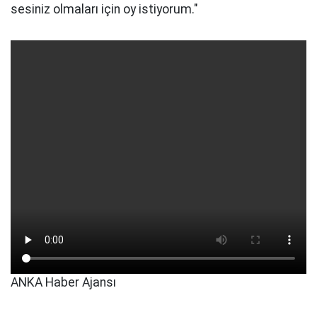
sesiniz olmaları için oy istiyorum."
ANKA Haber Ajansı