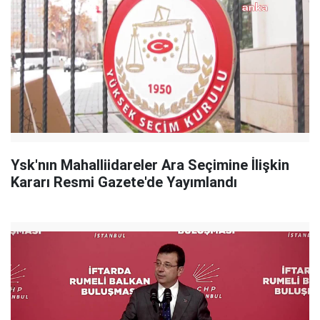
Ysk'nın Mahalliidareler Ara Seçimine İlişkin
Kararı Resmi Gazete'de Yayımlandı