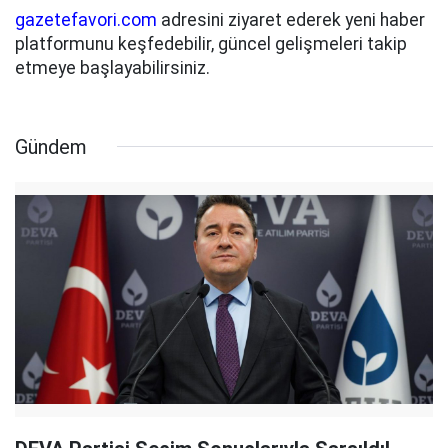
gazetefavori.com
adresini ziyaret ederek yeni haber
platformunu keşfedebilir, güncel gelişmeleri takip
etmeye başlayabilirsiniz.
Gündem