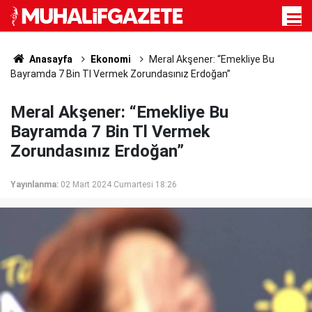
Anasayfa
Ekonomi
Meral Akşener: “Emekliye Bu
Bayramda 7 Bin Tl Vermek Zorundasınız Erdoğan”
Meral Akşener: “Emekliye Bu
Bayramda 7 Bin Tl Vermek
Zorundasınız Erdoğan”
Yayınlanma:
02 Mart 2024 Cumartesi 18:26