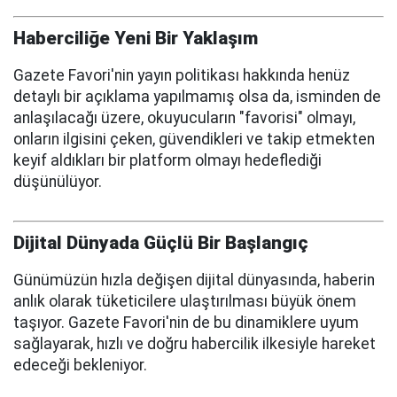
Haberciliğe Yeni Bir Yaklaşım
Gazete Favori'nin yayın politikası hakkında henüz
detaylı bir açıklama yapılmamış olsa da, isminden de
anlaşılacağı üzere, okuyucuların "favorisi" olmayı,
onların ilgisini çeken, güvendikleri ve takip etmekten
keyif aldıkları bir platform olmayı hedeflediği
düşünülüyor.
Dijital Dünyada Güçlü Bir Başlangıç
Günümüzün hızla değişen dijital dünyasında, haberin
anlık olarak tüketicilere ulaştırılması büyük önem
taşıyor. Gazete Favori'nin de bu dinamiklere uyum
sağlayarak, hızlı ve doğru habercilik ilkesiyle hareket
edeceği bekleniyor.