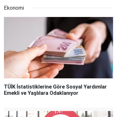
Ekonomi
TÜİK İstatistiklerine Göre Sosyal Yardımlar
Emekli ve Yaşlılara Odaklanıyor