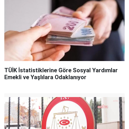
TÜİK İstatistiklerine Göre Sosyal Yardımlar
Emekli ve Yaşlılara Odaklanıyor