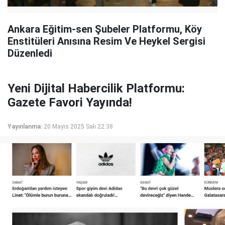
Ankara Eğitim-sen Şubeler Platformu, Köy
Enstitüleri Anısına Resim Ve Heykel Sergisi
Düzenledi
Yeni Dijital Habercilik Platformu:
Gazete Favori Yayında!
Yayınlanma:
20 Mayıs 2025 Salı 22:38