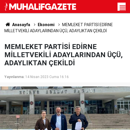
Anasayfa
Ekonomi
MEMLEKET PARTİSİ EDİRNE
MİLLETVEKİLİ ADAYLARINDAN ÜÇÜ, ADAYLIKTAN ÇEKİLDİ
MEMLEKET PARTİSİ EDİRNE
MİLLETVEKİLİ ADAYLARINDAN ÜÇÜ,
ADAYLIKTAN ÇEKİLDİ
Yayınlanma:
14 Nisan 2023 Cuma 16:16