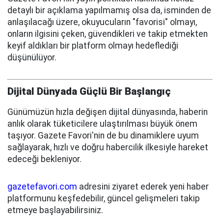
detaylı bir açıklama yapılmamış olsa da, isminden de
anlaşılacağı üzere, okuyucuların "favorisi" olmayı,
onların ilgisini çeken, güvendikleri ve takip etmekten
keyif aldıkları bir platform olmayı hedeflediği
düşünülüyor.
Dijital Dünyada Güçlü Bir Başlangıç
Günümüzün hızla değişen dijital dünyasında, haberin
anlık olarak tüketicilere ulaştırılması büyük önem
taşıyor. Gazete Favori'nin de bu dinamiklere uyum
sağlayarak, hızlı ve doğru habercilik ilkesiyle hareket
edeceği bekleniyor.
gazetefavori.com
adresini ziyaret ederek yeni haber
platformunu keşfedebilir, güncel gelişmeleri takip
etmeye başlayabilirsiniz.