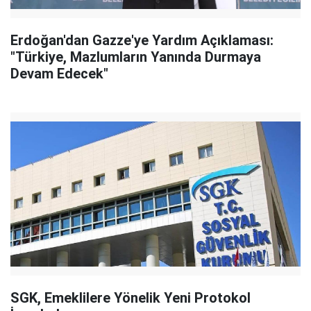
Erdoğan'dan Gazze'ye Yardım Açıklaması:
"Türkiye, Mazlumların Yanında Durmaya
Devam Edecek"
SGK, Emeklilere Yönelik Yeni Protokol