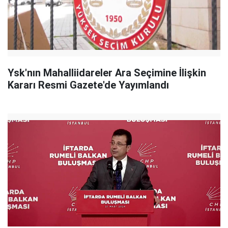
Ysk'nın Mahalliidareler Ara Seçimine İlişkin
Kararı Resmi Gazete'de Yayımlandı