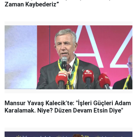
Zaman Kaybederiz”
Mansur Yavaş Kalecik'te: "İşleri Güçleri Adam
Karalamak. Niye? Düzen Devam Etsin Diye"