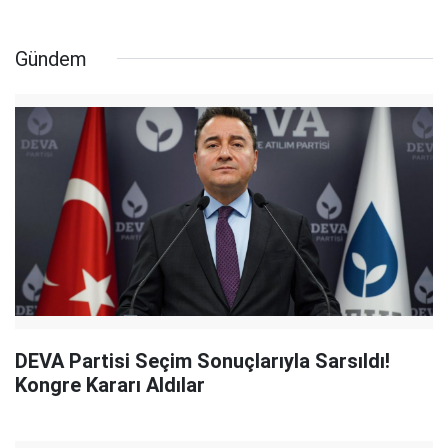
Gündem
DEVA Partisi Seçim Sonuçlarıyla Sarsıldı!
Kongre Kararı Aldılar