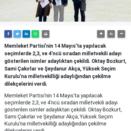
Memleket Partisi’nin 14 Mayıs’ta yapılacak
seçimlerde 2,3, ve 4’ncü sıradan milletvekili adayı
gösterilen isimler adaylıktan çekildi. Oktay Bozkurt,
Sami Çakırlar ve Şeydanur Akça, Yüksek Seçim
Kurulu’na milletvekilliği adaylığından çekilme
dilekçelerini verdi.
Memleket Partisi’nin 14 Mayıs’ta yapılacak
seçimlerde 2,3, ve 4’ncü sıradan milletvekili adayı
gösterilen isimler adaylıktan çekildi. Oktay Bozkurt,
Sami Çakırlar ve Şeydanur Akça, Yüksek Seçim
Kurulu’na milletvekilliği adaylığından çekilme
dilekçelerini verdi.