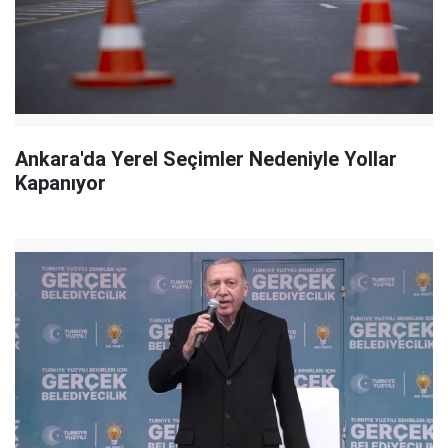
Ankara'da Yerel Seçimler Nedeniyle Yollar
Kapanıyor