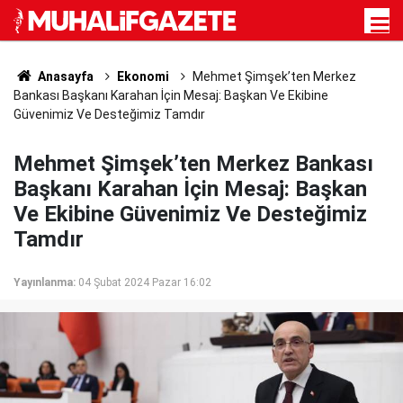
Anasayfa
Ekonomi
Mehmet Şimşek’ten Merkez
Bankası Başkanı Karahan İçin Mesaj: Başkan Ve Ekibine
Güvenimiz Ve Desteğimiz Tamdır
Mehmet Şimşek’ten Merkez Bankası
Başkanı Karahan İçin Mesaj: Başkan
Ve Ekibine Güvenimiz Ve Desteğimiz
Tamdır
Yayınlanma:
04 Şubat 2024 Pazar 16:02