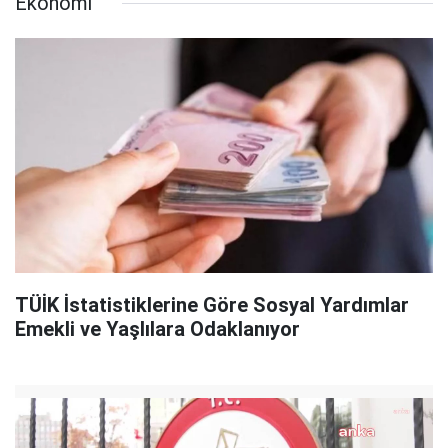
Ekonomi
TÜİK İstatistiklerine Göre Sosyal Yardımlar
Emekli ve Yaşlılara Odaklanıyor