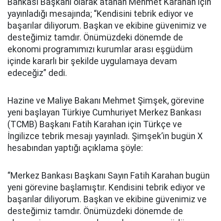
Bankası Başkanı olarak atanan Mehmet Karahan için
yayınladığı mesajında; “Kendisini tebrik ediyor ve
başarılar diliyorum. Başkan ve ekibine güvenimiz ve
desteğimiz tamdır. Önümüzdeki dönemde de
ekonomi programımızı kurumlar arası eşgüdüm
içinde kararlı bir şekilde uygulamaya devam
edeceğiz” dedi.
Hazine ve Maliye Bakanı Mehmet Şimşek, görevine
yeni başlayan Türkiye Cumhuriyet Merkez Bankası
(TCMB) Başkanı Fatih Karahan için Türkçe ve
İngilizce tebrik mesajı yayınladı. Şimşek’in bugün X
hesabından yaptığı açıklama şöyle:
“Merkez Bankası Başkanı Sayın Fatih Karahan bugün
yeni görevine başlamıştır. Kendisini tebrik ediyor ve
başarılar diliyorum. Başkan ve ekibine güvenimiz ve
desteğimiz tamdır. Önümüzdeki dönemde de