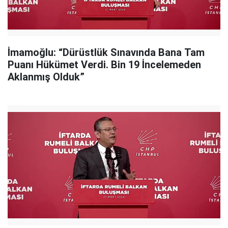
İmamoğlu: “Dürüstlük Sınavında Bana Tam
Puanı Hükümet Verdi. Bin 19 İncelemeden
Aklanmış Olduk”