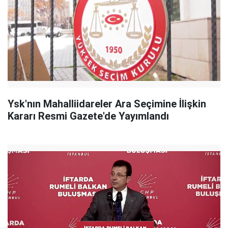
Ysk'nın Mahalliidareler Ara Seçimine İlişkin
Kararı Resmi Gazete'de Yayımlandı