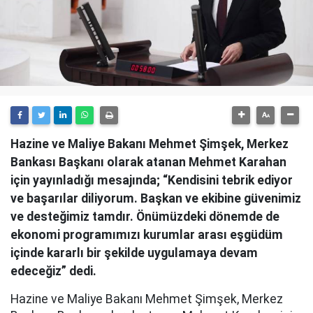
Hazine ve Maliye Bakanı Mehmet Şimşek, Merkez
Bankası Başkanı olarak atanan Mehmet Karahan
için yayınladığı mesajında; “Kendisini tebrik ediyor
ve başarılar diliyorum. Başkan ve ekibine güvenimiz
ve desteğimiz tamdır. Önümüzdeki dönemde de
ekonomi programımızı kurumlar arası eşgüdüm
içinde kararlı bir şekilde uygulamaya devam
edeceğiz” dedi.
Hazine ve Maliye Bakanı Mehmet Şimşek, Merkez