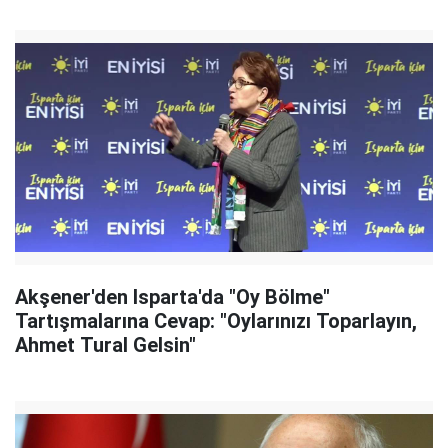
Akşener'den Isparta'da "Oy Bölme"
Tartışmalarına Cevap: "Oylarınızı Toparlayın,
Ahmet Tural Gelsin"