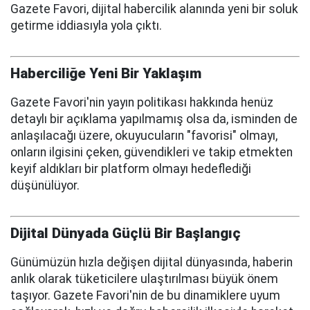
Gazete Favori, dijital habercilik alanında yeni bir soluk
getirme iddiasıyla yola çıktı.
Haberciliğe Yeni Bir Yaklaşım
Gazete Favori'nin yayın politikası hakkında henüz
detaylı bir açıklama yapılmamış olsa da, isminden de
anlaşılacağı üzere, okuyucuların "favorisi" olmayı,
onların ilgisini çeken, güvendikleri ve takip etmekten
keyif aldıkları bir platform olmayı hedeflediği
düşünülüyor.
Dijital Dünyada Güçlü Bir Başlangıç
Günümüzün hızla değişen dijital dünyasında, haberin
anlık olarak tüketicilere ulaştırılması büyük önem
taşıyor. Gazete Favori'nin de bu dinamiklere uyum