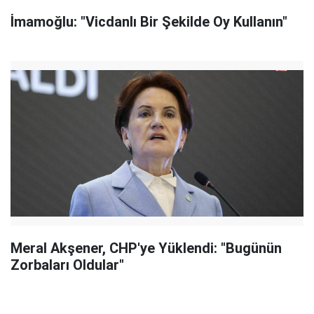
İmamoğlu: "Vicdanlı Bir Şekilde Oy Kullanın"
Meral Akşener, CHP'ye Yüklendi: "Bugünün
Zorbaları Oldular"