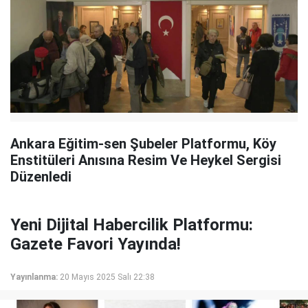
Ankara Eğitim-sen Şubeler Platformu, Köy
Enstitüleri Anısına Resim Ve Heykel Sergisi
Düzenledi
Yeni Dijital Habercilik Platformu:
Gazete Favori Yayında!
Yayınlanma:
20 Mayıs 2025 Salı 22:38