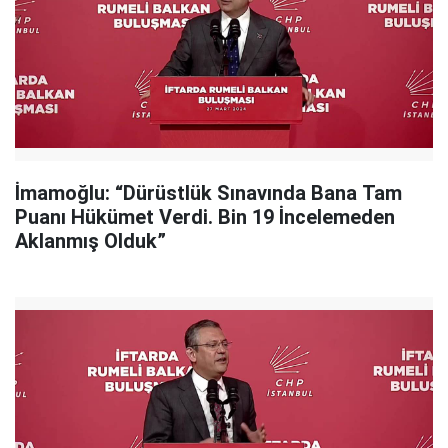
İmamoğlu: “Dürüstlük Sınavında Bana Tam
Puanı Hükümet Verdi. Bin 19 İncelemeden
Aklanmış Olduk”