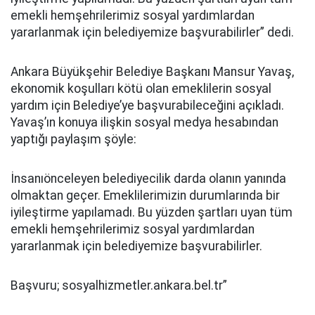
emekli hemşehrilerimiz sosyal yardımlardan
yararlanmak için belediyemize başvurabilirler” dedi.
Ankara Büyükşehir Belediye Başkanı Mansur Yavaş,
ekonomik koşulları kötü olan emeklilerin sosyal
yardım için Belediye’ye başvurabileceğini açıkladı.
Yavaş’ın konuya ilişkin sosyal medya hesabından
yaptığı paylaşım şöyle:
İnsanıönceleyen belediyecilik darda olanın yanında
olmaktan geçer. Emeklilerimizin durumlarında bir
iyileştirme yapılamadı. Bu yüzden şartları uyan tüm
emekli hemşehrilerimiz sosyal yardımlardan
yararlanmak için belediyemize başvurabilirler.
Başvuru; sosyalhizmetler.ankara.bel.tr”