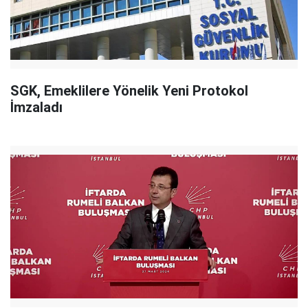
SGK, Emeklilere Yönelik Yeni Protokol
İmzaladı