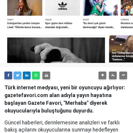
Türk internet medyası, yeni bir oyuncuyu ağırlıyor:
gazetefavori.com alan adıyla yayın hayatına
başlayan Gazete Favori, "Merhaba" diyerek
okuyucularıyla buluştuğunu duyurdu.
Güncel haberleri, derinlemesine analizleri ve farklı
bakış açılarını okuyucularına sunmayı hedefleyen