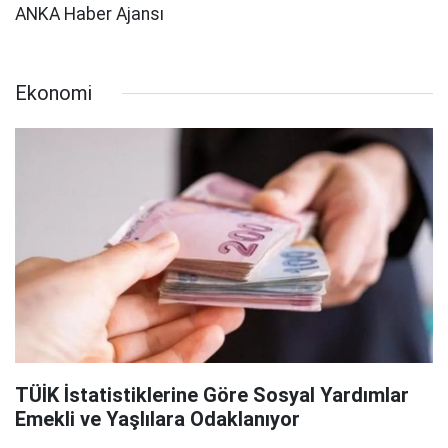
ANKA Haber Ajansı
Ekonomi
TÜİK İstatistiklerine Göre Sosyal Yardımlar
Emekli ve Yaşlılara Odaklanıyor