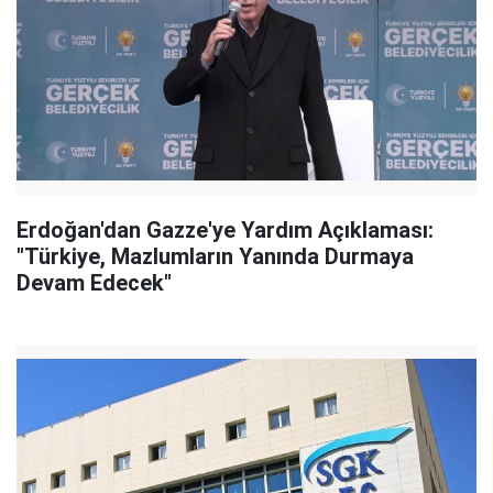
Erdoğan'dan Gazze'ye Yardım Açıklaması:
"Türkiye, Mazlumların Yanında Durmaya
Devam Edecek"