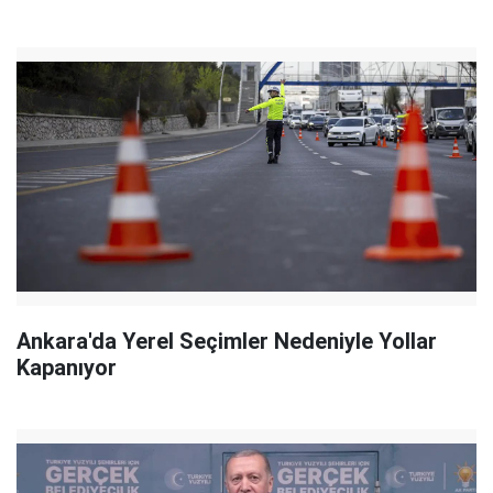
Ankara'da Yerel Seçimler Nedeniyle Yollar
Kapanıyor