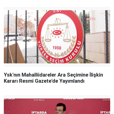
Ysk'nın Mahalliidareler Ara Seçimine İlişkin
Kararı Resmi Gazete'de Yayımlandı