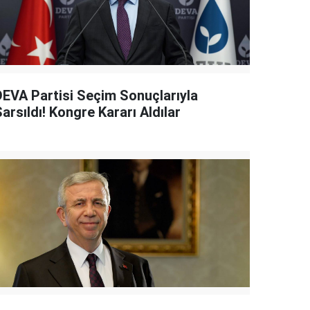
DEVA Partisi Seçim Sonuçlarıyla
arsıldı! Kongre Kararı Aldılar