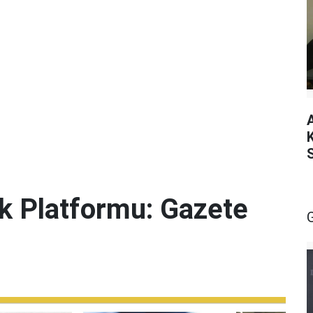
lik Platformu: Gazete