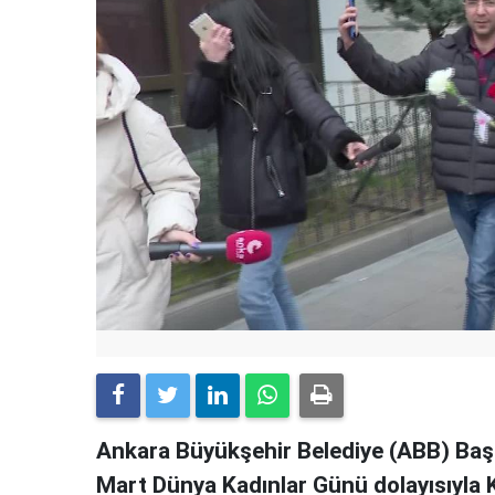
Ankara Büyükşehir Belediye (ABB) Başk
Mart Dünya Kadınlar Günü dolayısıyla K