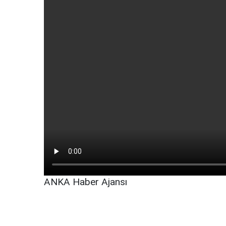
ANKA Haber Ajansı