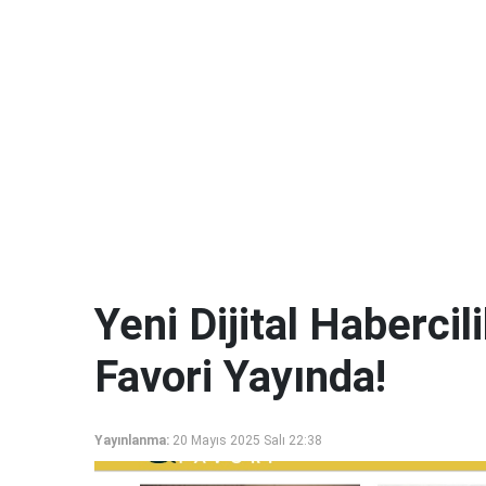
Yeni Dijital Haberci
Favori Yayında!
Yayınlanma:
20 Mayıs 2025 Salı 22:38