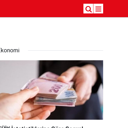
Ekonomi