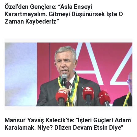
Özel’den Gençlere: “Asla Enseyi
Karartmayalım. Gitmeyi Düşünürsek İşte O
Zaman Kaybederiz”
Mansur Yavaş Kalecik'te: "İşleri Güçleri Adam
Karalamak. Niye? Düzen Devam Etsin Diye"