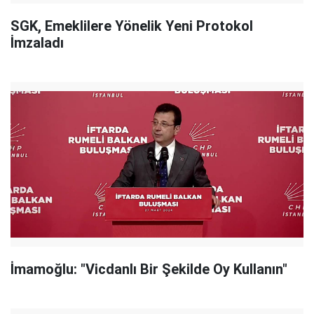
SGK, Emeklilere Yönelik Yeni Protokol
İmzaladı
İmamoğlu: "Vicdanlı Bir Şekilde Oy Kullanın"