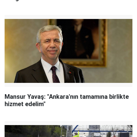
Mansur Yavaş: "Ankara'nın tamamına birlikte
hizmet edelim"