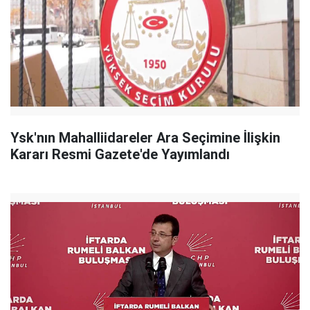
Ysk'nın Mahalliidareler Ara Seçimine İlişkin
Kararı Resmi Gazete'de Yayımlandı