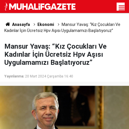
Anasayfa
Ekonomi
Mansur Yavaş: “Kız Çocukları Ve
Kadınlar İçin Ücretsiz Hpv Aşısı Uygulamamızı Başlatıyoruz”
Mansur Yavaş: “Kız Çocukları Ve
Kadınlar İçin Ücretsiz Hpv Aşısı
Uygulamamızı Başlatıyoruz”
Yayınlanma:
20 Mart 2024 Çarşamba 16:40