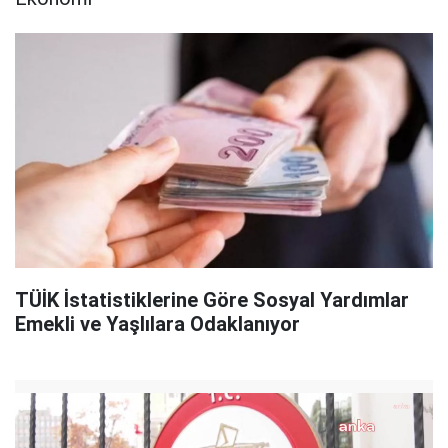
TÜİK İstatistiklerine Göre Sosyal Yardımlar
Emekli ve Yaşlılara Odaklanıyor