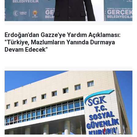
Erdoğan'dan Gazze'ye Yardım Açıklaması:
"Türkiye, Mazlumların Yanında Durmaya
Devam Edecek"