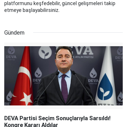
platformunu keşfedebilir, güncel gelişmeleri takip
etmeye başlayabilirsiniz.
Gündem
DEVA Partisi Seçim Sonuçlarıyla Sarsıldı!
Kongre Kararı Aldılar