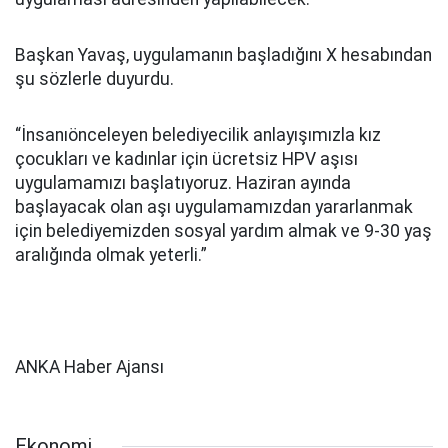
Başkan Yavaş, uygulamanın başladığını X hesabından
şu sözlerle duyurdu.
“İnsanıönceleyen belediyecilik anlayışımızla kız
çocukları ve kadınlar için ücretsiz HPV aşısı
uygulamamızı başlatıyoruz. Haziran ayında
başlayacak olan aşı uygulamamızdan yararlanmak
için belediyemizden sosyal yardım almak ve 9-30 yaş
aralığında olmak yeterli.”
ANKA Haber Ajansı
Ekonomi