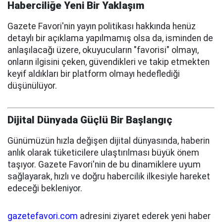
Haberciliğe Yeni Bir Yaklaşım
Gazete Favori'nin yayın politikası hakkında henüz
detaylı bir açıklama yapılmamış olsa da, isminden de
anlaşılacağı üzere, okuyucuların "favorisi" olmayı,
onların ilgisini çeken, güvendikleri ve takip etmekten
keyif aldıkları bir platform olmayı hedeflediği
düşünülüyor.
Dijital Dünyada Güçlü Bir Başlangıç
Günümüzün hızla değişen dijital dünyasında, haberin
anlık olarak tüketicilere ulaştırılması büyük önem
taşıyor. Gazete Favori'nin de bu dinamiklere uyum
sağlayarak, hızlı ve doğru habercilik ilkesiyle hareket
edeceği bekleniyor.
gazetefavori.com
adresini ziyaret ederek yeni haber