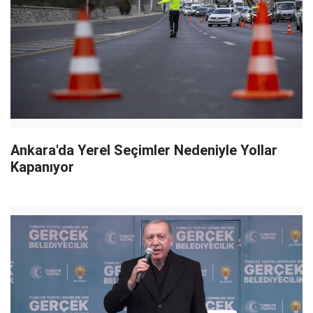
Ankara'da Yerel Seçimler Nedeniyle Yollar
Kapanıyor