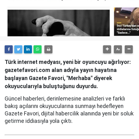
Türk internet medyası, yeni bir oyuncuyu ağırlıyor:
gazetefavori.com alan adıyla yayın hayatına
başlayan Gazete Favori, "Merhaba" diyerek
okuyucularıyla buluştuğunu duyurdu.
Güncel haberleri, derinlemesine analizleri ve farklı
bakış açılarını okuyucularına sunmayı hedefleyen
Gazete Favori, dijital habercilik alanında yeni bir soluk
getirme iddiasıyla yola çıktı.