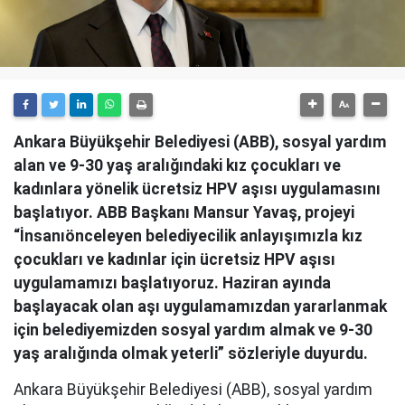
Ankara Büyükşehir Belediyesi (ABB), sosyal yardım
alan ve 9-30 yaş aralığındaki kız çocukları ve
kadınlara yönelik ücretsiz HPV aşısı uygulamasını
başlatıyor. ABB Başkanı Mansur Yavaş, projeyi
“İnsanıönceleyen belediyecilik anlayışımızla kız
çocukları ve kadınlar için ücretsiz HPV aşısı
uygulamamızı başlatıyoruz. Haziran ayında
başlayacak olan aşı uygulamamızdan yararlanmak
için belediyemizden sosyal yardım almak ve 9-30
yaş aralığında olmak yeterli” sözleriyle duyurdu.
Ankara Büyükşehir Belediyesi (ABB), sosyal yardım