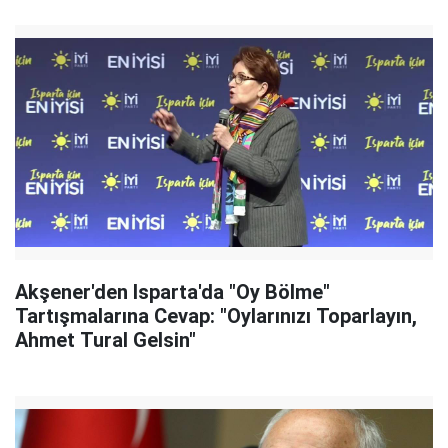
Akşener'den Isparta'da "Oy Bölme"
Tartışmalarına Cevap: "Oylarınızı Toparlayın,
Ahmet Tural Gelsin"