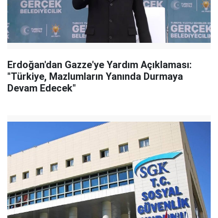
Erdoğan'dan Gazze'ye Yardım Açıklaması:
"Türkiye, Mazlumların Yanında Durmaya
Devam Edecek"