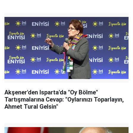
Akşener'den Isparta'da "Oy Bölme"
Tartışmalarına Cevap: "Oylarınızı Toparlayın,
Ahmet Tural Gelsin"