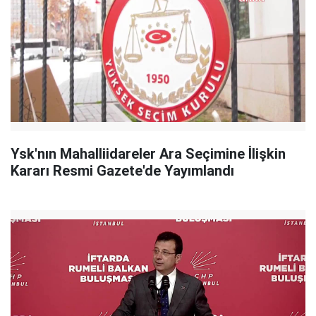
Ysk'nın Mahalliidareler Ara Seçimine İlişkin
Kararı Resmi Gazete'de Yayımlandı