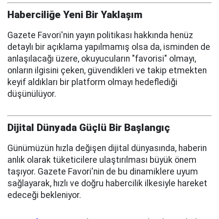
Haberciliğe Yeni Bir Yaklaşım
Gazete Favori'nin yayın politikası hakkında henüz
detaylı bir açıklama yapılmamış olsa da, isminden de
anlaşılacağı üzere, okuyucuların "favorisi" olmayı,
onların ilgisini çeken, güvendikleri ve takip etmekten
keyif aldıkları bir platform olmayı hedeflediği
düşünülüyor.
Dijital Dünyada Güçlü Bir Başlangıç
Günümüzün hızla değişen dijital dünyasında, haberin
anlık olarak tüketicilere ulaştırılması büyük önem
taşıyor. Gazete Favori'nin de bu dinamiklere uyum
sağlayarak, hızlı ve doğru habercilik ilkesiyle hareket
edeceği bekleniyor.