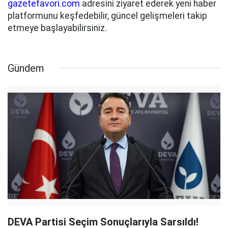
gazetefavori.com
adresini ziyaret ederek yeni haber
platformunu keşfedebilir, güncel gelişmeleri takip
etmeye başlayabilirsiniz.
Gündem
DEVA Partisi Seçim Sonuçlarıyla Sarsıldı!