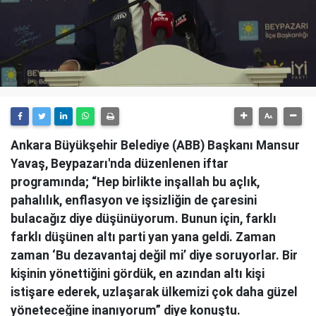
Ankara Büyükşehir Belediye (ABB) Başkanı Mansur
Yavaş, Beypazarı'nda düzenlenen iftar
programında; “Hep birlikte inşallah bu açlık,
pahalılık, enflasyon ve işsizliğin de çaresini
bulacağız diye düşünüyorum. Bunun için, farklı
farklı düşünen altı parti yan yana geldi. Zaman
zaman ‘Bu dezavantaj değil mi’ diye soruyorlar. Bir
kişinin yönettiğini gördük, en azından altı kişi
istişare ederek, uzlaşarak ülkemizi çok daha güzel
yöneteceğine inanıyorum” diye konuştu.