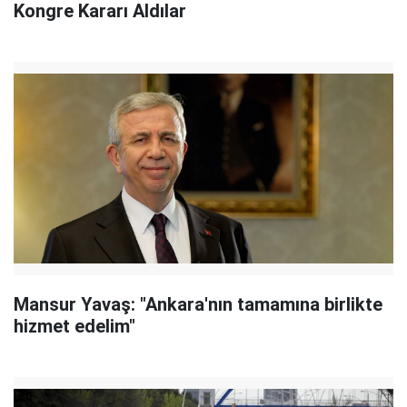
Kongre Kararı Aldılar
Mansur Yavaş: "Ankara'nın tamamına birlikte
hizmet edelim"