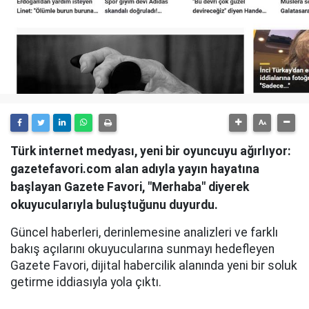
Türk internet medyası, yeni bir oyuncuyu ağırlıyor:
gazetefavori.com alan adıyla yayın hayatına
başlayan Gazete Favori, "Merhaba" diyerek
okuyucularıyla buluştuğunu duyurdu.
Güncel haberleri, derinlemesine analizleri ve farklı
bakış açılarını okuyucularına sunmayı hedefleyen
Gazete Favori, dijital habercilik alanında yeni bir soluk
getirme iddiasıyla yola çıktı.