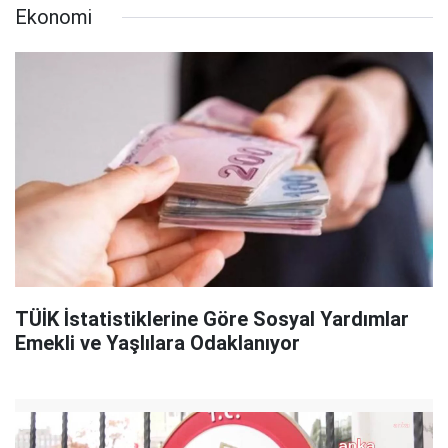
Ekonomi
TÜİK İstatistiklerine Göre Sosyal Yardımlar
Emekli ve Yaşlılara Odaklanıyor