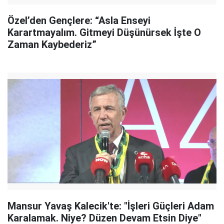
Özel’den Gençlere: “Asla Enseyi
Karartmayalım. Gitmeyi Düşünürsek İşte O
Zaman Kaybederiz”
Mansur Yavaş Kalecik'te: "İşleri Güçleri Adam
Karalamak. Niye? Düzen Devam Etsin Diye"