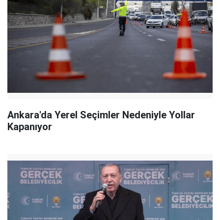
Ankara'da Yerel Seçimler Nedeniyle Yollar
Kapanıyor