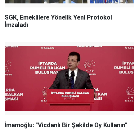
SGK, Emeklilere Yönelik Yeni Protokol
İmzaladı
İmamoğlu: "Vicdanlı Bir Şekilde Oy Kullanın"