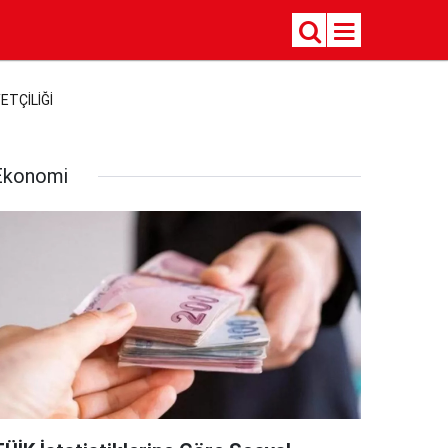
ETÇİLİĞİ
Ekonomi