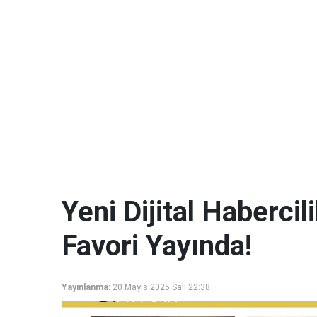
Yeni Dijital Haberci
Favori Yayında!
Yayınlanma:
20 Mayıs 2025 Salı 22:38