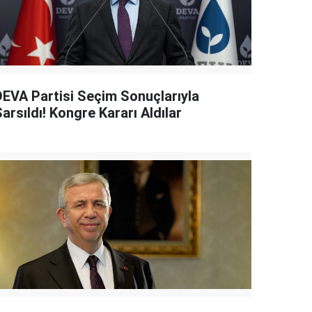
DEVA Partisi Seçim Sonuçlarıyla
arsıldı! Kongre Kararı Aldılar