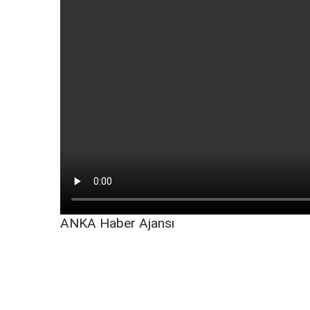
ANKA Haber Ajansı