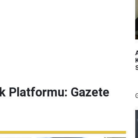
lik Platformu: Gazete