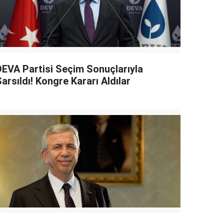
DEVA Partisi Seçim Sonuçlarıyla
arsıldı! Kongre Kararı Aldılar