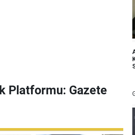
lik Platformu: Gazete