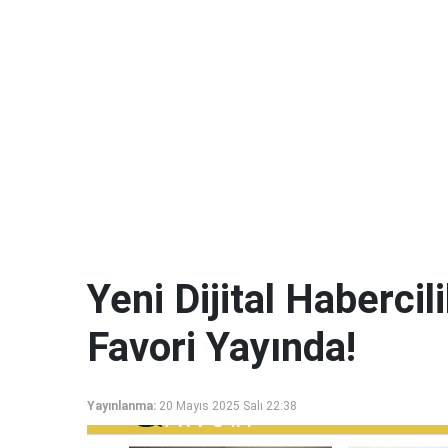
Yeni Dijital Haberci
Favori Yayında!
Yayınlanma:
20 Mayıs 2025 Salı 22:38