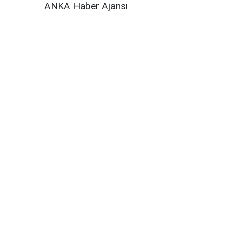
ANKA Haber Ajansı