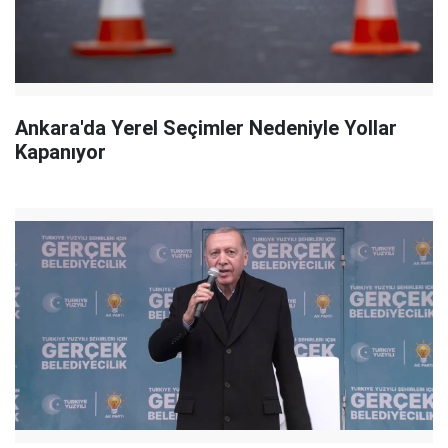
Ankara'da Yerel Seçimler Nedeniyle Yollar
Kapanıyor