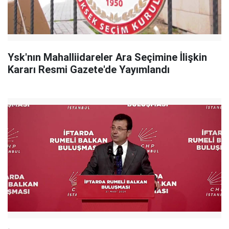
Ysk'nın Mahalliidareler Ara Seçimine İlişkin
Kararı Resmi Gazete'de Yayımlandı