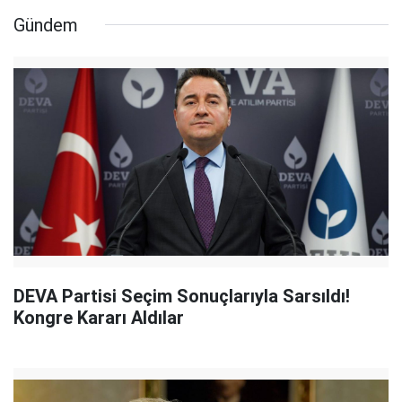
Gündem
DEVA Partisi Seçim Sonuçlarıyla Sarsıldı!
Kongre Kararı Aldılar