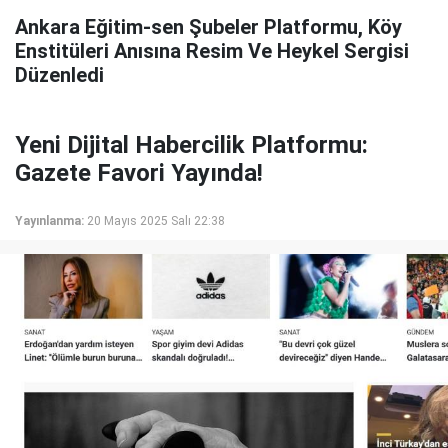
Ankara Eğitim-sen Şubeler Platformu, Köy
Enstitüleri Anısına Resim Ve Heykel Sergisi
Düzenledi
Yeni Dijital Habercilik Platformu:
Gazete Favori Yayında!
Yayınlanma:
20 Mayıs 2025 Salı 22:38