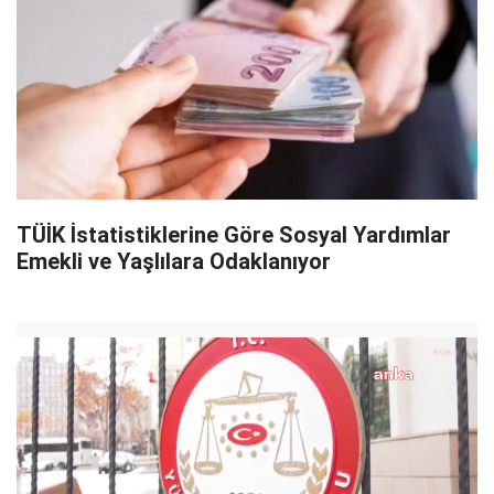
TÜİK İstatistiklerine Göre Sosyal Yardımlar
Emekli ve Yaşlılara Odaklanıyor