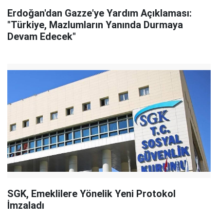
Erdoğan'dan Gazze'ye Yardım Açıklaması:
"Türkiye, Mazlumların Yanında Durmaya
Devam Edecek"
SGK, Emeklilere Yönelik Yeni Protokol
İmzaladı