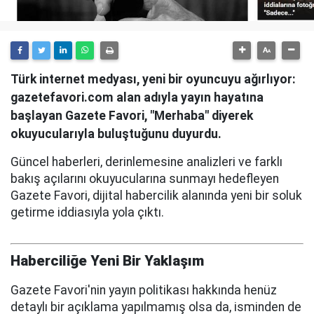
Türk internet medyası, yeni bir oyuncuyu ağırlıyor:
gazetefavori.com alan adıyla yayın hayatına
başlayan Gazete Favori, "Merhaba" diyerek
okuyucularıyla buluştuğunu duyurdu.
Güncel haberleri, derinlemesine analizleri ve farklı
bakış açılarını okuyucularına sunmayı hedefleyen
Gazete Favori, dijital habercilik alanında yeni bir soluk
getirme iddiasıyla yola çıktı.
Haberciliğe Yeni Bir Yaklaşım
Gazete Favori'nin yayın politikası hakkında henüz
detaylı bir açıklama yapılmamış olsa da, isminden de