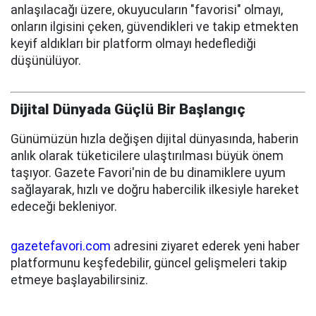
anlaşılacağı üzere, okuyucuların "favorisi" olmayı,
onların ilgisini çeken, güvendikleri ve takip etmekten
keyif aldıkları bir platform olmayı hedeflediği
düşünülüyor.
Dijital Dünyada Güçlü Bir Başlangıç
Günümüzün hızla değişen dijital dünyasında, haberin
anlık olarak tüketicilere ulaştırılması büyük önem
taşıyor. Gazete Favori'nin de bu dinamiklere uyum
sağlayarak, hızlı ve doğru habercilik ilkesiyle hareket
edeceği bekleniyor.
gazetefavori.com
adresini ziyaret ederek yeni haber
platformunu keşfedebilir, güncel gelişmeleri takip
etmeye başlayabilirsiniz.