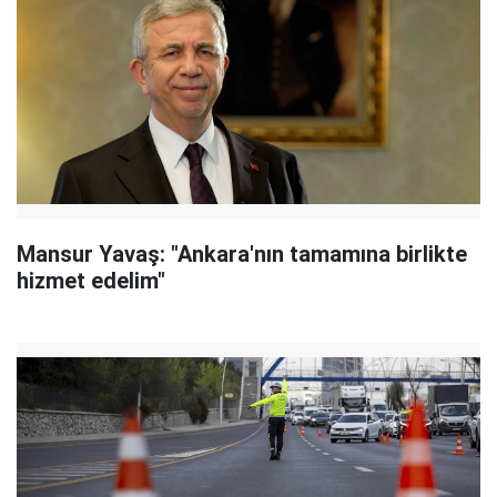
Mansur Yavaş: "Ankara'nın tamamına birlikte
hizmet edelim"