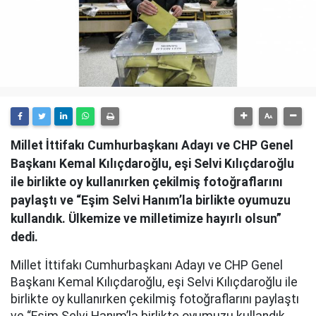
Millet İttifakı Cumhurbaşkanı Adayı ve CHP Genel
Başkanı Kemal Kılıçdaroğlu, eşi Selvi Kılıçdaroğlu
ile birlikte oy kullanırken çekilmiş fotoğraflarını
paylaştı ve “Eşim Selvi Hanım’la birlikte oyumuzu
kullandık. Ülkemize ve milletimize hayırlı olsun”
dedi.
Millet İttifakı Cumhurbaşkanı Adayı ve CHP Genel
Başkanı Kemal Kılıçdaroğlu, eşi Selvi Kılıçdaroğlu ile
birlikte oy kullanırken çekilmiş fotoğraflarını paylaştı