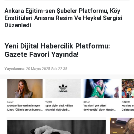
Ankara Eğitim-sen Şubeler Platformu, Köy
Enstitüleri Anısına Resim Ve Heykel Sergisi
Düzenledi
Yeni Dijital Habercilik Platformu:
Gazete Favori Yayında!
Yayınlanma:
20 Mayıs 2025 Salı 22:38