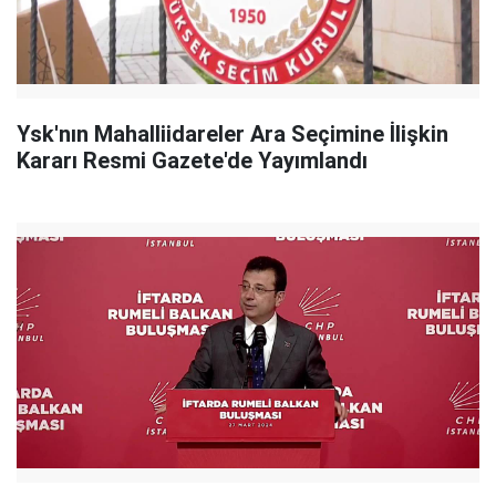
Ysk'nın Mahalliidareler Ara Seçimine İlişkin
Kararı Resmi Gazete'de Yayımlandı