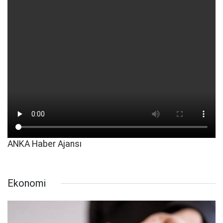
ANKA Haber Ajansı
Ekonomi