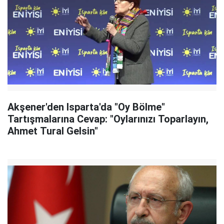
Akşener'den Isparta'da "Oy Bölme"
Tartışmalarına Cevap: "Oylarınızı Toparlayın,
Ahmet Tural Gelsin"