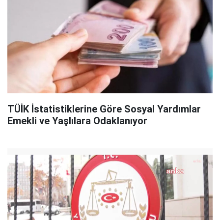
TÜİK İstatistiklerine Göre Sosyal Yardımlar
Emekli ve Yaşlılara Odaklanıyor