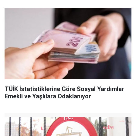
TÜİK İstatistiklerine Göre Sosyal Yardımlar
Emekli ve Yaşlılara Odaklanıyor