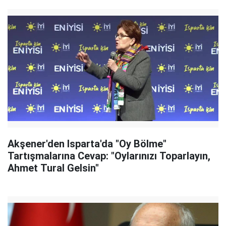
Akşener'den Isparta'da "Oy Bölme"
Tartışmalarına Cevap: "Oylarınızı Toparlayın,
Ahmet Tural Gelsin"