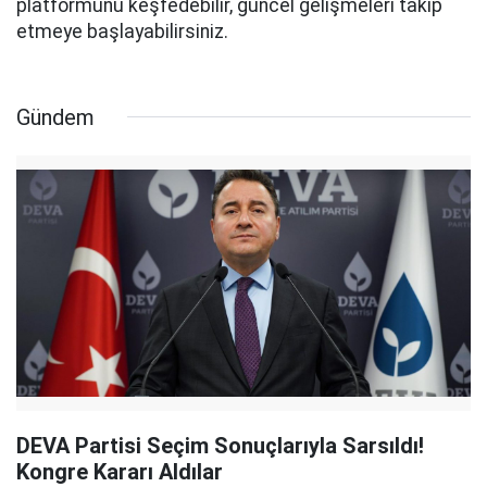
platformunu keşfedebilir, güncel gelişmeleri takip
etmeye başlayabilirsiniz.
Gündem
DEVA Partisi Seçim Sonuçlarıyla Sarsıldı!
Kongre Kararı Aldılar