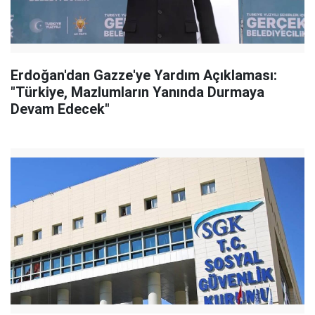
Erdoğan'dan Gazze'ye Yardım Açıklaması:
"Türkiye, Mazlumların Yanında Durmaya
Devam Edecek"