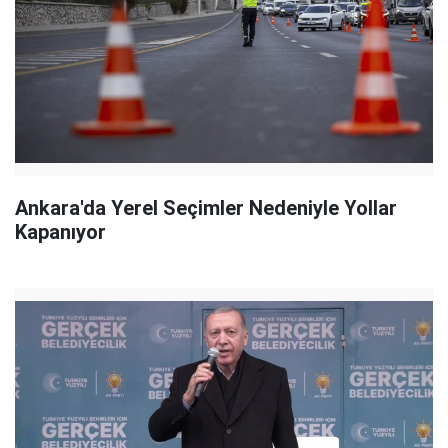
Ankara'da Yerel Seçimler Nedeniyle Yollar
Kapanıyor