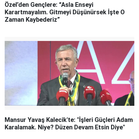
Özel’den Gençlere: “Asla Enseyi
Karartmayalım. Gitmeyi Düşünürsek İşte O
Zaman Kaybederiz”
Mansur Yavaş Kalecik'te: "İşleri Güçleri Adam
Karalamak. Niye? Düzen Devam Etsin Diye"