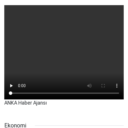
ANKA Haber Ajansı
Ekonomi