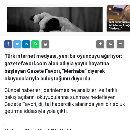
Türk internet medyası, yeni bir oyuncuyu ağırlıyor:
gazetefavori.com alan adıyla yayın hayatına
başlayan Gazete Favori, "Merhaba" diyerek
okuyucularıyla buluştuğunu duyurdu.
Güncel haberleri, derinlemesine analizleri ve farklı
bakış açılarını okuyucularına sunmayı hedefleyen
Gazete Favori, dijital habercilik alanında yeni bir soluk
getirme iddiasıyla yola çıktı.