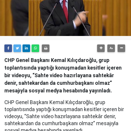
CHP Genel Başkanı Kemal Kılıçdaroğlu, grup
toplantısında yaptığı konuşmadan kesitler içeren
bir videoyu, “Sahte video hazırlayana sahtekâr
denir, sahtekardan da cumhurbaşkanı olmaz”
mesajıyla sosyal medya hesabında yayınladı.
CHP Genel Başkanı Kemal Kılıçdaroğlu, grup
toplantısında yaptığı konuşmadan kesitler içeren bir
videoyu, “Sahte video hazırlayana sahtekâr denir,
sahtekardan da cumhurbaşkanı olmaz” mesajıyla
sosyal medya hesabında yayınladı.