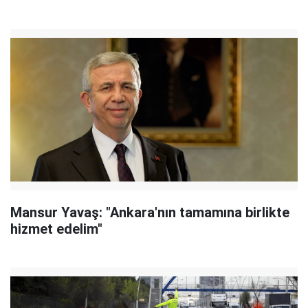
Mansur Yavaş: "Ankara'nın tamamına birlikte
hizmet edelim"