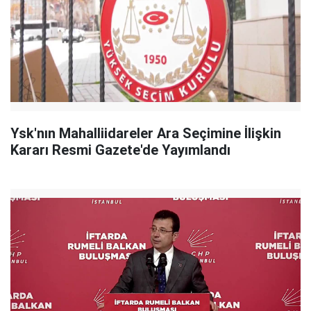
Ysk'nın Mahalliidareler Ara Seçimine İlişkin
Kararı Resmi Gazete'de Yayımlandı