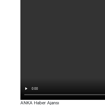
ANKA Haber Ajansı