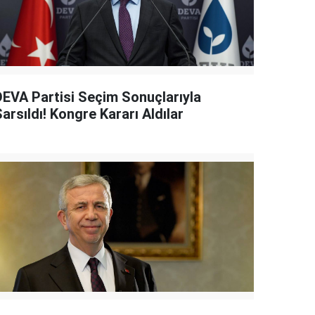
DEVA Partisi Seçim Sonuçlarıyla
arsıldı! Kongre Kararı Aldılar