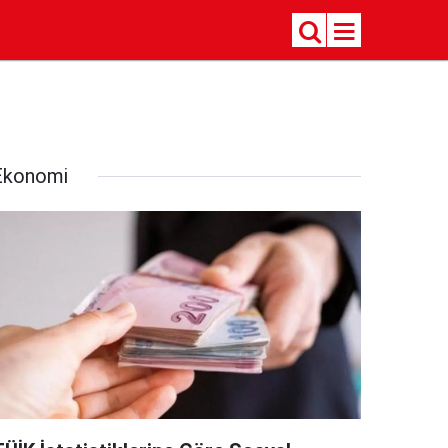
Ekonomi