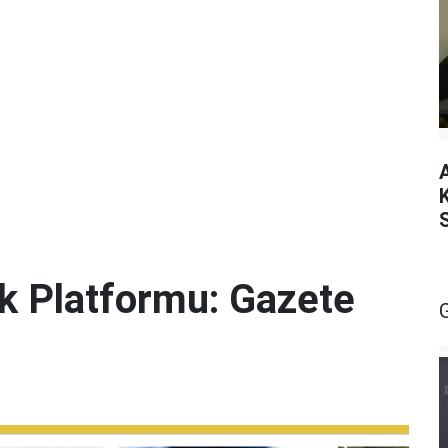
lik Platformu: Gazete