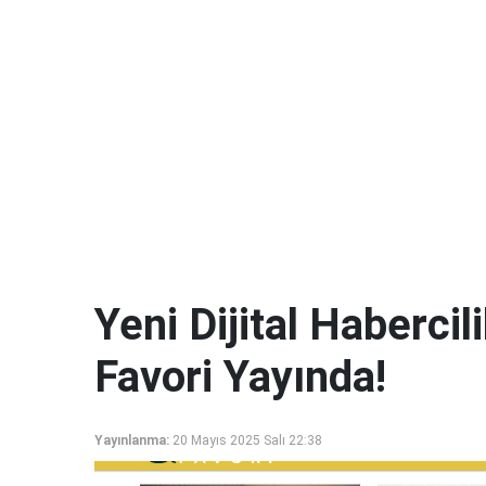
Yeni Dijital Haberci
Favori Yayında!
Yayınlanma:
20 Mayıs 2025 Salı 22:38