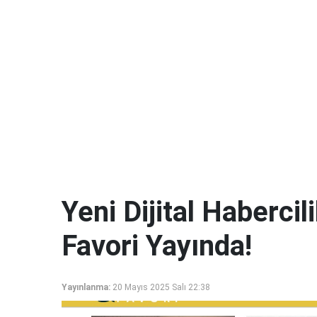
Yeni Dijital Haberci
Favori Yayında!
Yayınlanma:
20 Mayıs 2025 Salı 22:38