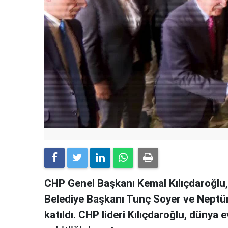
CHP Genel Başkanı Kemal Kılıçdaroğlu,
Belediye Başkanı Tunç Soyer ve Neptün
katıldı. CHP lideri Kılıçdaroğlu, dünya