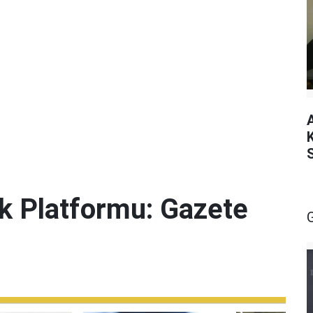
lik Platformu: Gazete