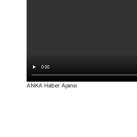
ANKA Haber Ajansı