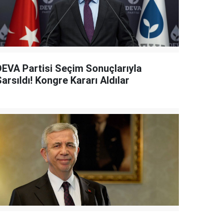
DEVA Partisi Seçim Sonuçlarıyla
arsıldı! Kongre Kararı Aldılar