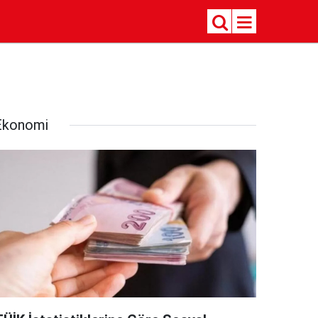
Ekonomi