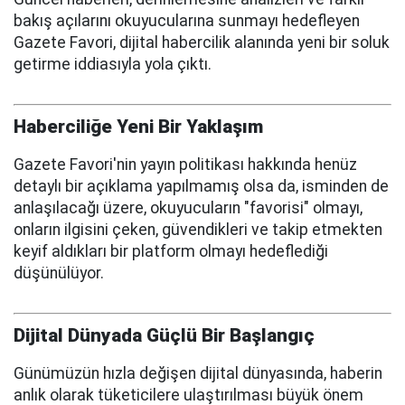
bakış açılarını okuyucularına sunmayı hedefleyen
Gazete Favori, dijital habercilik alanında yeni bir soluk
getirme iddiasıyla yola çıktı.
Haberciliğe Yeni Bir Yaklaşım
Gazete Favori'nin yayın politikası hakkında henüz
detaylı bir açıklama yapılmamış olsa da, isminden de
anlaşılacağı üzere, okuyucuların "favorisi" olmayı,
onların ilgisini çeken, güvendikleri ve takip etmekten
keyif aldıkları bir platform olmayı hedeflediği
düşünülüyor.
Dijital Dünyada Güçlü Bir Başlangıç
Günümüzün hızla değişen dijital dünyasında, haberin
anlık olarak tüketicilere ulaştırılması büyük önem