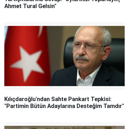
Ahmet Tural Gelsin"
Kılıçdaroğlu'ndan Sahte Pankart Tepkisi:
"Partimin Bütün Adaylarına Desteğim Tamdır"