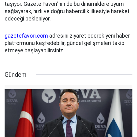
taşıyor. Gazete Favori'nin de bu dinamiklere uyum
sağlayarak, hızlı ve doğru habercilik ilkesiyle hareket
edeceği bekleniyor.
gazetefavori.com
adresini ziyaret ederek yeni haber
platformunu keşfedebilir, güncel gelişmeleri takip
etmeye başlayabilirsiniz.
Gündem