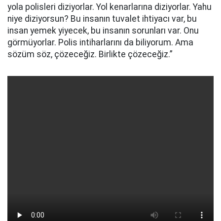
yola polisleri diziyorlar. Yol kenarlarına diziyorlar. Yahu
niye diziyorsun? Bu insanın tuvalet ihtiyacı var, bu
insan yemek yiyecek, bu insanın sorunları var. Onu
görmüyorlar. Polis intiharlarını da biliyorum. Ama
sözüm söz, çözeceğiz. Birlikte çözeceğiz.”