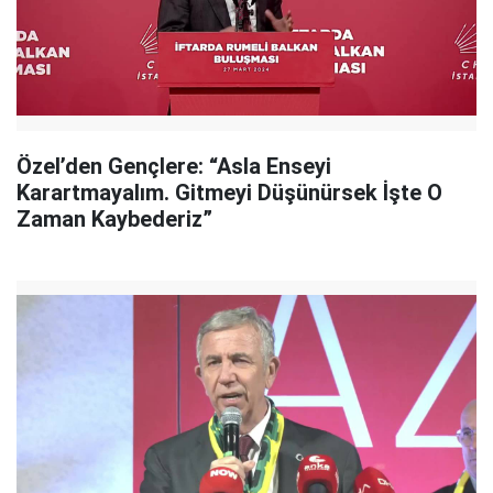
Özel’den Gençlere: “Asla Enseyi
Karartmayalım. Gitmeyi Düşünürsek İşte O
Zaman Kaybederiz”