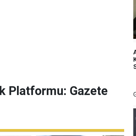
lik Platformu: Gazete