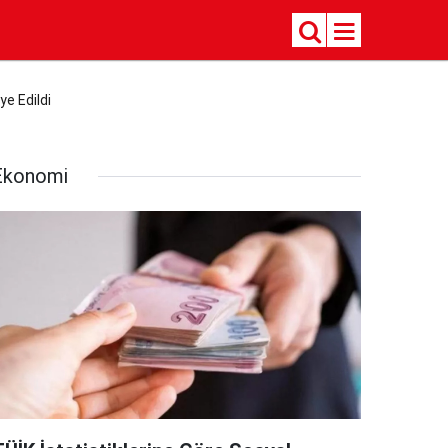
e Edildi
Ekonomi