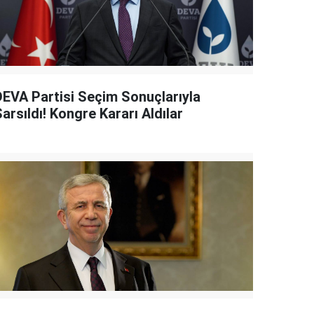
DEVA Partisi Seçim Sonuçlarıyla
arsıldı! Kongre Kararı Aldılar