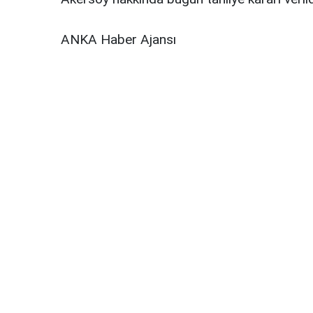
ANKA Haber Ajansı