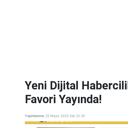
Yeni Dijital Haberci
Favori Yayında!
Yayınlanma:
20 Mayıs 2025 Salı 22:38