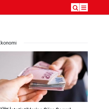
Ekonomi