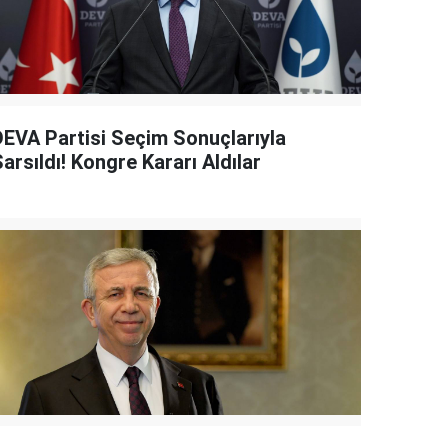
DEVA Partisi Seçim Sonuçlarıyla
arsıldı! Kongre Kararı Aldılar