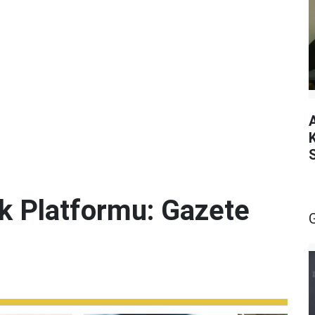
lik Platformu: Gazete