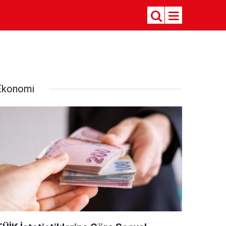
Ekonomi