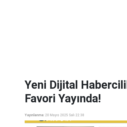
Yeni Dijital Haberci
Favori Yayında!
Yayınlanma:
20 Mayıs 2025 Salı 22:38