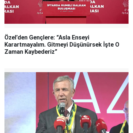
Özel’den Gençlere: “Asla Enseyi
Karartmayalım. Gitmeyi Düşünürsek İşte O
Zaman Kaybederiz”