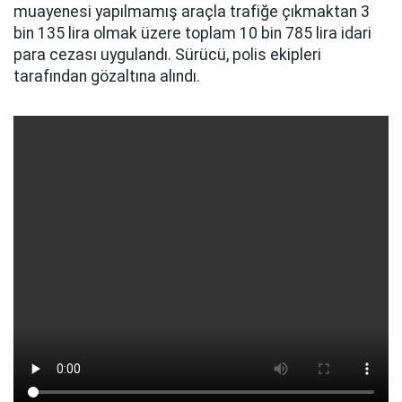
muayenesi yapılmamış araçla trafiğe çıkmaktan 3
bin 135 lira olmak üzere toplam 10 bin 785 lira idari
para cezası uygulandı. Sürücü, polis ekipleri
tarafından gözaltına alındı.