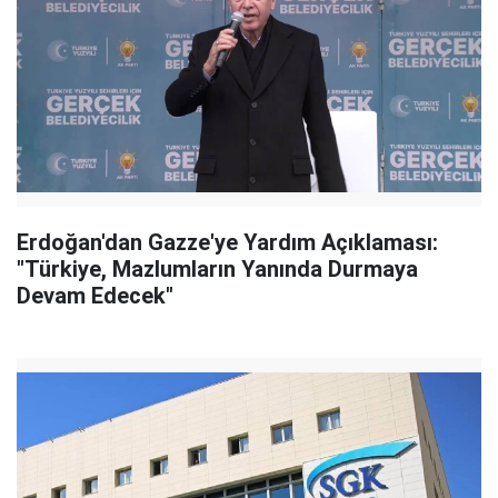
Erdoğan'dan Gazze'ye Yardım Açıklaması:
"Türkiye, Mazlumların Yanında Durmaya
Devam Edecek"