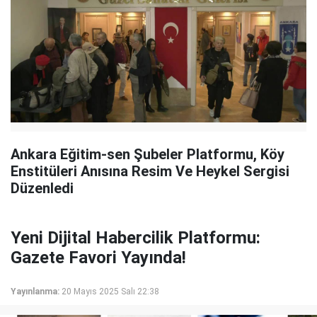
Ankara Eğitim-sen Şubeler Platformu, Köy
Enstitüleri Anısına Resim Ve Heykel Sergisi
Düzenledi
Yeni Dijital Habercilik Platformu:
Gazete Favori Yayında!
Yayınlanma:
20 Mayıs 2025 Salı 22:38