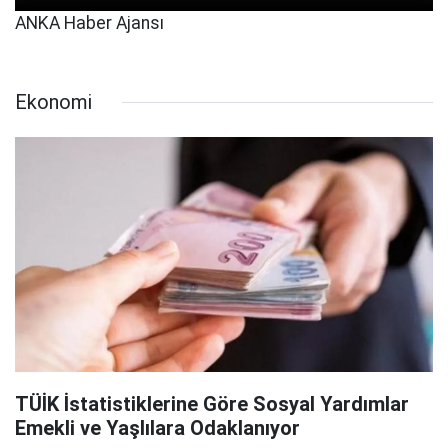
ANKA Haber Ajansı
Ekonomi
TÜİK İstatistiklerine Göre Sosyal Yardımlar
Emekli ve Yaşlılara Odaklanıyor