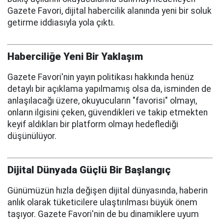
Gazete Favori, dijital habercilik alanında yeni bir soluk
getirme iddiasıyla yola çıktı.
Haberciliğe Yeni Bir Yaklaşım
Gazete Favori'nin yayın politikası hakkında henüz
detaylı bir açıklama yapılmamış olsa da, isminden de
anlaşılacağı üzere, okuyucuların "favorisi" olmayı,
onların ilgisini çeken, güvendikleri ve takip etmekten
keyif aldıkları bir platform olmayı hedeflediği
düşünülüyor.
Dijital Dünyada Güçlü Bir Başlangıç
Günümüzün hızla değişen dijital dünyasında, haberin
anlık olarak tüketicilere ulaştırılması büyük önem
taşıyor. Gazete Favori'nin de bu dinamiklere uyum