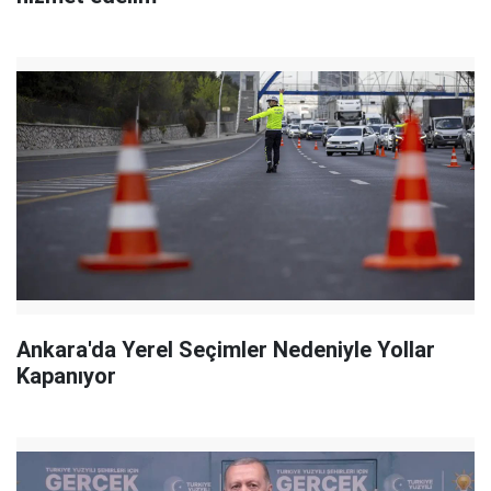
Ankara'da Yerel Seçimler Nedeniyle Yollar
Kapanıyor