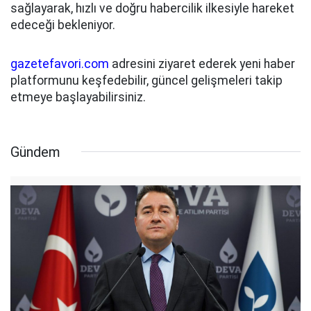
sağlayarak, hızlı ve doğru habercilik ilkesiyle hareket
edeceği bekleniyor.
gazetefavori.com
adresini ziyaret ederek yeni haber
platformunu keşfedebilir, güncel gelişmeleri takip
etmeye başlayabilirsiniz.
Gündem