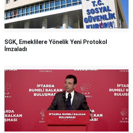
SGK, Emeklilere Yönelik Yeni Protokol
İmzaladı