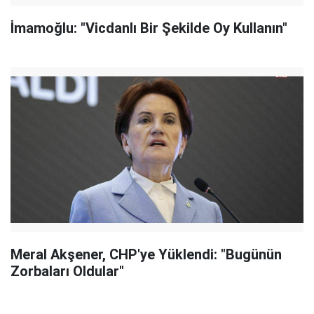
İmamoğlu: "Vicdanlı Bir Şekilde Oy Kullanın"
Meral Akşener, CHP'ye Yüklendi: "Bugünün
Zorbaları Oldular"