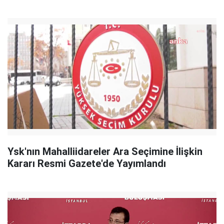
Ysk'nın Mahalliidareler Ara Seçimine İlişkin
Kararı Resmi Gazete'de Yayımlandı