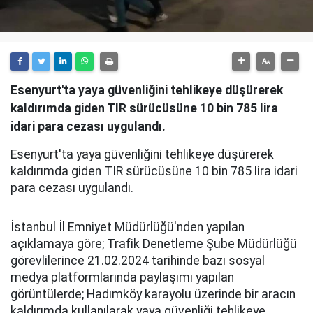
Esenyurt'ta yaya güvenliğini tehlikeye düşürerek
kaldırımda giden TIR sürücüsüne 10 bin 785 lira
idari para cezası uygulandı.
Esenyurt'ta yaya güvenliğini tehlikeye düşürerek
kaldırımda giden TIR sürücüsüne 10 bin 785 lira idari
para cezası uygulandı.
İstanbul İl Emniyet Müdürlüğü'nden yapılan
açıklamaya göre; Trafik Denetleme Şube Müdürlüğü
görevlilerince 21.02.2024 tarihinde bazı sosyal
medya platformlarında paylaşımı yapılan
görüntülerde; Hadımköy karayolu üzerinde bir aracın
kaldırımda kullanılarak yaya güvenliği tehlikeye