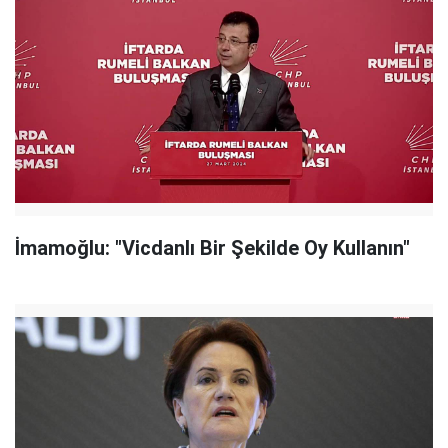
İmamoğlu: "Vicdanlı Bir Şekilde Oy Kullanın"