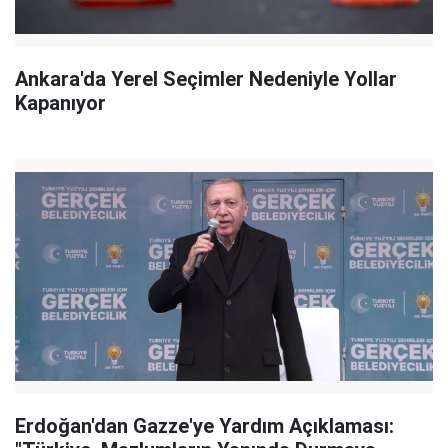
Ankara'da Yerel Seçimler Nedeniyle Yollar
Kapanıyor
Erdoğan'dan Gazze'ye Yardım Açıklaması: