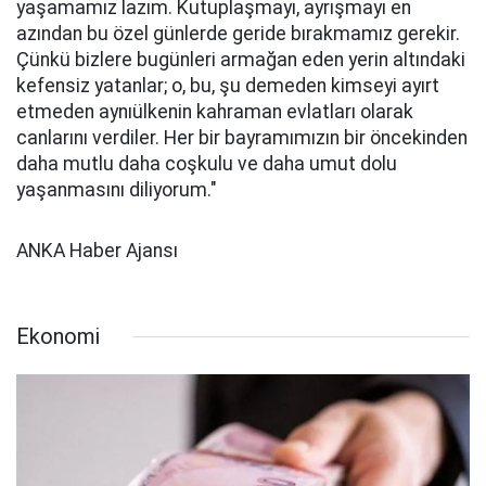
yaşamamız lazım. Kutuplaşmayı, ayrışmayı en
azından bu özel günlerde geride bırakmamız gerekir.
Çünkü bizlere bugünleri armağan eden yerin altındaki
kefensiz yatanlar; o, bu, şu demeden kimseyi ayırt
etmeden aynıülkenin kahraman evlatları olarak
canlarını verdiler. Her bir bayramımızın bir öncekinden
daha mutlu daha coşkulu ve daha umut dolu
yaşanmasını diliyorum."
ANKA Haber Ajansı
Ekonomi