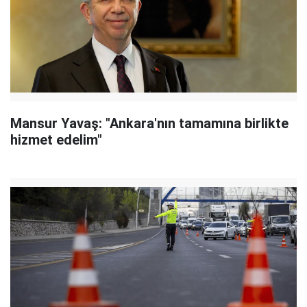
Mansur Yavaş: "Ankara'nın tamamına birlikte
hizmet edelim"