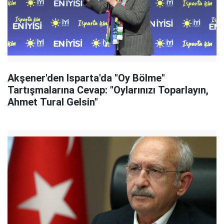
Akşener'den Isparta'da "Oy Bölme"
Tartışmalarına Cevap: "Oylarınızı Toparlayın,
Ahmet Tural Gelsin"