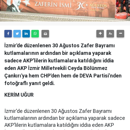
İzmir'de düzenlenen 30 Ağustos Zafer Bayramı
kutlamalarının ardından bir açıklama yaparak
sadece AKP’lilerin kutlamalara katıldığını iddia
eden AKP İzmir Milletvekili Ceyda Bölünmez
Çankırı'ya hem CHP'den hem de DEVA Partisi’nden
fotoğraflı yanıt geldi.
KERİM UĞUR
İzmir'de düzenlenen 30 Ağustos Zafer Bayramı
kutlamalarının ardından bir açıklama yaparak sadece
AKP’lilerin kutlamalara katıldığını iddia eden AKP