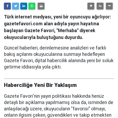
Türk internet medyası, yeni bir oyuncuyu ağırlıyor:
gazetefavori.com alan adıyla yayın hayatına
başlayan Gazete Favori, "Merhaba" diyerek
okuyucularıyla buluştuğunu duyurdu.
Güncel haberleri, derinlemesine analizleri ve farklı
bakış açılarını okuyucularına sunmayı hedefleyen
Gazete Favori, dijital habercilik alanında yeni bir soluk
getirme iddiasıyla yola çıktı.
Haberciliğe Yeni Bir Yaklaşım
Gazete Favori'nin yayın politikası hakkında henüz
detaylı bir açıklama yapılmamış olsa da, isminden de
anlaşılacağı üzere, okuyucuların "favorisi" olmayı,
onların ilgisini çeken, güvendikleri ve takip etmekten