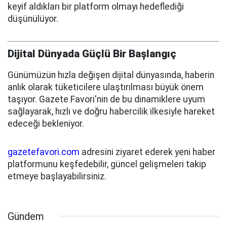
keyif aldıkları bir platform olmayı hedeflediği
düşünülüyor.
Dijital Dünyada Güçlü Bir Başlangıç
Günümüzün hızla değişen dijital dünyasında, haberin
anlık olarak tüketicilere ulaştırılması büyük önem
taşıyor. Gazete Favori'nin de bu dinamiklere uyum
sağlayarak, hızlı ve doğru habercilik ilkesiyle hareket
edeceği bekleniyor.
gazetefavori.com
adresini ziyaret ederek yeni haber
platformunu keşfedebilir, güncel gelişmeleri takip
etmeye başlayabilirsiniz.
Gündem