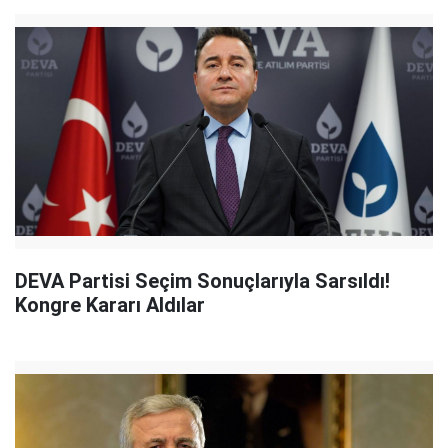
DEVA Partisi Seçim Sonuçlarıyla Sarsıldı!
Kongre Kararı Aldılar