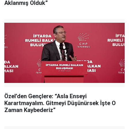
Aklanmış Olduk”
Özel’den Gençlere: “Asla Enseyi
Karartmayalım. Gitmeyi Düşünürsek İşte O
Zaman Kaybederiz”