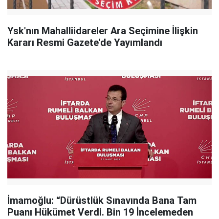
Ysk'nın Mahalliidareler Ara Seçimine İlişkin
Kararı Resmi Gazete'de Yayımlandı
İmamoğlu: “Dürüstlük Sınavında Bana Tam
Puanı Hükümet Verdi. Bin 19 İncelemeden