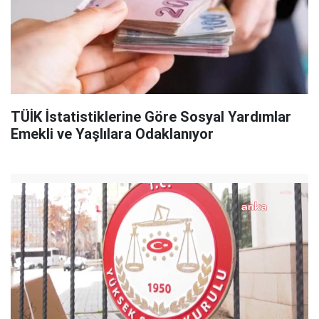
TÜİK İstatistiklerine Göre Sosyal Yardımlar
Emekli ve Yaşlılara Odaklanıyor