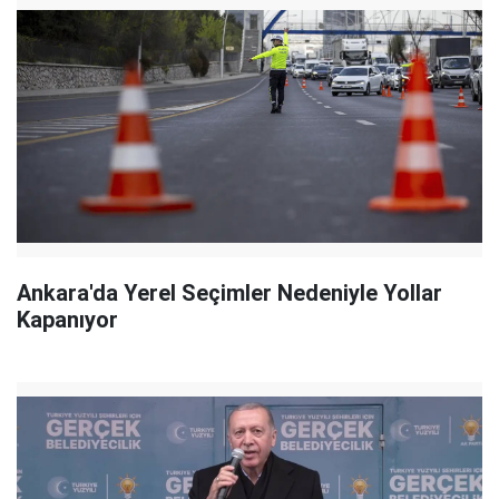
Ankara'da Yerel Seçimler Nedeniyle Yollar
Kapanıyor