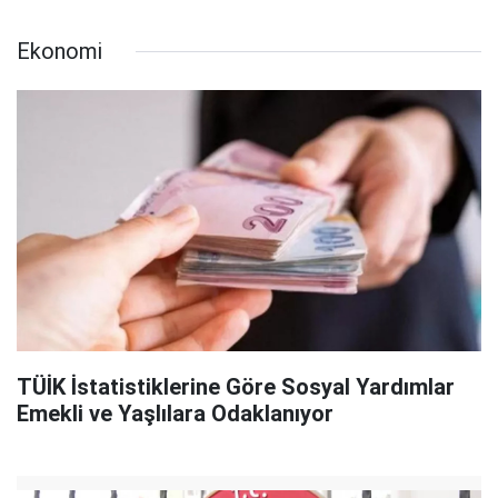
Ekonomi
TÜİK İstatistiklerine Göre Sosyal Yardımlar
Emekli ve Yaşlılara Odaklanıyor