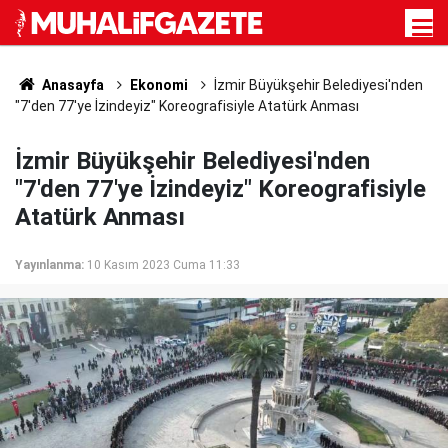
Anasayfa
Ekonomi
İzmir Büyükşehir Belediyesi'nden
"7'den 77'ye İzindeyiz" Koreografisiyle Atatürk Anması
İzmir Büyükşehir Belediyesi'nden
"7'den 77'ye İzindeyiz" Koreografisiyle
Atatürk Anması
Yayınlanma:
10 Kasım 2023 Cuma 11:33