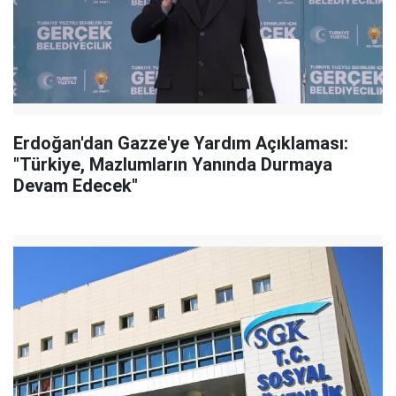
Erdoğan'dan Gazze'ye Yardım Açıklaması:
"Türkiye, Mazlumların Yanında Durmaya
Devam Edecek"