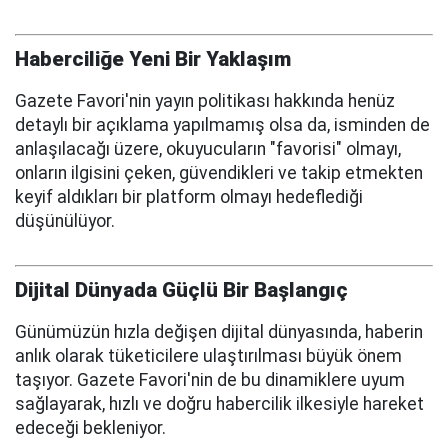
Haberciliğe Yeni Bir Yaklaşım
Gazete Favori'nin yayın politikası hakkında henüz
detaylı bir açıklama yapılmamış olsa da, isminden de
anlaşılacağı üzere, okuyucuların "favorisi" olmayı,
onların ilgisini çeken, güvendikleri ve takip etmekten
keyif aldıkları bir platform olmayı hedeflediği
düşünülüyor.
Dijital Dünyada Güçlü Bir Başlangıç
Günümüzün hızla değişen dijital dünyasında, haberin
anlık olarak tüketicilere ulaştırılması büyük önem
taşıyor. Gazete Favori'nin de bu dinamiklere uyum
sağlayarak, hızlı ve doğru habercilik ilkesiyle hareket
edeceği bekleniyor.