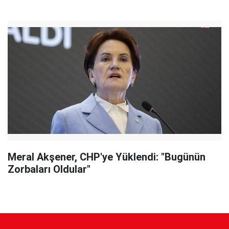
Meral Akşener, CHP'ye Yüklendi: "Bugünün
Zorbaları Oldular"