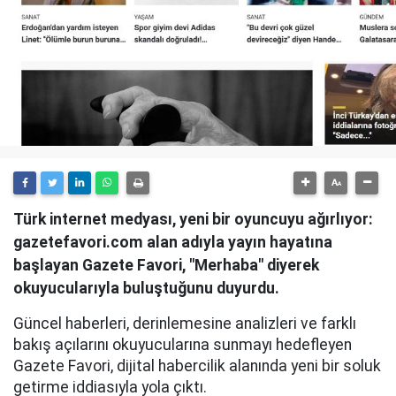
Türk internet medyası, yeni bir oyuncuyu ağırlıyor:
gazetefavori.com alan adıyla yayın hayatına
başlayan Gazete Favori, "Merhaba" diyerek
okuyucularıyla buluştuğunu duyurdu.
Güncel haberleri, derinlemesine analizleri ve farklı
bakış açılarını okuyucularına sunmayı hedefleyen
Gazete Favori, dijital habercilik alanında yeni bir soluk
getirme iddiasıyla yola çıktı.