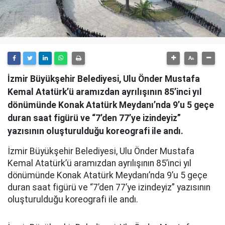
İzmir Büyükşehir Belediyesi, Ulu Önder Mustafa
Kemal Atatürk’ü aramızdan ayrılışının 85’inci yıl
dönümünde Konak Atatürk Meydanı’nda 9’u 5 geçe
duran saat figürü ve “7’den 77’ye izindeyiz”
yazısının oluşturulduğu koreografi ile andı.
İzmir Büyükşehir Belediyesi, Ulu Önder Mustafa
Kemal Atatürk’ü aramızdan ayrılışının 85’inci yıl
dönümünde Konak Atatürk Meydanı’nda 9’u 5 geçe
duran saat figürü ve “7’den 77’ye izindeyiz” yazısının
oluşturulduğu koreografi ile andı.