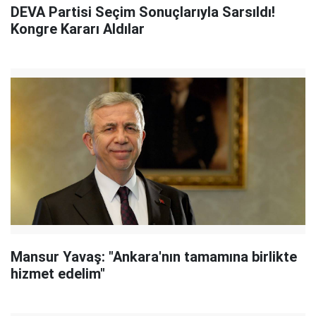
DEVA Partisi Seçim Sonuçlarıyla Sarsıldı!
Kongre Kararı Aldılar
Mansur Yavaş: "Ankara'nın tamamına birlikte
hizmet edelim"