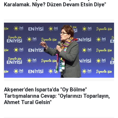
Karalamak. Niye? Düzen Devam Etsin Diye"
Akşener'den Isparta'da "Oy Bölme"
Tartışmalarına Cevap: "Oylarınızı Toparlayın,
Ahmet Tural Gelsin"