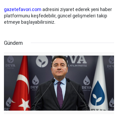
gazetefavori.com
adresini ziyaret ederek yeni haber
platformunu keşfedebilir, güncel gelişmeleri takip
etmeye başlayabilirsiniz.
Gündem