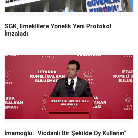
SGK, Emeklilere Yönelik Yeni Protokol
İmzaladı
İmamoğlu: "Vicdanlı Bir Şekilde Oy Kullanın"