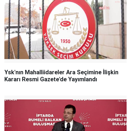
Ysk'nın Mahalliidareler Ara Seçimine İlişkin
Kararı Resmi Gazete'de Yayımlandı