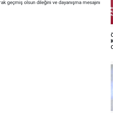
 olarak geçmiş olsun dileğini ve dayanışma mesajını