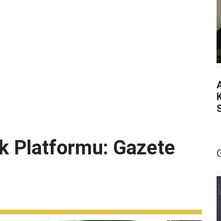
lik Platformu: Gazete