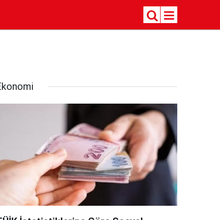
Ekonomi