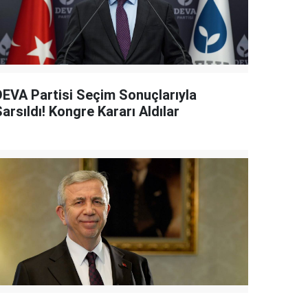
DEVA Partisi Seçim Sonuçlarıyla
arsıldı! Kongre Kararı Aldılar