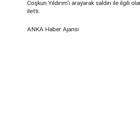
Coşkun Yıldırım’ı arayarak saldırı ile ilgili
iletti.
ANKA Haber Ajansı