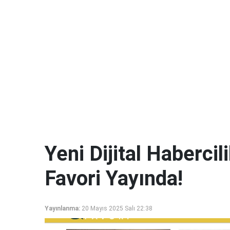
Yeni Dijital Haberci
Favori Yayında!
Yayınlanma:
20 Mayıs 2025 Salı 22:38