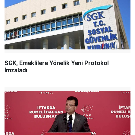
SGK, Emeklilere Yönelik Yeni Protokol
İmzaladı