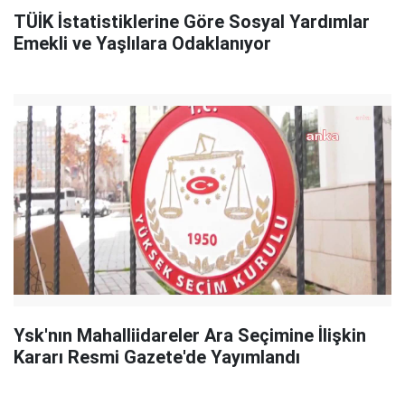
TÜİK İstatistiklerine Göre Sosyal Yardımlar
Emekli ve Yaşlılara Odaklanıyor
Ysk'nın Mahalliidareler Ara Seçimine İlişkin
Kararı Resmi Gazete'de Yayımlandı