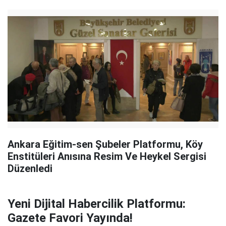
Ankara Eğitim-sen Şubeler Platformu, Köy
Enstitüleri Anısına Resim Ve Heykel Sergisi
Düzenledi
Yeni Dijital Habercilik Platformu:
Gazete Favori Yayında!