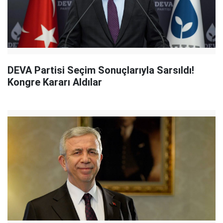
DEVA Partisi Seçim Sonuçlarıyla Sarsıldı!
Kongre Kararı Aldılar