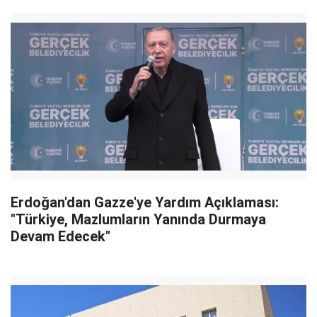
Erdoğan'dan Gazze'ye Yardım Açıklaması:
"Türkiye, Mazlumların Yanında Durmaya
Devam Edecek"