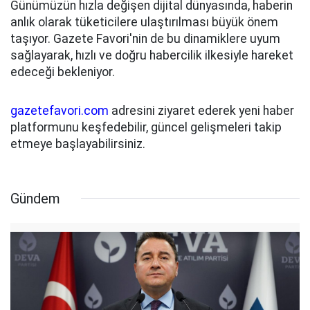
Günümüzün hızla değişen dijital dünyasında, haberin
anlık olarak tüketicilere ulaştırılması büyük önem
taşıyor. Gazete Favori'nin de bu dinamiklere uyum
sağlayarak, hızlı ve doğru habercilik ilkesiyle hareket
edeceği bekleniyor.
gazetefavori.com
adresini ziyaret ederek yeni haber
platformunu keşfedebilir, güncel gelişmeleri takip
etmeye başlayabilirsiniz.
Gündem