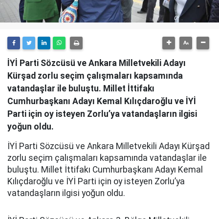
İYİ Parti Sözcüsü ve Ankara Milletvekili Adayı
Kürşad zorlu seçim çalışmaları kapsamında
vatandaşlar ile buluştu. Millet İttifakı
Cumhurbaşkanı Adayı Kemal Kılıçdaroğlu ve İYİ
Parti için oy isteyen Zorlu’ya vatandaşların ilgisi
yoğun oldu.
İYİ Parti Sözcüsü ve Ankara Milletvekili Adayı Kürşad
zorlu seçim çalışmaları kapsamında vatandaşlar ile
buluştu. Millet İttifakı Cumhurbaşkanı Adayı Kemal
Kılıçdaroğlu ve İYİ Parti için oy isteyen Zorlu’ya
vatandaşların ilgisi yoğun oldu.