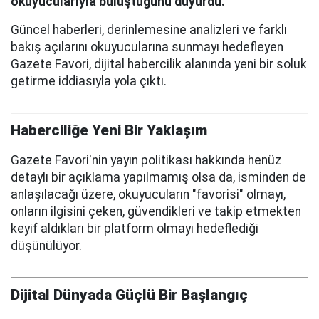
okuyucularıyla buluştuğunu duyurdu.
Güncel haberleri, derinlemesine analizleri ve farklı
bakış açılarını okuyucularına sunmayı hedefleyen
Gazete Favori, dijital habercilik alanında yeni bir soluk
getirme iddiasıyla yola çıktı.
Haberciliğe Yeni Bir Yaklaşım
Gazete Favori'nin yayın politikası hakkında henüz
detaylı bir açıklama yapılmamış olsa da, isminden de
anlaşılacağı üzere, okuyucuların "favorisi" olmayı,
onların ilgisini çeken, güvendikleri ve takip etmekten
keyif aldıkları bir platform olmayı hedeflediği
düşünülüyor.
Dijital Dünyada Güçlü Bir Başlangıç