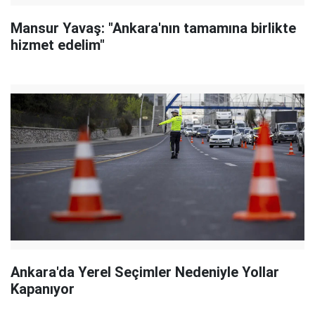
Mansur Yavaş: "Ankara'nın tamamına birlikte
hizmet edelim"
Ankara'da Yerel Seçimler Nedeniyle Yollar
Kapanıyor