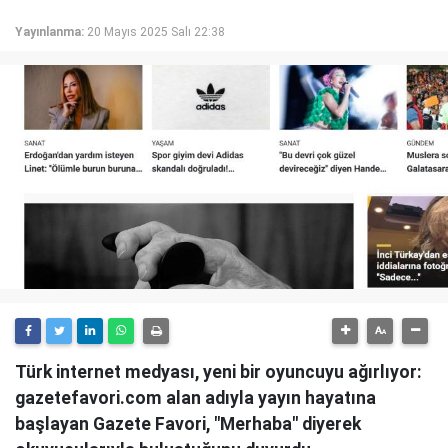
Yayınlanma:
20 Mayıs 2025 Salı 22:38
Türk internet medyası, yeni bir oyuncuyu ağırlıyor:
gazetefavori.com alan adıyla yayın hayatına
başlayan Gazete Favori, "Merhaba" diyerek