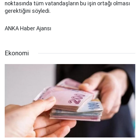
noktasında tüm vatandaşların bu işin ortağı olması
gerektiğini söyledi.
ANKA Haber Ajansı
Ekonomi