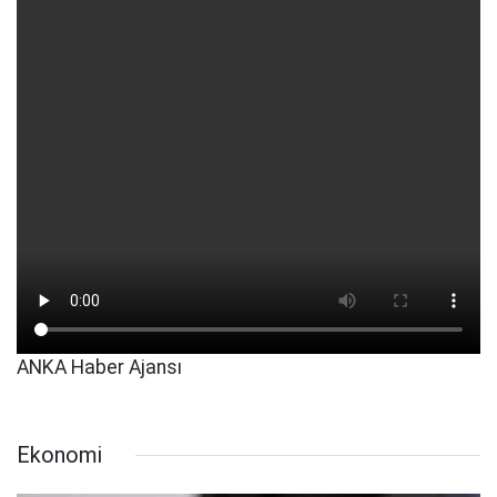
ANKA Haber Ajansı
Ekonomi