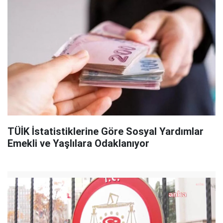
TÜİK İstatistiklerine Göre Sosyal Yardımlar
Emekli ve Yaşlılara Odaklanıyor