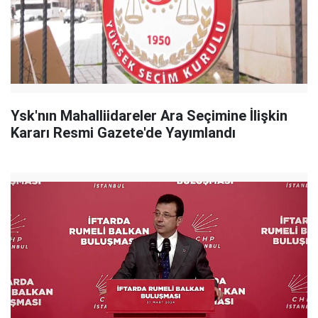
Ysk'nın Mahalliidareler Ara Seçimine İlişkin
Kararı Resmi Gazete'de Yayımlandı