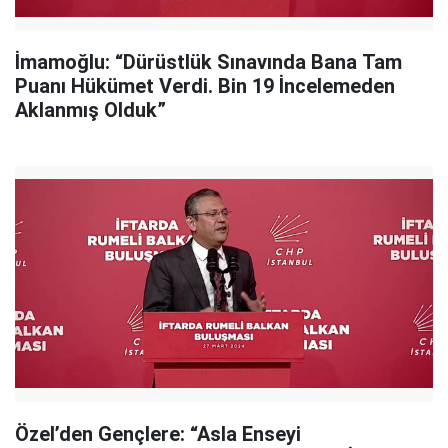
İmamoğlu: “Dürüstlük Sınavında Bana Tam
Puanı Hükümet Verdi. Bin 19 İncelemeden
Aklanmış Olduk”
Özel’den Gençlere: “Asla Enseyi