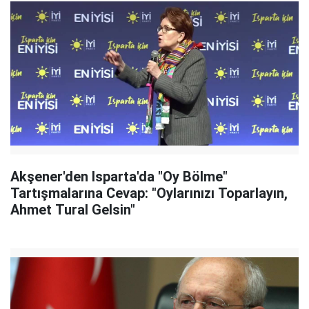
Akşener'den Isparta'da "Oy Bölme"
Tartışmalarına Cevap: "Oylarınızı Toparlayın,
Ahmet Tural Gelsin"