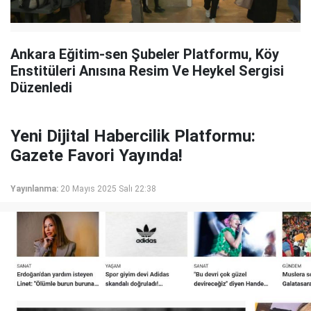
Ankara Eğitim-sen Şubeler Platformu, Köy
Enstitüleri Anısına Resim Ve Heykel Sergisi
Düzenledi
Yeni Dijital Habercilik Platformu:
Gazete Favori Yayında!
Yayınlanma:
20 Mayıs 2025 Salı 22:38