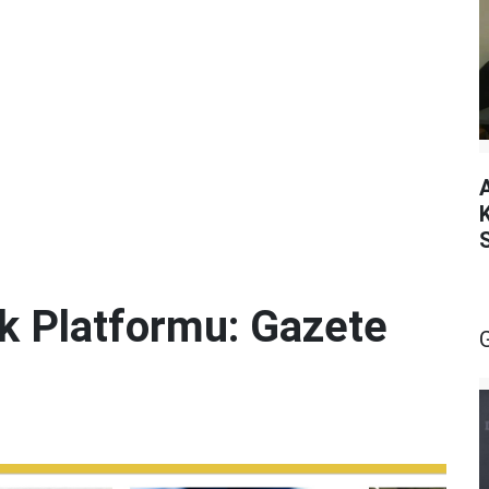
lik Platformu: Gazete