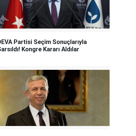
DEVA Partisi Seçim Sonuçlarıyla
arsıldı! Kongre Kararı Aldılar