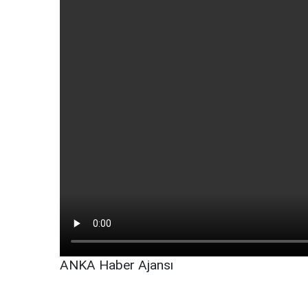
ANKA Haber Ajansı