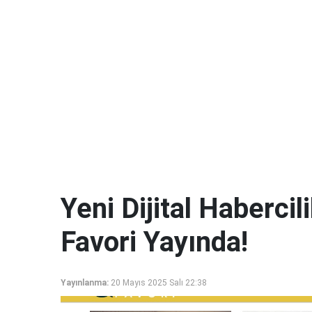
Yeni Dijital Haberci
Favori Yayında!
Yayınlanma:
20 Mayıs 2025 Salı 22:38