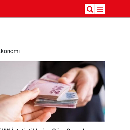
Ekonomi