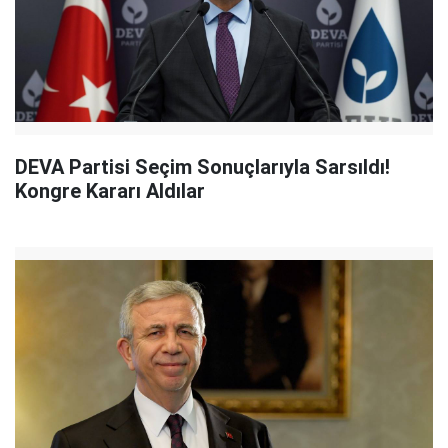
DEVA Partisi Seçim Sonuçlarıyla Sarsıldı!
Kongre Kararı Aldılar