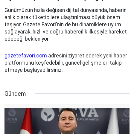
Günümüzün hızla değişen dijital dünyasında, haberin
anlık olarak tüketicilere ulaştırılması büyük önem
taşıyor. Gazete Favori'nin de bu dinamiklere uyum
sağlayarak, hızlı ve doğru habercilik ilkesiyle hareket
edeceği bekleniyor.
gazetefavori.com
adresini ziyaret ederek yeni haber
platformunu keşfedebilir, güncel gelişmeleri takip
etmeye başlayabilirsiniz.
Gündem