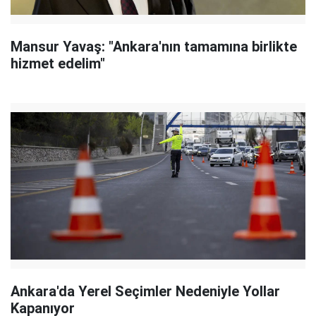
Mansur Yavaş: "Ankara'nın tamamına birlikte
hizmet edelim"
Ankara'da Yerel Seçimler Nedeniyle Yollar
Kapanıyor