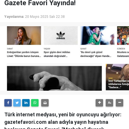
Gazete Favori Yayında!
Yayınlanma:
20 Mayıs 2025 Salı 22:38
Türk internet medyası, yeni bir oyuncuyu ağırlıyor:
gazetefavori.com alan adıyla yayın hayatına