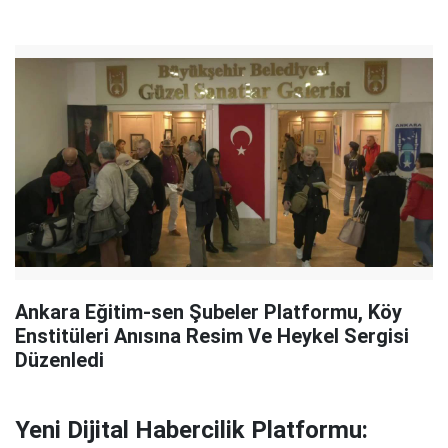
Ankara Eğitim-sen Şubeler Platformu, Köy
Enstitüleri Anısına Resim Ve Heykel Sergisi
Düzenledi
Yeni Dijital Habercilik Platformu: