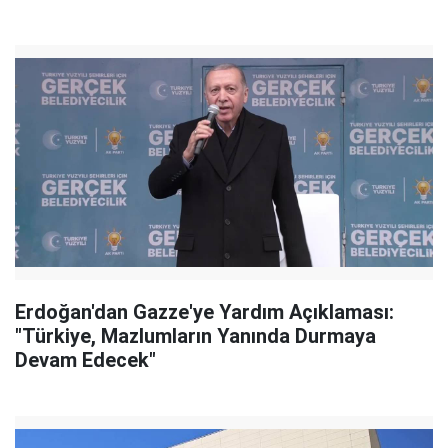
Erdoğan'dan Gazze'ye Yardım Açıklaması:
"Türkiye, Mazlumların Yanında Durmaya
Devam Edecek"