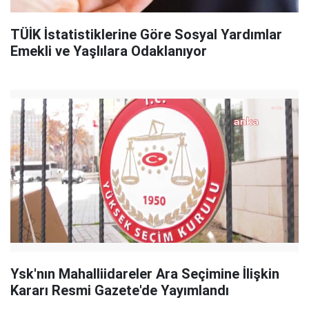
TÜİK İstatistiklerine Göre Sosyal Yardımlar
Emekli ve Yaşlılara Odaklanıyor
Ysk'nın Mahalliidareler Ara Seçimine İlişkin
Kararı Resmi Gazete'de Yayımlandı