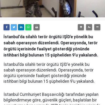
İstanbul’da silahlı terör örgütü IŞİD'e yönelik bu
sabah operasyon düzenlendi. Operasyonda, terör
örgütü içerisinde faaliyet gösterdiği yönünde
istihbari bilgi bulunan 15 şüpheliden 9’u yakalandı.
İstanbul’da silahlı terör örgütü IŞİD'e yönelik bu
sabah operasyon düzenlendi. Operasyonda, terör
örgütü içerisinde faaliyet gösterdiği yönünde
istihbari bilgi bulunan 15 şüpheliden 9’u yakalandı.
İstanbul Cumhuriyet Başsavcılığı tarafından yapılan
bilgilendirmeye göre, güvenlik güçleri, başlatılan bir