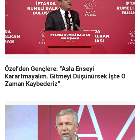
Özel’den Gençlere: “Asla Enseyi
Karartmayalım. Gitmeyi Düşünürsek İşte O
Zaman Kaybederiz”