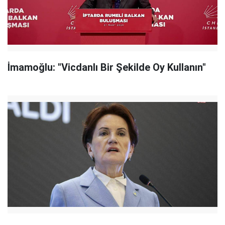
İmamoğlu: "Vicdanlı Bir Şekilde Oy Kullanın"