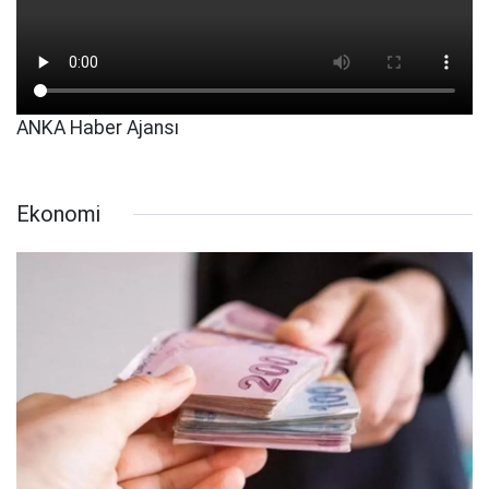
ANKA Haber Ajansı
Ekonomi