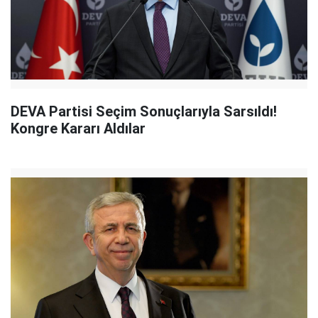
DEVA Partisi Seçim Sonuçlarıyla Sarsıldı!
Kongre Kararı Aldılar