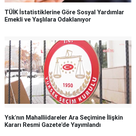
TÜİK İstatistiklerine Göre Sosyal Yardımlar
Emekli ve Yaşlılara Odaklanıyor
Ysk'nın Mahalliidareler Ara Seçimine İlişkin
Kararı Resmi Gazete'de Yayımlandı