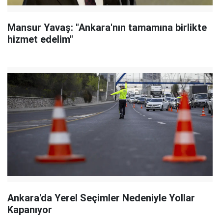
Mansur Yavaş: "Ankara'nın tamamına birlikte
hizmet edelim"
Ankara'da Yerel Seçimler Nedeniyle Yollar
Kapanıyor