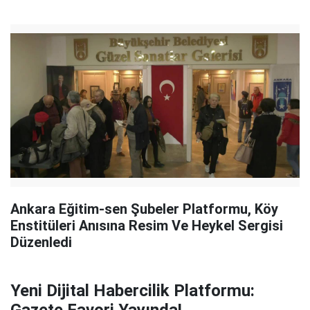
Ankara Eğitim-sen Şubeler Platformu, Köy
Enstitüleri Anısına Resim Ve Heykel Sergisi
Düzenledi
Yeni Dijital Habercilik Platformu: