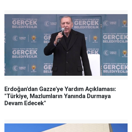
Erdoğan'dan Gazze'ye Yardım Açıklaması:
"Türkiye, Mazlumların Yanında Durmaya
Devam Edecek"