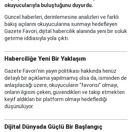
okuyucularıyla buluştuğunu duyurdu.
Güncel haberleri, derinlemesine analizleri ve farklı
bakış açılarını okuyucularına sunmayı hedefleyen
Gazete Favori, dijital habercilik alanında yeni bir soluk
getirme iddiasıyla yola çıktı.
Haberciliğe Yeni Bir Yaklaşım
Gazete Favori'nin yayın politikası hakkında henüz
detaylı bir açıklama yapılmamış olsa da, isminden de
anlaşılacağı üzere, okuyucuların "favorisi" olmayı,
onların ilgisini çeken, güvendikleri ve takip etmekten
keyif aldıkları bir platform olmayı hedeflediği
düşünülüyor.
Dijital Dünyada Güçlü Bir Başlangıç