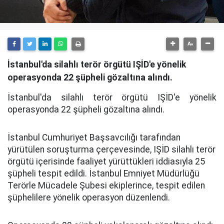
İstanbul'da silahlı terör örgütü IŞİD'e yönelik
operasyonda 22 şüpheli gözaltına alındı.
İstanbul'da silahlı terör örgütü IŞİD'e yönelik
operasyonda 22 şüpheli gözaltına alındı.
İstanbul Cumhuriyet Başsavcılığı tarafından
yürütülen soruşturma çerçevesinde, IŞİD silahlı terör
örgütü içerisinde faaliyet yürüttükleri iddiasıyla 25
şüpheli tespit edildi. İstanbul Emniyet Müdürlüğü
Terörle Mücadele Şubesi ekiplerince, tespit edilen
şüphelilere yönelik operasyon düzenlendi.