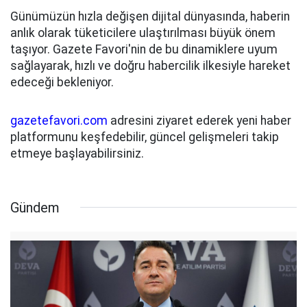
Günümüzün hızla değişen dijital dünyasında, haberin
anlık olarak tüketicilere ulaştırılması büyük önem
taşıyor. Gazete Favori'nin de bu dinamiklere uyum
sağlayarak, hızlı ve doğru habercilik ilkesiyle hareket
edeceği bekleniyor.
gazetefavori.com
adresini ziyaret ederek yeni haber
platformunu keşfedebilir, güncel gelişmeleri takip
etmeye başlayabilirsiniz.
Gündem