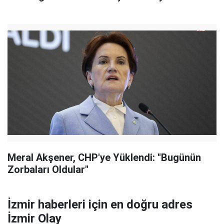
Meral Akşener, CHP'ye Yüklendi: "Bugünün
Zorbaları Oldular"
İzmir haberleri için en doğru adres
İzmir Olay