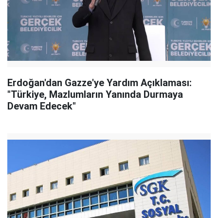
Erdoğan'dan Gazze'ye Yardım Açıklaması:
"Türkiye, Mazlumların Yanında Durmaya
Devam Edecek"