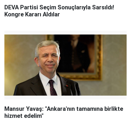
DEVA Partisi Seçim Sonuçlarıyla Sarsıldı!
Kongre Kararı Aldılar
Mansur Yavaş: "Ankara'nın tamamına birlikte
hizmet edelim"