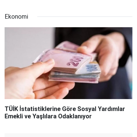
Ekonomi
TÜİK İstatistiklerine Göre Sosyal Yardımlar
Emekli ve Yaşlılara Odaklanıyor