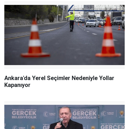
Ankara'da Yerel Seçimler Nedeniyle Yollar
Kapanıyor