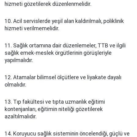
hizmeti gözetilerek düzenlenmelidir.
10. Acil servislerde yeşil alan kaldırılmalı, poliklinik
hizmeti verilmemelidir.
11. Sağlık ortamına dair düzenlemeler, TTB ve ilgili
sağlık emek-meslek örgütlerinin görüşleriyle
yapılmalıdır.
12. Atamalar bilimsel ölçütlere ve liyakate dayalı
olmalıdır.
13. Tıp fakültesi ve tıpta uzmanlık eğitimi
kontenjanları, eğitimin niteliği gözetilerek
azaltılmalıdır.
14. Koruyucu sağlık sisteminin öncelendiği, güçlü ve