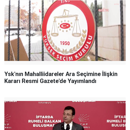
Ysk'nın Mahalliidareler Ara Seçimine İlişkin
Kararı Resmi Gazete'de Yayımlandı