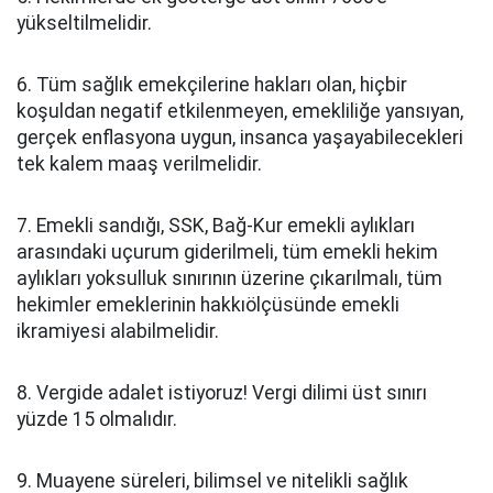
yükseltilmelidir.
6. Tüm sağlık emekçilerine hakları olan, hiçbir
koşuldan negatif etkilenmeyen, emekliliğe yansıyan,
gerçek enflasyona uygun, insanca yaşayabilecekleri
tek kalem maaş verilmelidir.
7. Emekli sandığı, SSK, Bağ-Kur emekli aylıkları
arasındaki uçurum giderilmeli, tüm emekli hekim
aylıkları yoksulluk sınırının üzerine çıkarılmalı, tüm
hekimler emeklerinin hakkıölçüsünde emekli
ikramiyesi alabilmelidir.
8. Vergide adalet istiyoruz! Vergi dilimi üst sınırı
yüzde 15 olmalıdır.
9. Muayene süreleri, bilimsel ve nitelikli sağlık