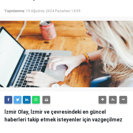
Yayınlanma:
19 Ağustos 2024 Pazartesi 14:09
İzmir Olay, İzmir ve çevresindeki en güncel
haberleri takip etmek isteyenler için vazgeçilmez
bir kaynaktır.