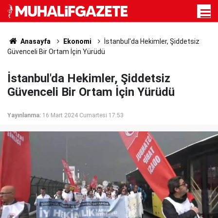
Anasayfa
Ekonomi
İstanbul'da Hekimler, Şiddetsiz
Güvenceli Bir Ortam İçin Yürüdü
İstanbul'da Hekimler, Şiddetsiz
Güvenceli Bir Ortam İçin Yürüdü
Yayınlanma:
16 Mart 2024 Cumartesi 17:53