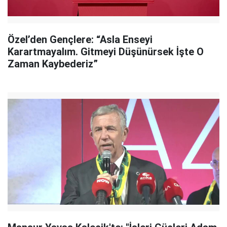
Özel’den Gençlere: “Asla Enseyi
Karartmayalım. Gitmeyi Düşünürsek İşte O
Zaman Kaybederiz”