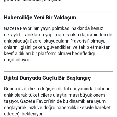
Haberciliğe Yeni Bir Yaklaşım
Gazete Favori'nin yayın politikası hakkında henüz
detaylı bir açıklama yapılmamış olsa da, isminden de
anlaşılacağı üzere, okuyucuların "favorisi" olmayı,
onların ilgisini çeken, güvendikleri ve takip etmekten
keyif aldıkları bir platform olmayı hedeflediği
düşünülüyor.
Dijital Dünyada Güçlü Bir Başlangıç
Günümüzün hızla değişen dijital dünyasında, haberin
anlık olarak tüketicilere ulaştırılması büyük önem
taşıyor. Gazete Favori'nin de bu dinamiklere uyum
sağlayarak, hızlı ve doğru habercilik ilkesiyle hareket
edeceği bekleniyor.