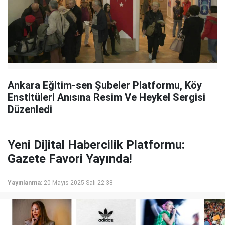
Ankara Eğitim-sen Şubeler Platformu, Köy
Enstitüleri Anısına Resim Ve Heykel Sergisi
Düzenledi
Yeni Dijital Habercilik Platformu:
Gazete Favori Yayında!
Yayınlanma:
20 Mayıs 2025 Salı 22:38