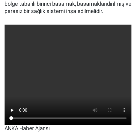
bölge tabanlı birinci basamak, basamaklandırılmış ve
parasız bir sağlık sistemi inşa edilmelidir.
ANKA Haber Ajansı