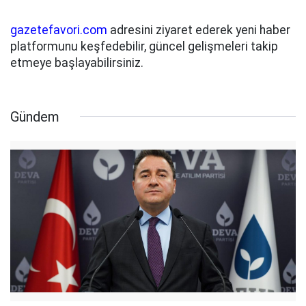
gazetefavori.com
adresini ziyaret ederek yeni haber
platformunu keşfedebilir, güncel gelişmeleri takip
etmeye başlayabilirsiniz.
Gündem